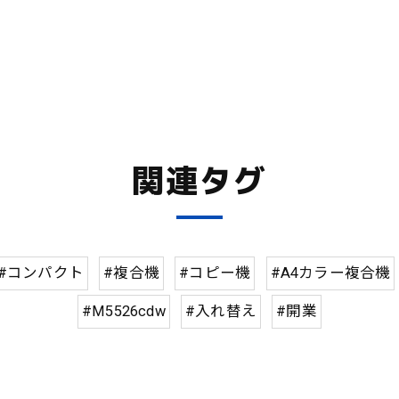
関連タグ
#コンパクト
#複合機
#コピー機
#A4カラー複合機
#M5526cdw
#入れ替え
#開業