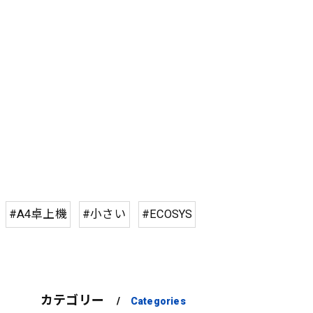
#A4卓上機
#小さい
#ECOSYS
カテゴリー
Categories