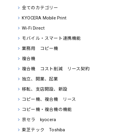
全てのカテゴリー
KYOCERA Mobile Print
Wi‑Fi Direct
モバイル・スマート連携機能
業務用 コピー機
複合機
複合機 コスト削減 リース契約
独立、開業、起業
移転、支店開設、新設
コピー機、複合機 リース
コピー機・複合機の機能
京セラ kyocera
東芝テック Toshiba