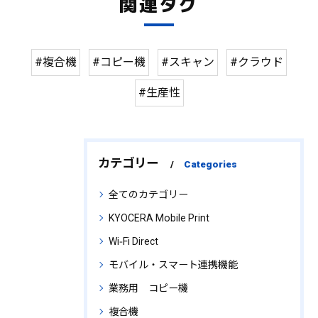
関連タグ
#複合機
#コピー機
#スキャン
#クラウド
#生産性
カテゴリー
Categories
全てのカテゴリー
KYOCERA Mobile Print
Wi‑Fi Direct
モバイル・スマート連携機能
業務用 コピー機
複合機