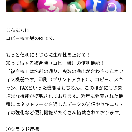
こんにちは
コピー機本舗のRTです。
もっと便利に！さらに生産性を上げる！
知って得する複合機（コピー機）の便利機能！
「複合機」は名前の通り、複数の機能が合わさったオフ
ィス機器です。印刷（プリントアウト）、コピー、スキ
ャン、FAXといった機能はもちろん、このほかにもさま
ざまな機能が搭載されております。近年に発売された機
種にはネットワークを通したデータの送信やセキュリテ
ィの強化など便利機能がたくさん搭載されております。
①クラウド連携