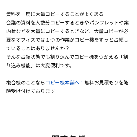
資料を一度に大量コピーすることがよくある
会議の資料を人数分コピーするときやパンフレットや案
内状などを大量にコピーするときなど、大量コピーが必
要なオフィスでは１つの作業がコピー機をずっと占領し
ていることはありませんか？
そんな占領状態でも割り込んでコピー機をつかえる「割
り込み機能」は大変便利です。
複合機のことなら
コピー機本舗へ！
無料お見積もりを随
時受け付けております。