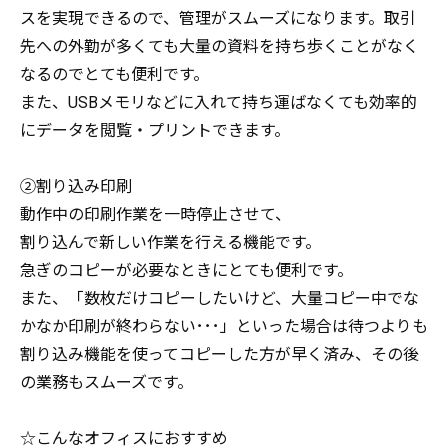
スを実現できるので、管理がスムーズになります。取引
先への外勤が多くても大量の資料を持ち歩くことがなく
なるのでとても便利です。
また、USBメモリなどに入れて持ち運ばなくても効率的
にデータを閲覧・プリントできます。
②割り込み印刷
動作中の印刷作業を一時停止させて、
割り込んで新しい作業を行える機能です。
急ぎのコピーが必要なときにとても便利です。
また、「数枚だけコピーしたいけど、大量コピー中でな
かなか印刷が終わらない･･･」といった場合は待つよりも
割り込み機能を使ってコピーした方が早く済み、その後
の業務もスムーズです。
☆こんなオフィスにおすすめ