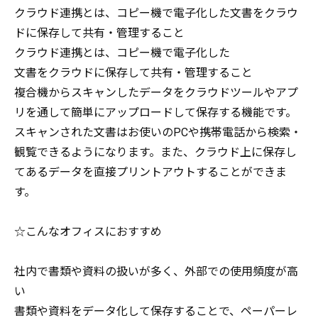
クラウド連携とは、コピー機で電子化した文書をクラウ
ドに保存して共有・管理すること
クラウド連携とは、コピー機で電子化した
文書をクラウドに保存して共有・管理すること
複合機からスキャンしたデータをクラウドツールやアプ
リを通して簡単にアップロードして保存する機能です。
スキャンされた文書はお使いのPCや携帯電話から検索・
観覧できるようになります。また、クラウド上に保存し
てあるデータを直接プリントアウトすることができま
す。
☆こんなオフィスにおすすめ
社内で書類や資料の扱いが多く、外部での使用頻度が高
い
書類や資料をデータ化して保存することで、ペーパーレ