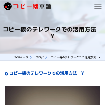
コピー機のテレワークでの活用方法
Y
TOPページ
ブログ
コピー機のテレワークでの活用方法 Y
コピー機のテレワークでの活用方法 Y