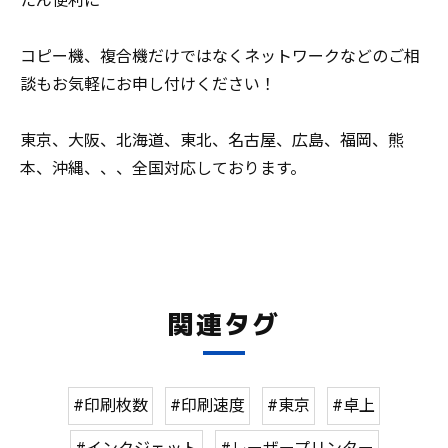
たん便利に
コピー機、複合機だけではなくネットワークなどのご相
談もお気軽にお申し付けください！
東京、大阪、北海道、東北、名古屋、広島、福岡、熊
本、沖縄、、、全国対応しております。
関連タグ
#印刷枚数
#印刷速度
#東京
#卓上