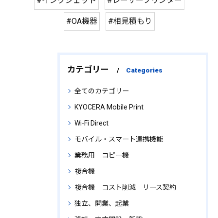
#インクジェット
#レーザープリンター
#OA機器
#相見積もり
カテゴリー
Categories
全てのカテゴリー
KYOCERA Mobile Print
Wi‑Fi Direct
モバイル・スマート連携機能
業務用 コピー機
複合機
複合機 コスト削減 リース契約
独立、開業、起業