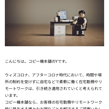
こんにちは。コピー機本舗のYです。
ウィズコロナ、アフターコロナ時代において、時間や場
所の制約を受けずに自宅などで柔軟に働く在宅勤務やリ
モートワークは、引き続き適用されていくと考えられて
います。
コピー機本舗なら、お客様の在宅勤務やリモートワーク