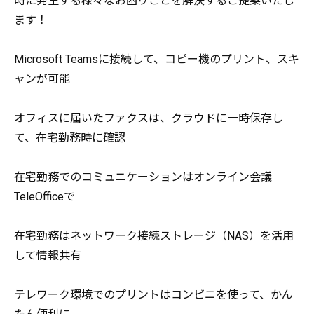
時に発生する様々なお困りごとを解決するご提案いたし
ます！
Microsoft Teamsに接続して、コピー機のプリント、スキ
ャンが可能
オフィスに届いたファクスは、クラウドに一時保存し
て、在宅勤務時に確認
在宅勤務でのコミュニケーションはオンライン会議
TeleOfficeで
在宅勤務はネットワーク接続ストレージ（NAS）を活用
して情報共有
テレワーク環境でのプリントはコンビニを使って、かん