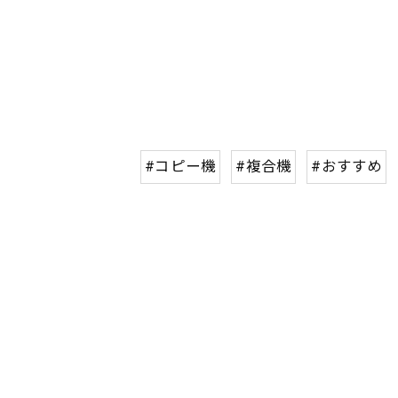
#コピー機
#複合機
#おすすめ