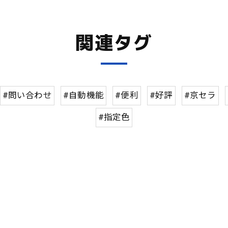
関連タグ
#問い合わせ
#自動機能
#便利
#好評
#京セラ
#指定色