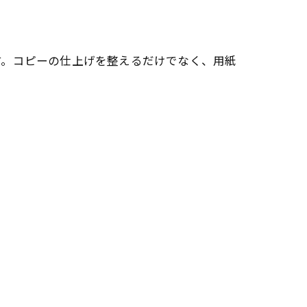
す。コピーの仕上げを整えるだけでなく、用紙