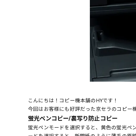
こんにちは！コピー機本舗のHYです！
今回はお客様にも好評だった京セラのコピー
蛍光ペンコピー/裏写り防止コピー
蛍光ペンモードを選択すると、黄色の蛍光ペ