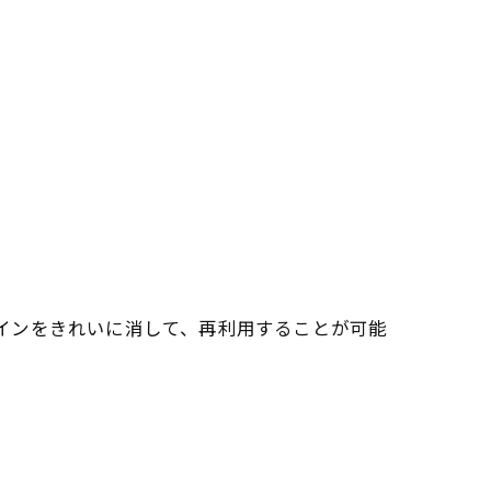
インをきれいに消して、再利用することが可能