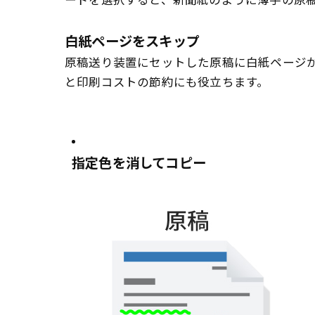
ードを選択すると、新聞紙のように薄手の原
白紙ページをスキップ
原稿送り装置にセットした原稿に白紙ページ
と印刷コストの節約にも役立ちます。
指定色を消してコピー