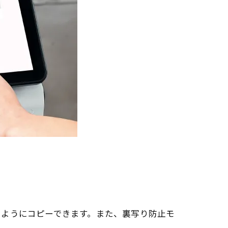
るようにコピーできます。また、裏写り防止モ