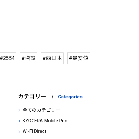
#2554
#増設
#西日本
#最安値
カテゴリー
Categories
全てのカテゴリー
KYOCERA Mobile Print
Wi‑Fi Direct