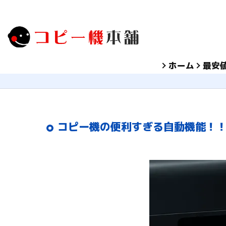
ホーム
最安
コピー機の便利すぎる自動機能！！