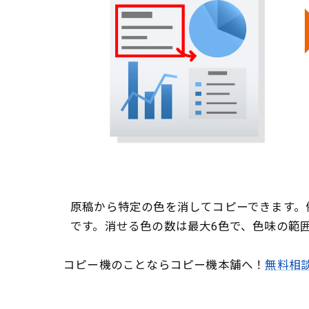
原稿から特定の色を消してコピーできます。
です。消せる色の数は最大6色で、色味の範
コピー機のことならコピー機本舗へ！
無料相