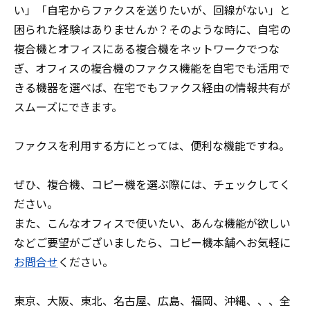
い」「自宅からファクスを送りたいが、回線がない」と
困られた経験はありませんか？そのような時に、自宅の
複合機とオフィスにある複合機をネットワークでつな
ぎ、オフィスの複合機のファクス機能を自宅でも活用で
きる機器を選べば、在宅でもファクス経由の情報共有が
スムーズにできます。
ファクスを利用する方にとっては、便利な機能ですね。
ぜひ、複合機、コピー機を選ぶ際には、チェックしてく
ださい。
また、こんなオフィスで使いたい、あんな機能が欲しい
などご要望がございましたら、コピー機本舗へお気軽に
お問合せ
ください。
東京、大阪、東北、名古屋、広島、福岡、沖縄、、、全