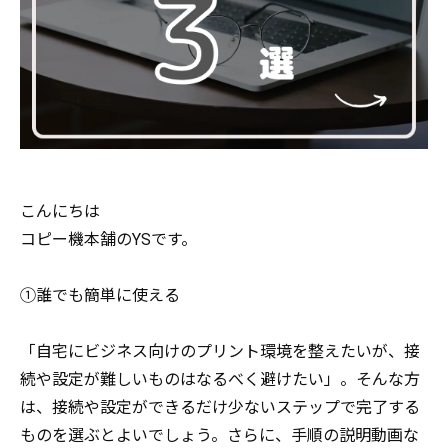
こんにちは
コピー機本舗のYSです。
①誰でも簡単に使える
「自宅にビジネス向けのプリント環境を整えたいが、接
続や設定が難しいものはなるべく避けたい」。そんな方
は、接続や設定ができるだけ少ないステップで完了する
ものを選ぶとよいでしょう。さらに、手順の説明動画な