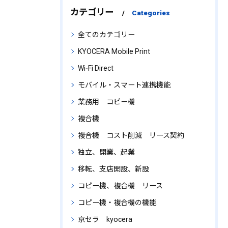
カテゴリー
Categories
全てのカテゴリー
KYOCERA Mobile Print
Wi‑Fi Direct
モバイル・スマート連携機能
業務用 コピー機
複合機
複合機 コスト削減 リース契約
独立、開業、起業
移転、支店開設、新設
コピー機、複合機 リース
コピー機・複合機の機能
京セラ kyocera