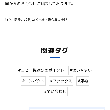
国からのお問合せに対応しております。
独立、開業、起業
コピー機・複合機の機能
関連タグ
#コピー機選びのポイント
#使いやすい
#コンパクト
#ファックス
#節約
#問い合わせ