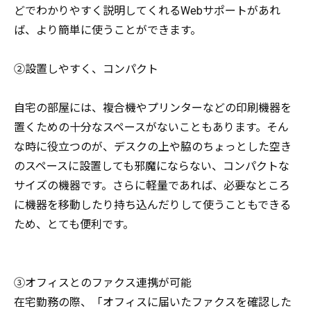
どでわかりやすく説明してくれるWebサポートがあれ
ば、より簡単に使うことができます。
②設置しやすく、コンパクト
自宅の部屋には、複合機やプリンターなどの印刷機器を
置くための十分なスペースがないこともあります。そん
な時に役立つのが、デスクの上や脇のちょっとした空き
のスペースに設置しても邪魔にならない、コンパクトな
サイズの機器です。さらに軽量であれば、必要なところ
に機器を移動したり持ち込んだりして使うこともできる
ため、とても便利です。
③オフィスとのファクス連携が可能
在宅勤務の際、「オフィスに届いたファクスを確認した