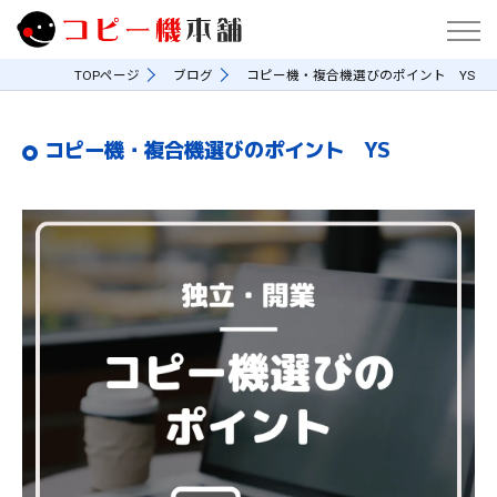
TOPページ
ブログ
コピー機・複合機選びのポイント YS
コピー機・複合機選びのポイント YS