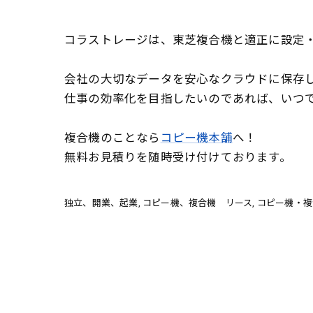
コラストレージは、東芝複合機と適正に設定
会社の大切なデータを安心なクラウドに保存
仕事の効率化を目指したいのであれば、いつ
複合機のことなら
コピー機本舗
へ！
無料お見積りを随時受け付けております。
独立、開業、起業
コピー機、複合機 リース
コピー機・複