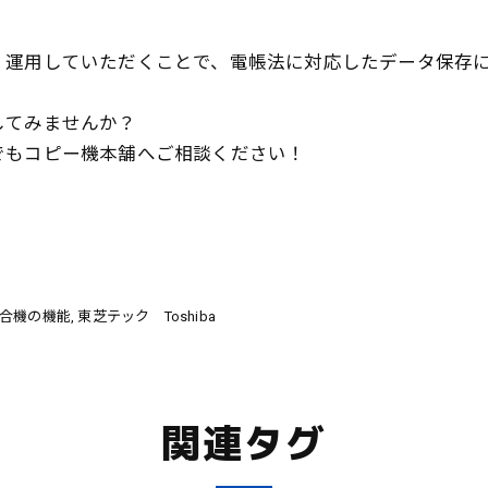
・運用していただくことで、電帳法に対応したデータ保存
してみませんか？
でもコピー機本舗へご相談ください！
合機の機能
東芝テック Toshiba
関連タグ