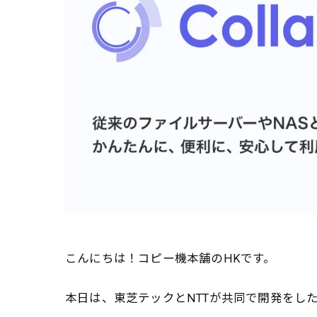
こんにちは！コピー機本舗のHKです。
本日は、東芝テックとNTTが共同で開発をしたクラ