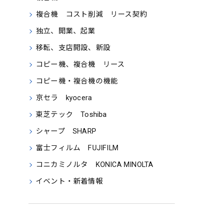
複合機 コスト削減 リース契約
独立、開業、起業
移転、支店開設、新設
コピー機、複合機 リース
コピー機・複合機の機能
京セラ kyocera
東芝テック Toshiba
シャープ SHARP
富士フィルム FUJIFILM
コニカミノルタ KONICA MINOLTA
イベント・新着情報