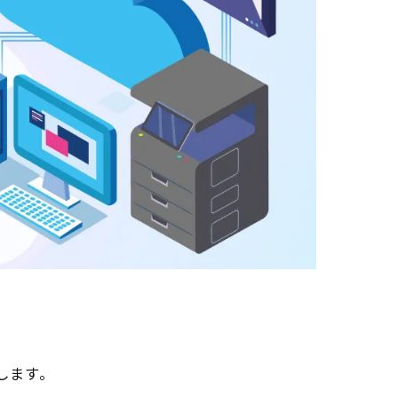
介します。