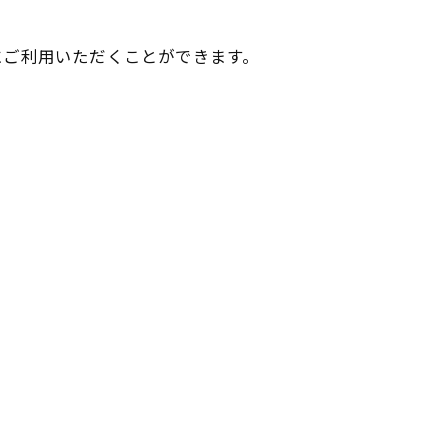
にご利用いただくことができます。