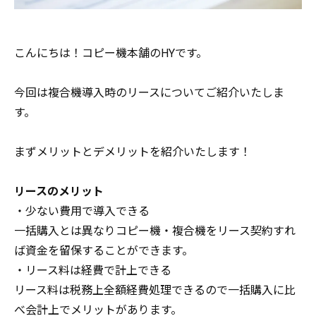
こんにちは！コピー機本舗のHYです。
今回は複合機導入時のリースについてご紹介いたしま
す。
まずメリットとデメリットを紹介いたします！
リースのメリット
・少ない費用で導入できる
一括購入とは異なりコピー機・複合機をリース契約すれ
ば資金を留保することができます。
・リース料は経費で計上できる
リース料は税務上全額経費処理できるので一括購入に比
べ会計上でメリットがあります。