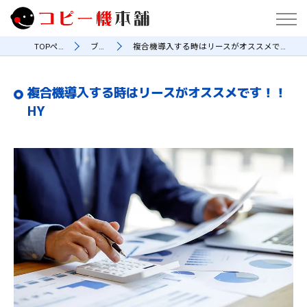
TOPページ
ブログ
複合機導入する時はリースがオススメです！！HY
複合機導入する時はリースがオススメです！！
HY