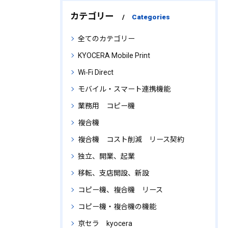
カテゴリー
Categories
全てのカテゴリー
KYOCERA Mobile Print
Wi‑Fi Direct
モバイル・スマート連携機能
業務用 コピー機
複合機
複合機 コスト削減 リース契約
独立、開業、起業
移転、支店開設、新設
コピー機、複合機 リース
コピー機・複合機の機能
京セラ kyocera