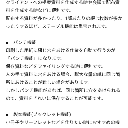
クライアントへの提案資料を作成する時や会議で配布資
料を作成する時などに便利です。
配布する資料が多かったり、1部あたりの綴じ枚数が多か
ったりするほど、ステープル機能は重宝されます。
■ パンチ機能
印刷した用紙に綴じ穴をあける作業を自動で行うのが
「パンチ機能」になります。
保存資料などをファイリングする時に便利です。
人の手で資料に穴をあける場合、膨大な量の紙に同じ箇
所にあけることが難しい場合があります。
しかしパンチ機能があれば、同じ箇所に穴をあけられる
ので、資料をきれいに保存することが可能です。
■ 製本機能(ブックレット機能)
小冊子やリーフレットなどを作りたい時におすすめの機