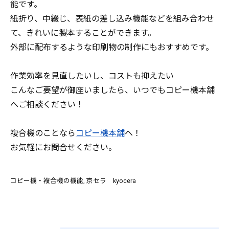
能です。
紙折り、中綴じ、表紙の差し込み機能などを組み合わせ
て、きれいに製本することができます。
外部に配布するような印刷物の制作にもおすすめです。
作業効率を見直したいし、コストも抑えたい
こんなご要望が御座いましたら、いつでもコピー機本舗
へご相談ください！
複合機のことなら
コピー機本舗
へ！
お気軽にお問合せください。
コピー機・複合機の機能
京セラ kyocera