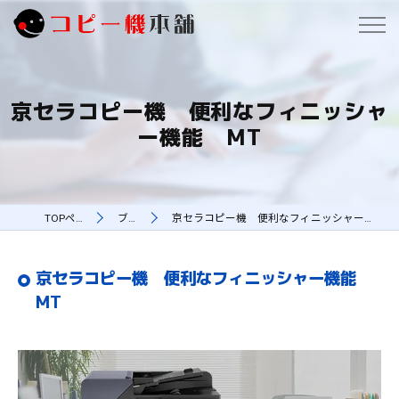
京セラコピー機 便利なフィニッシャ
ー機能 MT
TOPページ
ブログ
京セラコピー機 便利なフィニッシャー機能 MT
京セラコピー機 便利なフィニッシャー機能
MT