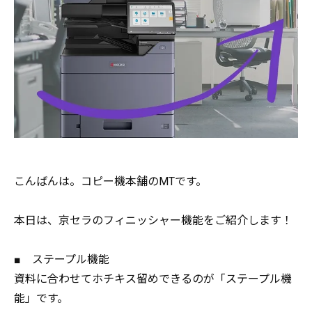
こんばんは。コピー機本舗のMTです。
本日は、京セラのフィニッシャー機能をご紹介します！
■ ステープル機能
資料に合わせてホチキス留めできるのが「ステープル機
能」です。