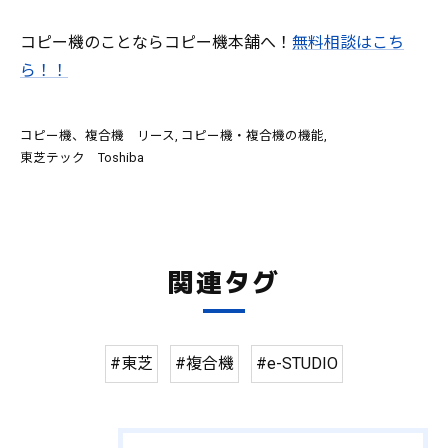
コピー機のことならコピー機本舗へ！
無料相談はこち
ら！！
コピー機、複合機 リース
コピー機・複合機の機能
東芝テック Toshiba
関連タグ
#東芝
#複合機
#e-STUDIO