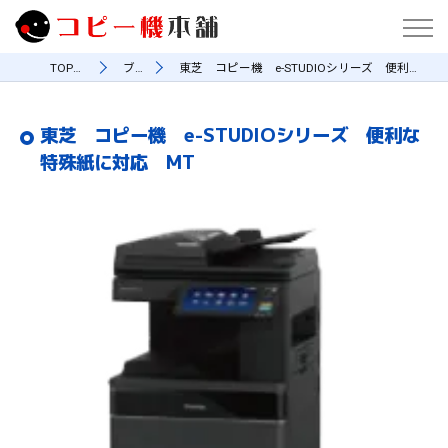
TOPページ
ブログ
東芝 コピー機 e-STUDIOシリーズ 便利な特殊紙に対応 MT
東芝 コピー機 e-STUDIOシリーズ 便利な
特殊紙に対応 MT