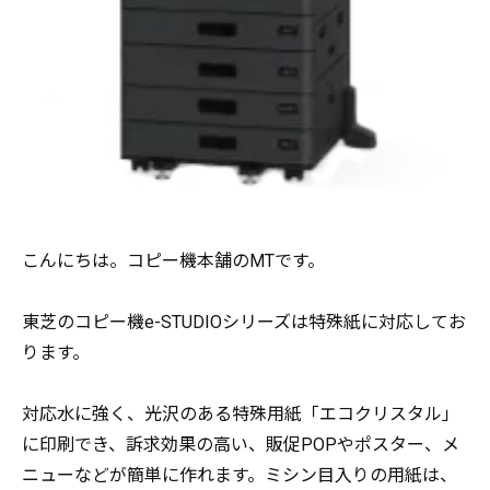
こんにちは。コピー機本舗のMTです。
東芝のコピー機e-STUDIOシリーズは特殊紙に対応してお
ります。
対応水に強く、光沢のある特殊用紙「エコクリスタル」
に印刷でき、訴求効果の高い、販促POPやポスター、メ
ニューなどが簡単に作れます。ミシン目入りの用紙は、