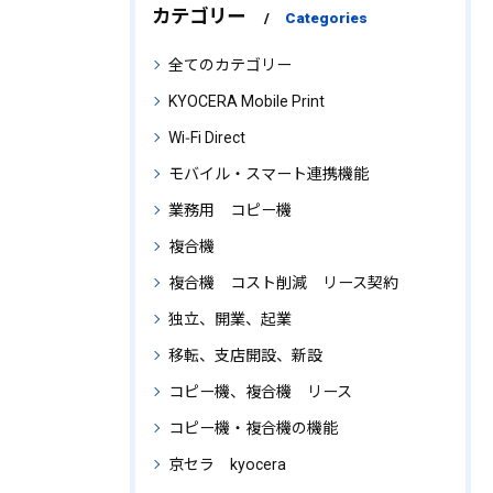
カテゴリー
Categories
全てのカテゴリー
KYOCERA Mobile Print
Wi‑Fi Direct
モバイル・スマート連携機能
業務用 コピー機
複合機
複合機 コスト削減 リース契約
独立、開業、起業
移転、支店開設、新設
コピー機、複合機 リース
コピー機・複合機の機能
京セラ kyocera