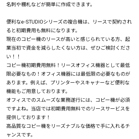
名刺や棚札などが簡単に作成できます。
便利なe-STUDIOシリーズの複合機は、リースで契約され
ると初期費用も無料になります。
現在のコピー機のリースが高いと感じられている方、起
業当初で資金を減らしたくない方は、ぜひご検討くださ
い！！
コピー機初期費用無料！リースオフィス機器として最低
限必要なもの！オフィス機器には最低限の必要なものが
あります。例えば、プリンターやスキャナーなど便利な
機能もご用意しております。
オフィスでのスムーズな業務遂行には、コピー機が必須
ですよね。当店では初期費用無料でのリースサービスを
提供しております！
高品質なコピー機をリーズナブルな価格で手に入れるチ
ャンスです。