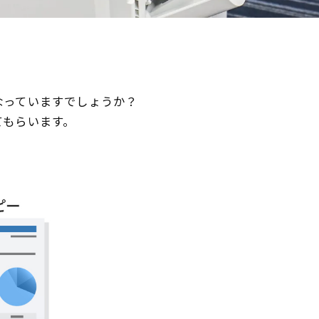
なっていますでしょうか？
てもらいます。