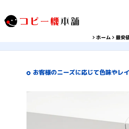
ホーム
最安
お客様のニーズに応じて色味やレイ