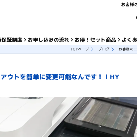
お客様
値保証制度
お申し込みの流れ
お得！セット商品
よく
TOPページ
ブログ
お客様のニ
アウトを簡単に変更可能なんです！！HY