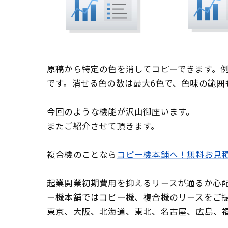
原稿から特定の色を消してコピーできます。
です。消せる色の数は最大6色で、色味の範囲
今回のような機能が沢山御座います。
またご紹介させて頂きます。
複合機のことなら
コピー機本舗へ！無料お見
起業開業初期費用を抑えるリースが通るか心
ー機本舗ではコピー機、複合機のリースをご
東京、大阪、北海道、東北、名古屋、広島、