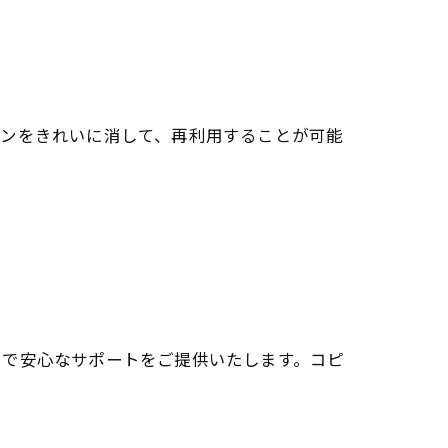
インをきれいに消して、再利用することが可能
スで安心なサポートをご提供いたします。コピ