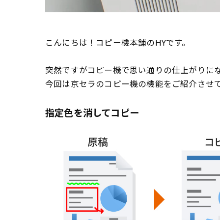
こんにちは！コピー機本舗のHYです。
突然ですがコピー機で思い通りの仕上がりに
今回は京セラのコピー機の機能をご紹介させ
指定色を消してコピー