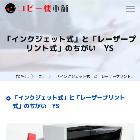
「インクジェット式」と「レーザープ
リント式」のちがい YS
TOPページ
ブログ
「インクジェット式」と「レーザープリント式」のちがい YS
「インクジェット式」と「レーザープリント
式」のちがい YS