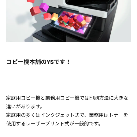
コピー機本舗のYSです！
家庭用コピー機と業務用コピー機では印刷方法に大きな
違いがあります。
家庭用の多くはインクジェット式で、業務用はトナーを
使用するレーザープリント式が一般的です。