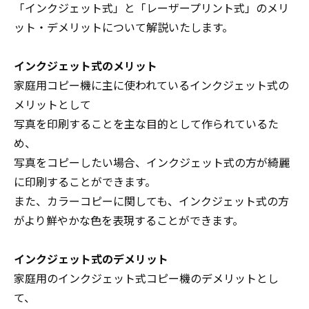
「インクジェット式」と「レーザープリント式」のメリ
ット・デメリットについて解説いたします。
インクジェット式のメリット
家庭用コピー機に主に使われているインクジェット式の
メリットとして
写真を印刷することを主な目的として作られているた
め、
写真をコピーしたい場合、インクジェット式の方が綺麗
に印刷することができます。
また、カラーコピーに関しても、インクジェット式の方
がより鮮やかな色を表現することができます。
インクジェット式のデメリット
家庭用のインクジェット式コピー機のデメリットとし
て、