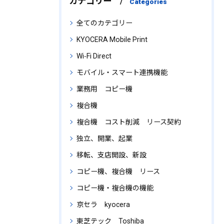
カテゴリー
Categories
全てのカテゴリー
KYOCERA Mobile Print
Wi‑Fi Direct
モバイル・スマート連携機能
業務用 コピー機
複合機
複合機 コスト削減 リース契約
独立、開業、起業
移転、支店開設、新設
コピー機、複合機 リース
コピー機・複合機の機能
京セラ kyocera
東芝テック Toshiba