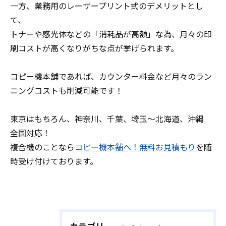
一方、業務用のレーザープリント式のデメリットとし
て、
トナーや感光体などの「消耗品が高額」な為、月々の印
刷コストが高くなりがちな点が挙げられます。
コピー機本舗であれば、カウンター料金など月々のラン
ニングコストも削減可能です！
東京はもちろん、神奈川、千葉、埼玉～北海道、沖縄
全国対応！
複合機のことなら
コピー機本舗へ！無料お見積もり
を随
時受け付けております。