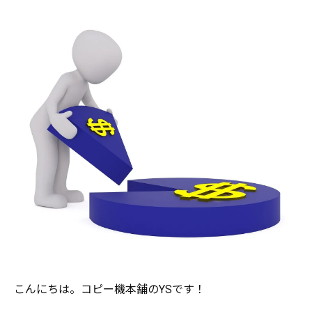
こんにちは。コピー機本舗のYSです！