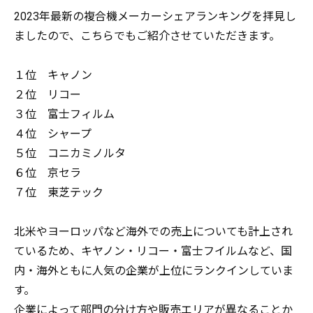
2023年最新の複合機メーカーシェアランキングを拝見し
ましたので、こちらでもご紹介させていただきます。
１位 キャノン
２位 リコー
３位 富士フィルム
４位 シャープ
５位 コニカミノルタ
６位 京セラ
７位 東芝テック
北米やヨーロッパなど海外での売上についても計上され
ているため、キヤノン・リコー・富士フイルムなど、国
内・海外ともに人気の企業が上位にランクインしていま
す。
企業によって部門の分け方や販売エリアが異なることか