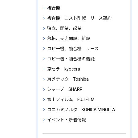
複合機
複合機 コスト削減 リース契約
独立、開業、起業
移転、支店開設、新設
コピー機、複合機 リース
コピー機・複合機の機能
京セラ kyocera
東芝テック Toshiba
シャープ SHARP
富士フィルム FUJIFILM
コニカミノルタ KONICA MINOLTA
イベント・新着情報