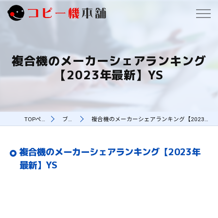
複合機のメーカーシェアランキング
【2023年最新】YS
TOPページ
ブログ
複合機のメーカーシェアランキング【2023年最新】YS
複合機のメーカーシェアランキング【2023年
最新】YS