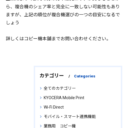
ら、複合機のシェア率と完全に一致しない可能性もあり
ますが、上記の順位が複合機選びの一つの目安になるで
しょう
詳しくはコピー機本舗までお問い合わせください。
カテゴリー
Categories
全てのカテゴリー
KYOCERA Mobile Print
Wi‑Fi Direct
モバイル・スマート連携機能
業務用 コピー機