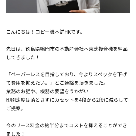
こんにちは！コピー機本舗HKです。
先日は、徳島県鳴門市の不動産会社へ東芝複合機を納品
してきました！
「ペーパーレスを目指しており、今よりスペックを下げ
て費用を抑えたい。」とご連絡を頂きました。
業務のお話や、機器の要望をうかがい
印刷速度は落とさずにカセットを4段から2段に減らして
ご提案。
今のリース料金の約半分までコストを抑えることができ
ました！