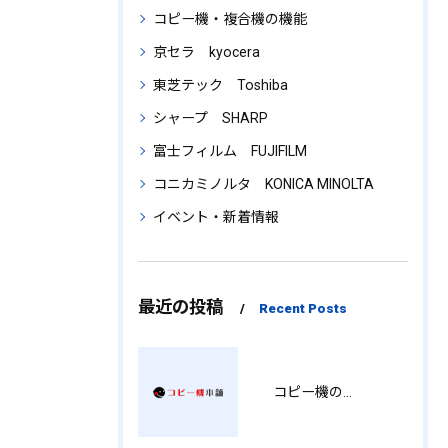
コピー機・複合機の機能
京セラ kyocera
東芝テック Toshiba
シャープ SHARP
富士フィルム FUJIFILM
コニカミノルタ KONICA MINOLTA
イベント・新着情報
最近の投稿
Recent Posts
コピー機の製品情報を徹底比較導入コストから使い勝手まで解説