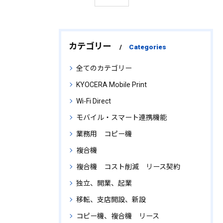
カテゴリー
Categories
全てのカテゴリー
KYOCERA Mobile Print
Wi‑Fi Direct
モバイル・スマート連携機能
業務用 コピー機
複合機
複合機 コスト削減 リース契約
独立、開業、起業
移転、支店開設、新設
コピー機、複合機 リース