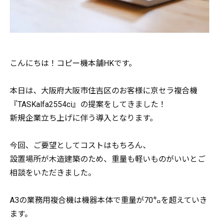
こんにちは！コピー機本舗HKです。
本日は、大阪府大阪市住吉区のお客様に京セラ複合機
『TASKalfa2554ci』の提案をしてきました！
新規企業立ち上げに伴う導入となります。
今回、ご要望としてコストはもちろん、
設置場所が木造建築のため、重量も軽いものがいいとご
相談をいただきました。
A3の業務用複合機は機器本体で重量が70㌔を超えていき
ます。