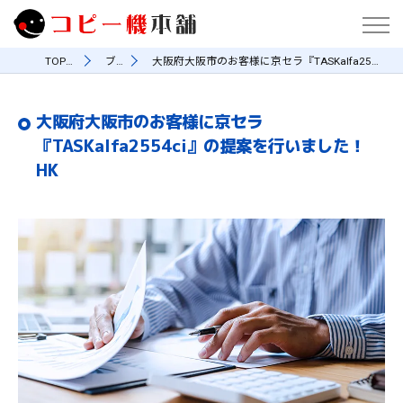
TOPページ
ブログ
大阪府大阪市のお客様に京セラ『TASKalfa2554ci』の提案を行いました！HK
大阪府大阪市のお客様に京セラ
『TASKalfa2554ci』の提案を行いました！
HK