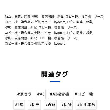
独立、開業、起業
移転、支店開設、新設
コピー機、複合機 リース
コピー機・複合機の機能
京セラ kyocera
独立、開業、起業
移転、支店開設、新設
コピー機、複合機 リース
コピー機・複合機の機能
京セラ kyocera
独立、開業、起業
移転、支店開設、新設
コピー機、複合機 リース
コピー機・複合機の機能
京セラ kyocera
関連タグ
#京セラ
#A3
#A3複合機
#コピー機
#5年
#保守
#寿命
#保証
#耐用年数