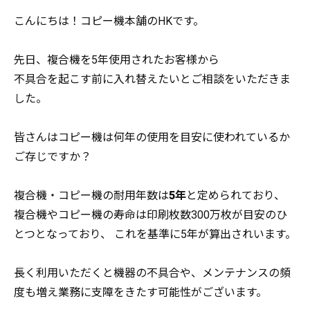
こんにちは！コピー機本舗のHKです。
先日、複合機を5年使用されたお客様から
不具合を起こす前に入れ替えたいとご相談をいただきま
した。
皆さんはコピー機は何年の使用を目安に使われているか
ご存じですか？
複合機・コピー機の耐用年数は
5年
と定められており、
複合機やコピー機の寿命は印刷枚数300万枚が目安のひ
とつとなっており、 これを基準に5年が算出されいます。
長く利用いただくと機器の不具合や、メンテナンスの頻
度も増え業務に支障をきたす可能性がございます。