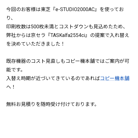
今回のお客様は東芝『e-STUDIO2000AC』を使ってお
り、
印刷枚数は500枚未満とコストダウンも見込めたため、
弊社からは京セラ『TASKalfa2554ci』の提案で入れ替え
を決めていただきました！
既存機器のコスト見直しもコピー機本舗ではご案内が可
能です。
入替え時期が近づいてきているのであれば
コピー機本舗
へ！
無料お見積りを随時受け付けております。