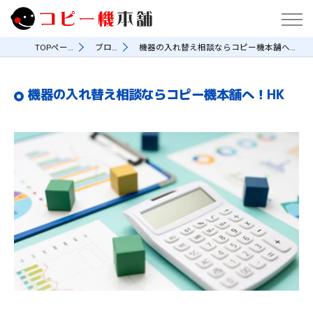
TOPページ
ブログ
機器の入れ替え相談ならコピー機本舗へ！HK
機器の入れ替え相談ならコピー機本舗へ！HK