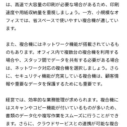
は、高速で大容量の印刷が必要な場合があるため、印刷
速度や用紙収納量を重視しましょう。一方、小規模なオ
フィスでは、省スペースで使いやすい複合機が適してい
ます。
また、複合機にはネットワーク機能が搭載されているも
のもあります。オフィス内で複数台の複合機を利用する
場合や、スタッフ間でデータを共有する必要がある場合
は、ネットワーク対応の複合機を選択しましょう。さら
に、セキュリティ機能が充実している複合機は、顧客情
報や重要なデータを保護するためにも重要です。
経営では、効率的な業務管理が求められます。複合機に
はスキャンやコピー機能が付いているものが多いため、
書類のデータ化や複写作業をスムーズに行うことができ
ます。さらに、クラウドサービスとの連携が可能な複合