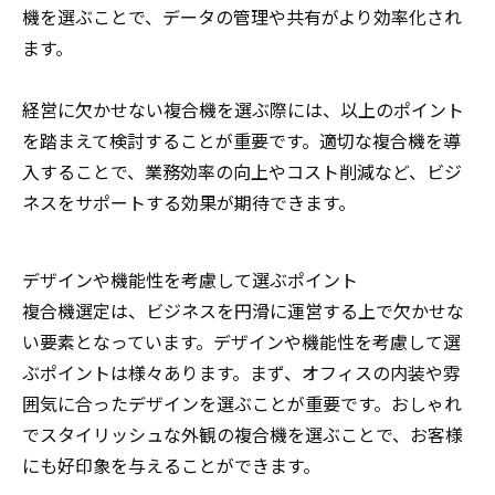
機を選ぶことで、データの管理や共有がより効率化され
ます。
経営に欠かせない複合機を選ぶ際には、以上のポイント
を踏まえて検討することが重要です。適切な複合機を導
入することで、業務効率の向上やコスト削減など、ビジ
ネスをサポートする効果が期待できます。
デザインや機能性を考慮して選ぶポイント
複合機選定は、ビジネスを円滑に運営する上で欠かせな
い要素となっています。デザインや機能性を考慮して選
ぶポイントは様々あります。まず、オフィスの内装や雰
囲気に合ったデザインを選ぶことが重要です。おしゃれ
でスタイリッシュな外観の複合機を選ぶことで、お客様
にも好印象を与えることができます。