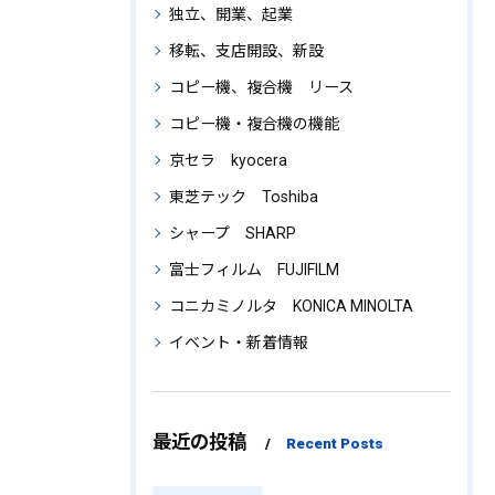
独立、開業、起業
移転、支店開設、新設
コピー機、複合機 リース
コピー機・複合機の機能
京セラ kyocera
東芝テック Toshiba
シャープ SHARP
富士フィルム FUJIFILM
コニカミノルタ KONICA MINOLTA
イベント・新着情報
最近の投稿
Recent Posts