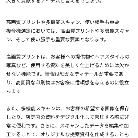
大きく貢献するアイテムと言えるでしょう。
高画質プリントや多機能スキャン、使い勝手も重要
複合機選定においては、高画質プリントや多機能スキャ
ン、そして使い勝手も重要な要素となります。
高画質プリントは、お客様への提供物やヘアスタイルの
写真など、使用する資料を美しく仕上げるためには欠か
せない機能です。情報は細かなディテールが重要であ
り、高画質な印刷物はお客様に信頼感を与えるのに役立
ちます。
また、多機能スキャンは、お客様の希望する画像を保存
したり、店舗内の資料をデジタル化して管理する際に非
常に便利です。さらに、スキャンしたデータを編集や加
工することで、オリジナルな提案資料を作成することも