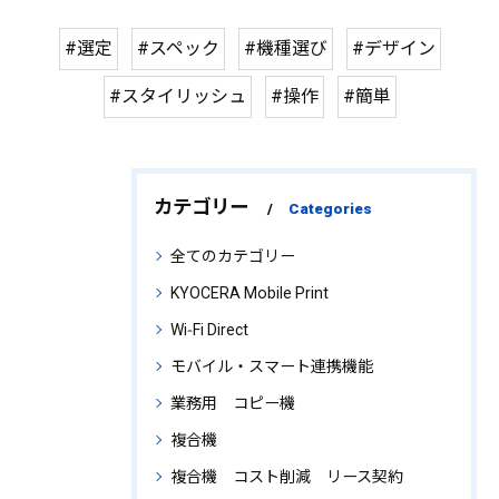
#選定
#スペック
#機種選び
#デザイン
#スタイリッシュ
#操作
#簡単
カテゴリー
Categories
全てのカテゴリー
KYOCERA Mobile Print
Wi‑Fi Direct
モバイル・スマート連携機能
業務用 コピー機
複合機
複合機 コスト削減 リース契約