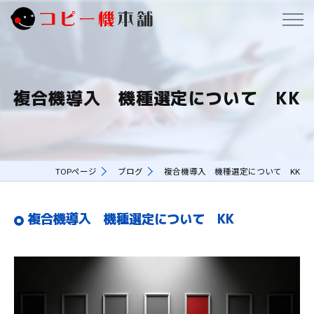
複合機導入 機種選定について KK
TOPページ
ブログ
複合機導入 機種選定について KK
複合機導入 機種選定について KK