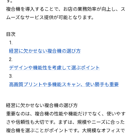
す。
複合機を導入することで、お店の業務効率が向上し、ス
ムーズなサービス提供が可能となります。
目次
経営に欠かせない複合機の選び方
デザインや機能性を考慮して選ぶポイント
高画質プリントや多機能スキャン、使い勝手も重要
経営に欠かせない複合機の選び方
重要なのは、複合機の性能や機能だけでなく、使いやす
さや信頼性も大切です。まずは、規模やニーズに合った
複合機を選ぶことがポイントです。大規模なオフィスで