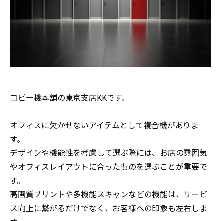
コピー機本舗の東京支店KKです。
オフィスに欠かせないアイテムとして複合機がありま
す。
デザインや機能性を考慮して選ぶ際には、お店の雰囲気
やオフィスレイアウトに合ったものを選ぶことが重要で
す。
高画質プリントや多機能スキャンなどの機能は、サービ
ス向上に繋がるだけでなく、お客様への印象も左右しま