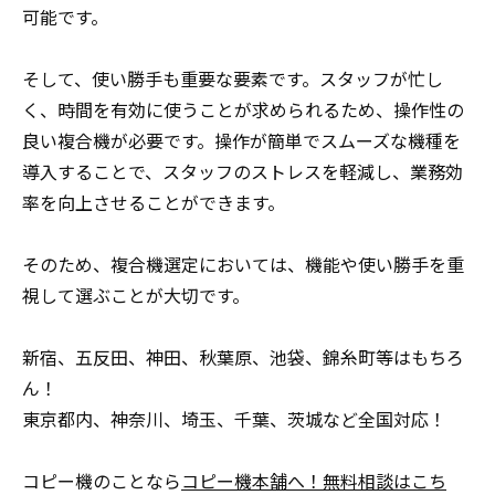
可能です。
そして、使い勝手も重要な要素です。スタッフが忙し
く、時間を有効に使うことが求められるため、操作性の
良い複合機が必要です。操作が簡単でスムーズな機種を
導入することで、スタッフのストレスを軽減し、業務効
率を向上させることができます。
そのため、複合機選定においては、機能や使い勝手を重
視して選ぶことが大切です。
新宿、五反田、神田、秋葉原、池袋、錦糸町等はもちろ
ん！
東京都内、神奈川、埼玉、千葉、茨城など全国対応！
コピー機のことなら
コピー機本舗へ！無料相談はこち