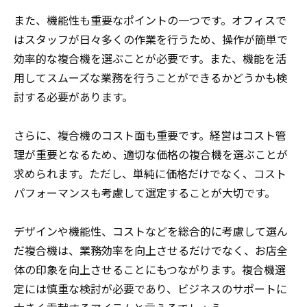
また、機能性も重要なポイントの一つです。オフィスで
はスタッフが日々多くの作業を行うため、操作が簡単で
効率的な複合機を選ぶことが必要です。また、機能を活
用してスムーズな業務を行うことができるかどうかも検
討する必要があります。
さらに、複合機のコスト面も重要です。経営はコスト管
理が重要となるため、適切な価格の複合機を選ぶことが
求められます。ただし、単純に価格だけでなく、コスト
パフォーマンスも考慮して選定することが大切です。
デザインや機能性、コストなどを総合的に考慮して選ん
だ複合機は、業務効率を向上させるだけでなく、お店全
体の印象を向上させることにもつながります。複合機選
定には慎重な検討が必要であり、ビジネスのサポートに