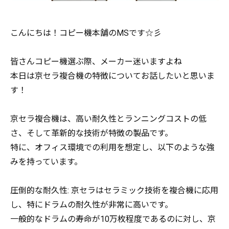
こんにちは！コピー機本舗のMSです☆彡
皆さんコピー機選ぶ際、メーカー迷いますよね
本日は京セラ複合機の特徴についてお話したいと思いま
す！
京セラ複合機は、高い耐久性とランニングコストの低
さ、そして革新的な技術が特徴の製品です。
特に、オフィス環境での利用を想定し、以下のような強
みを持っています。
圧倒的な耐久性: 京セラはセラミック技術を複合機に応用
し、特にドラムの耐久性が非常に高いです。
一般的なドラムの寿命が10万枚程度であるのに対し、京