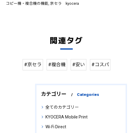
コピー機・複合機の機能
京セラ kyocera
関連タグ
#京セラ
#複合機
#安い
#コスパ
カテゴリー
Categories
全てのカテゴリー
KYOCERA Mobile Print
Wi‑Fi Direct