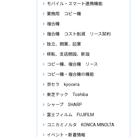
モバイル・スマート連携機能
業務用 コピー機
複合機
複合機 コスト削減 リース契約
独立、開業、起業
移転、支店開設、新設
コピー機、複合機 リース
コピー機・複合機の機能
京セラ kyocera
東芝テック Toshiba
シャープ SHARP
富士フィルム FUJIFILM
コニカミノルタ KONICA MINOLTA
イベント・新着情報