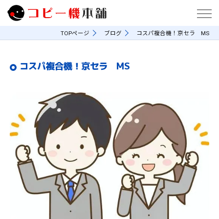
TOPページ
ブログ
コスパ複合機！京セラ MS
コスパ複合機！京セラ MS