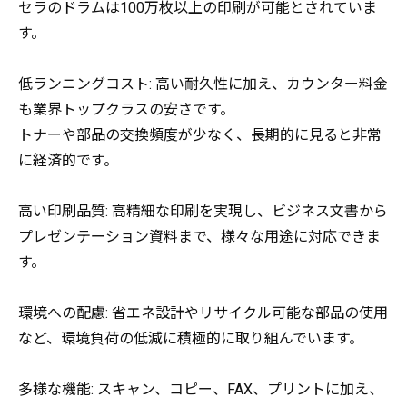
セラのドラムは100万枚以上の印刷が可能とされていま
す。
低ランニングコスト: 高い耐久性に加え、カウンター料金
も業界トップクラスの安さです。
トナーや部品の交換頻度が少なく、長期的に見ると非常
に経済的です。
高い印刷品質: 高精細な印刷を実現し、ビジネス文書から
プレゼンテーション資料まで、様々な用途に対応できま
す。
環境への配慮: 省エネ設計やリサイクル可能な部品の使用
など、環境負荷の低減に積極的に取り組んでいます。
多様な機能: スキャン、コピー、FAX、プリントに加え、