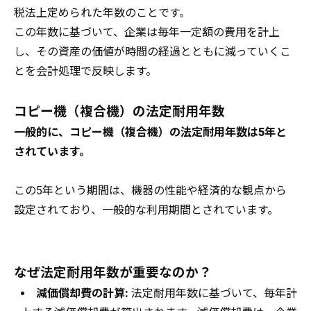
税法上定められた年数のことです。
この年数に基づいて、企業は毎年一定額の費用を計上
し、その資産の価値が時間の経過とともに減っていくこ
とを会計処理で反映します。
コピー機（複合機）の法定耐用年数
一般的に、コピー機（複合機）の法定耐用年数は5年と
されています。
この5年という期間は、機器の性能や経済的な観点から
設定されており、一般的な利用期間とされています。
なぜ法定耐用年数が重要なのか？
減価償却費の計算:
法定耐用年数に基づいて、毎年計