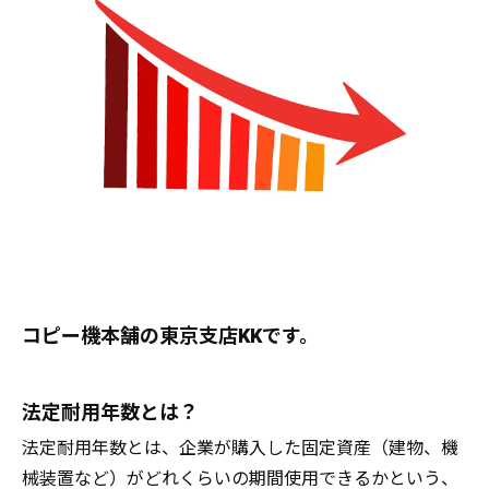
コピー機本舗の東京支店KKです。
法定耐用年数とは？
法定耐用年数とは、企業が購入した固定資産（建物、機
械装置など）がどれくらいの期間使用できるかという、