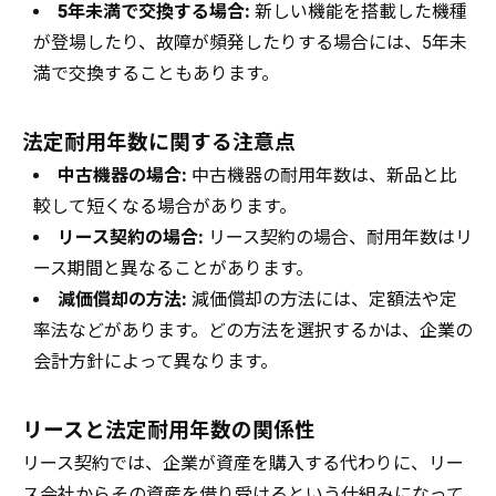
5年未満で交換する場合:
新しい機能を搭載した機種
が登場したり、故障が頻発したりする場合には、5年未
満で交換することもあります。
法定耐用年数に関する注意点
中古機器の場合:
中古機器の耐用年数は、新品と比
較して短くなる場合があります。
リース契約の場合:
リース契約の場合、耐用年数はリ
ース期間と異なることがあります。
減価償却の方法:
減価償却の方法には、定額法や定
率法などがあります。どの方法を選択するかは、企業の
会計方針によって異なります。
リースと法定耐用年数の関係性
リース契約では、企業が資産を購入する代わりに、リー
ス会社からその資産を借り受けるという仕組みになって