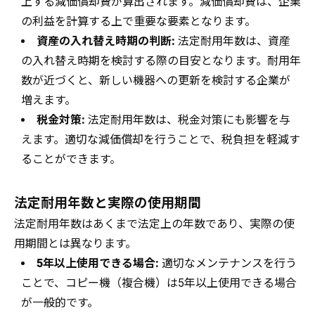
上する減価償却費が算出されます。減価償却費は、企業
の利益を計算する上で重要な要素となります。
資産の入れ替え時期の判断:
法定耐用年数は、資産
の入れ替え時期を検討する際の目安となります。耐用年
数が近づくと、新しい機器への更新を検討する企業が
増えます。
税金対策:
法定耐用年数は、税金対策にも影響を与
えます。適切な減価償却を行うことで、税負担を軽減す
ることができます。
法定耐用年数と実際の使用期間
法定耐用年数はあくまで法定上の年数であり、実際の使
用期間とは異なります。
5年以上使用できる場合:
適切なメンテナンスを行う
ことで、コピー機（複合機）は5年以上使用できる場合
が一般的です。