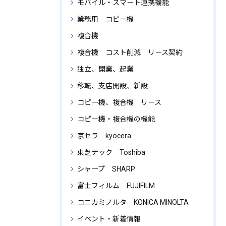
モバイル・スマート連携機能
業務用 コピー機
複合機
複合機 コスト削減 リース契約
独立、開業、起業
移転、支店開設、新設
コピー機、複合機 リース
コピー機・複合機の機能
京セラ kyocera
東芝テック Toshiba
シャープ SHARP
富士フィルム FUJIFILM
コニカミノルタ KONICA MINOLTA
イベント・新着情報