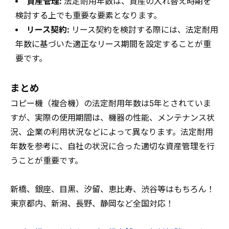
資産管理:
法定耐用年数は、資産の入れ替え時期を
検討する上でも重要な要素となります。
リース契約:
リース契約を検討する際には、法定耐用
年数に基づいた適正なリース期間を設定することが重
要です。
まとめ
コピー機（複合機）の法定耐用年数は5年とされていま
すが、実際の使用期間は、機器の性能、メンテナンス状
況、企業の利用状況などによって異なります。法定耐用
年数を参考に、自社の状況に合った適切な資産管理を行
うことが重要です。
新橋、銀座、目黒、汐留、恵比寿、渋谷等はもちろん！
東京都内、新潟、長野、静岡など全国対応！