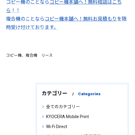
コピー機のことなら
コピー機本舗へ！無料相談はこち
ら
！！
複合機のことなら
コピー機本舗へ！無料お見積もり
を随
時受け付けております。
コピー機、複合機 リース
カテゴリー
Categories
全てのカテゴリー
KYOCERA Mobile Print
Wi‑Fi Direct