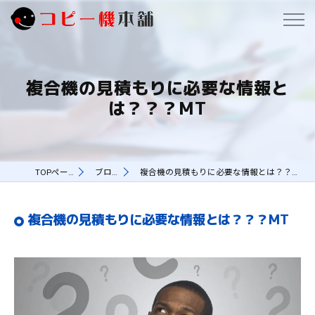
複合機の見積もりに必要な情報と
は？？？MT
TOPページ
ブログ
複合機の見積もりに必要な情報とは？？？MT
複合機の見積もりに必要な情報とは？？？MT