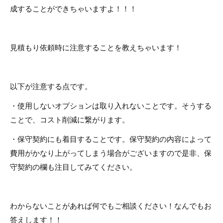
成することができちゃいますよ！！！
見積もり依頼時に注意することを教えちゃいます！
以下が注意する点です。
・使用しないオプションは取り入れないことです。そうする
ことで、コスト削減に繋がります。
・保守契約にも着目することです。保守契約の内容によって
費用がかなり上がってしまう場合がございますので是非、保
守契約の欄も注目してみてください。
わからないことがあれば何でもご相談ください！なんでもお
答えします！！