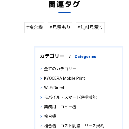
関連タグ
#複合機
#見積もり
#無料見積り
カテゴリー
Categories
全てのカテゴリー
KYOCERA Mobile Print
Wi‑Fi Direct
モバイル・スマート連携機能
業務用 コピー機
複合機
複合機 コスト削減 リース契約