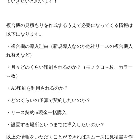
ていきたいと思います！
複合機の見積もりを作成するうえで必要になってくる情報は
以下になります。
・複合機の導入理由（新規導入なのか他社リースの複合機入
れ替えなど）
・月々どのくらい印刷されるのか？（モノクロ～枚、カラー
～枚）
・A3印刷を利用されるのか？
・どのくらいの予算で契約したいのか？
・リース契約or現金一括購入
・設置する場所といつまでに導入したいのか？
以上の情報をいただくことができればスムーズに見積書を作