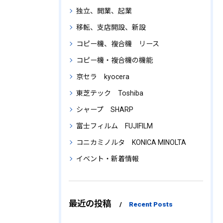
独立、開業、起業
移転、支店開設、新設
コピー機、複合機 リース
コピー機・複合機の機能
京セラ kyocera
東芝テック Toshiba
シャープ SHARP
富士フィルム FUJIFILM
コニカミノルタ KONICA MINOLTA
イベント・新着情報
最近の投稿
Recent Posts