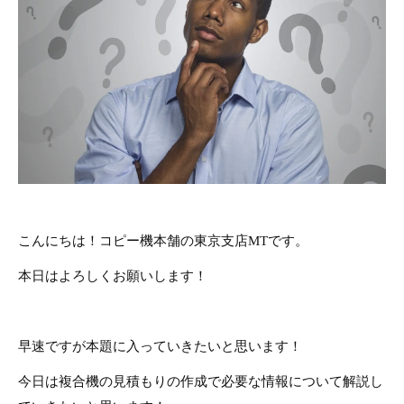
こんにちは！コピー機本舗の東京支店MTです。
本日はよろしくお願いします！
早速ですが本題に入っていきたいと思います！
今日は複合機の見積もりの作成で必要な情報について解説し