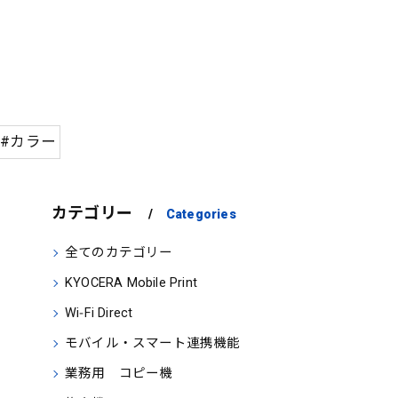
#カラー
カテゴリー
Categories
全てのカテゴリー
KYOCERA Mobile Print
Wi‑Fi Direct
モバイル・スマート連携機能
業務用 コピー機