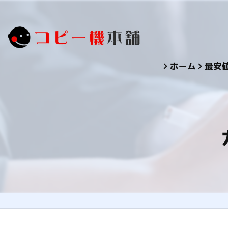
ホーム
最安