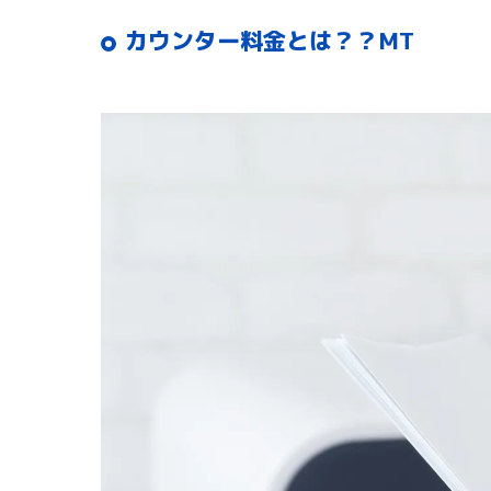
カウンター料金とは？？MT