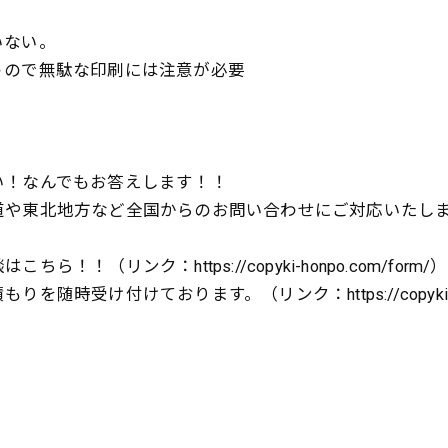
いない。
うので無駄な印刷には注意が必要
い！なんでもお答えします！！
道や東北地方など全国からのお問い合わせにご対応いたし
（リンク：https://copyki-honpo.com/form/）
受け付けております。（リンク：https://copyki-honp