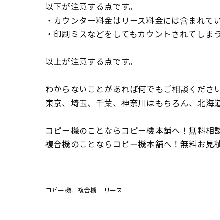
以下が注意する点です。
・カウンター料金はリース料金には含まれて
・印刷ミスなどをしてもカウントされてしま
以上が注意する点です。
わからないことがあれば何でもご相談くださ
東京、埼玉、千葉、神奈川はもちろん、北海
コピー機のことならコピー機本舗へ！無料相談はこちら！！
複合機のことならコピー機本舗へ！無料お見積もりを随時
コピー機、複合機 リース