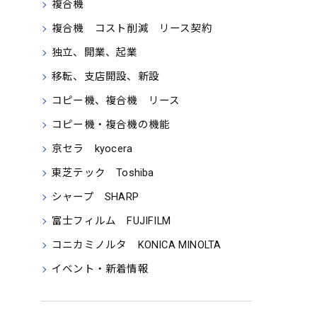
複合機
複合機 コスト削減 リース契約
独立、開業、起業
移転、支店開設、新設
コピー機、複合機 リース
コピー機・複合機の機能
京セラ kyocera
東芝テック Toshiba
シャープ SHARP
富士フィルム FUJIFILM
コニカミノルタ KONICA MINOLTA
イベント・新着情報