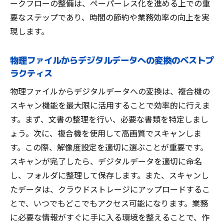
ークフローの整備は、ペーパーレス化を進める上での重
要なステップであり、時間の節約や業務効率の向上を実
現します。
物理ファイルからデジタルデータへの変換のベストプ
ラクティス
物理ファイルからデジタルデータへの変換は、複合機の
スキャン機能を最大限に活用することで効率的に行えま
す。まず、文書の整理を行い、必要な書類を特定しまし
ょう。次に、複合機を使用して高画質でスキャンしま
す。この際、解像度設定を適切に選ぶことが重要です。
スキャンが完了したら、デジタルデータを適切に命名
し、フォルダに整理して保存します。また、スキャンし
たデータは、クラウドストレージにアップロードするこ
とで、いつでもどこでもアクセス可能になります。業務
に必要な情報がすぐに手に入る環境を整えることで、作