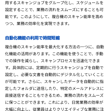
用するスキャンジョブをグループ化し、スケジュールを
設定することで、業務の流れをスムーズにすることも可
能です。このようにして、複合機のスキャン能率を高め
つつ、業務の効率化を実現できます。
自動化機能の利用で時間短縮
複合機のスキャン能率を最大化する方法の一つに、自動
化機能の活用があります。この機能を使うことで、手動
での操作を減らし、スキャンプロセスを迅速化できま
す。具体的には、定期的に行うスキャンジョブを自動で
設定し、必要な文書を自動的にデジタル化していくこと
が可能です。さらに、スキャンしたデータを自動的に指
定したフォルダに送信したり、特定のメールアドレスに
直接送信することもできるため、業務の流れをスムーズ
に保つことができます。これにより、日常業務の効率が
大幅に向上し、従業員はよりクリエイティブな業務に注