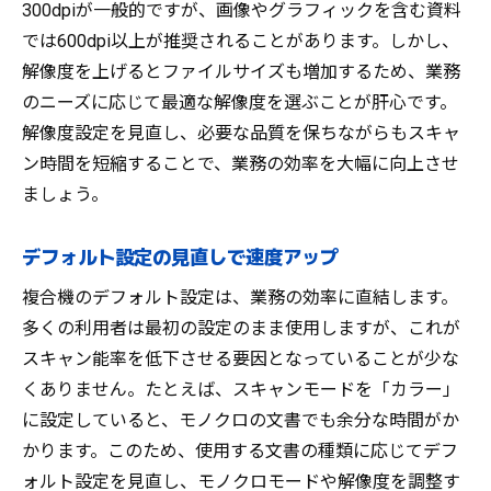
300dpiが一般的ですが、画像やグラフィックを含む資料
では600dpi以上が推奨されることがあります。しかし、
解像度を上げるとファイルサイズも増加するため、業務
のニーズに応じて最適な解像度を選ぶことが肝心です。
解像度設定を見直し、必要な品質を保ちながらもスキャ
ン時間を短縮することで、業務の効率を大幅に向上させ
ましょう。
デフォルト設定の見直しで速度アップ
複合機のデフォルト設定は、業務の効率に直結します。
多くの利用者は最初の設定のまま使用しますが、これが
スキャン能率を低下させる要因となっていることが少な
くありません。たとえば、スキャンモードを「カラー」
に設定していると、モノクロの文書でも余分な時間がか
かります。このため、使用する文書の種類に応じてデフ
ォルト設定を見直し、モノクロモードや解像度を調整す