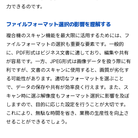
力できるのです。
ファイルフォーマット選択の影響を理解する
複合機のスキャン機能を最大限に活用するためには、フ
ァイルフォーマットの選択も重要な要素です。一般的
に、PDF形式はビジネス文書に適しており、編集や共有
が容易です。一方、JPEG形式は画像データを扱う際に有
利ですが、文書のスキャンに使用すると、画質が劣化す
る可能性があります。適切なフォーマットを選ぶこと
で、データの保存や共有が効率良く行えます。また、ス
キャン時に選ぶ解像度もフォーマット選択に影響を及ぼ
しますので、目的に応じた設定を行うことが大切です。
これにより、無駄な時間を省き、業務の生産性を向上さ
せることができるでしょう。