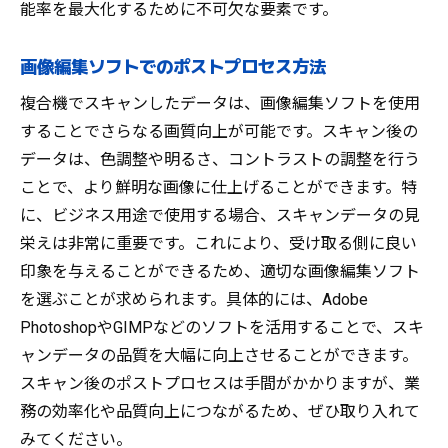
能率を最大化するために不可欠な要素です。
画像編集ソフトでのポストプロセス方法
複合機でスキャンしたデータは、画像編集ソフトを使用
することでさらなる画質向上が可能です。スキャン後の
データは、色調整や明るさ、コントラストの調整を行う
ことで、より鮮明な画像に仕上げることができます。特
に、ビジネス用途で使用する場合、スキャンデータの見
栄えは非常に重要です。これにより、受け取る側に良い
印象を与えることができるため、適切な画像編集ソフト
を選ぶことが求められます。具体的には、Adobe
PhotoshopやGIMPなどのソフトを活用することで、スキ
ャンデータの品質を大幅に向上させることができます。
スキャン後のポストプロセスは手間がかかりますが、業
務の効率化や品質向上につながるため、ぜひ取り入れて
みてください。