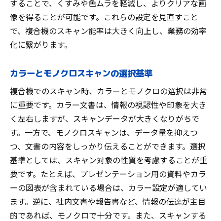
することで、くすみや色ムラを軽減し、よりクリアな画
像を得ることが可能です。これらの設定を見直すこと
で、複合機のスキャン能率は大きく向上し、業務の効率
化に繋がります。
カラーとモノクロスキャンの選択基準
複合機でのスキャン時、カラーとモノクロの選択は非常
に重要です。カラー文書は、情報の視認性や印象を大き
く左右しますが、スキャンデータが大きくなりがちで
す。一方で、モノクロスキャンは、データ量を抑えつ
つ、文書の内容をしっかり伝えることができます。選択
基準としては、スキャン対象の性質を考慮することが重
要です。たとえば、プレゼンテーション用の資料やカラ
ーの図表が含まれている場合は、カラー設定が適してい
ます。逆に、社内文書や報告書など、情報の伝達が主目
的であれば、モノクロで十分です。また、スキャンする