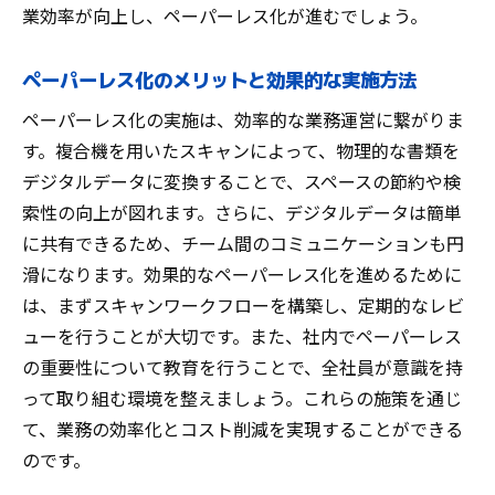
業効率が向上し、ペーパーレス化が進むでしょう。
ペーパーレス化のメリットと効果的な実施方法
ペーパーレス化の実施は、効率的な業務運営に繋がりま
す。複合機を用いたスキャンによって、物理的な書類を
デジタルデータに変換することで、スペースの節約や検
索性の向上が図れます。さらに、デジタルデータは簡単
に共有できるため、チーム間のコミュニケーションも円
滑になります。効果的なペーパーレス化を進めるために
は、まずスキャンワークフローを構築し、定期的なレビ
ューを行うことが大切です。また、社内でペーパーレス
の重要性について教育を行うことで、全社員が意識を持
って取り組む環境を整えましょう。これらの施策を通じ
て、業務の効率化とコスト削減を実現することができる
のです。