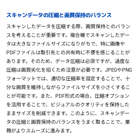
スキャンデータの圧縮と画質保持のバランス
スキャンしたデータを圧縮する際、画質保持とのバラン
スを考えることが重要です。複合機でスキャンしたデー
タは大きなファイルサイズになりがちで、特に画像や
PDFファイルは取引先との共有時に不便を感じることが
あります。そのため、データ圧縮は必須ですが、過度な
圧縮は画質劣化を招くため注意が必要です。JPEGやPNG
フォーマットでは、適切な圧縮率を設定することで、十
分な画質を維持しながらファイルサイズを小さくするこ
とが可能です。また、PDF形式の場合、圧縮オプション
を活用することで、ビジュアルのクオリティを保持した
ままサイズを削減できます。このように、スキャンデー
タの圧縮と画質保持のバランスをうまく取ることで、業
務がよりスムーズに進みます。