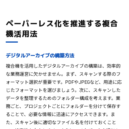
ペーパーレス化を推進する複合
機活用法
デジタルアーカイブの構築方法
複合機を活用したデジタルアーカイブの構築は、効率的
な業務運営に欠かせません。まず、スキャンする際のフ
ォーマット選択が重要です。PDFやJPEGなど、用途に応
じたフォーマットを選びましょう。次に、スキャンした
データを整理するためのフォルダー構成を考えます。業
務ごと、プロジェクトごとにフォルダーを分けて保存す
ることで、必要な情報に迅速にアクセスできます。ま
た、スキャン後に適切なファイル名を付けておくこと