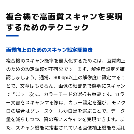
複合機で高画質スキャンを実現
するためのテクニック
画質向上のためのスキャン設定調整法
複合機のスキャン能率を最大化するためには、画質向上
のための設定調整が不可欠です。まず、解像度設定を確
認しましょう。通常、300dpi以上の解像度に設定するこ
とで、文章はもちろん、画像の細部まで鮮明にスキャン
できます。次に、カラーモードの選択も重要です。カラ
ー文書をスキャンする際は、カラー設定を選び、モノク
ロの場合はグレースケールか白黒を選ぶことで、データ
量を減らしつつ、質の高いスキャンを実現できます。ま
た、スキャン機能に搭載されている画像補正機能を活用