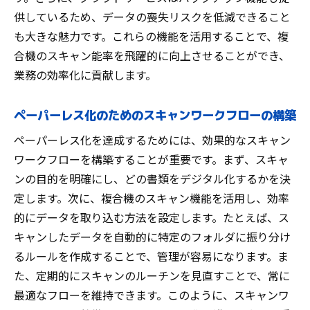
供しているため、データの喪失リスクを低減できること
も大きな魅力です。これらの機能を活用することで、複
合機のスキャン能率を飛躍的に向上させることができ、
業務の効率化に貢献します。
ペーパーレス化のためのスキャンワークフローの構築
ペーパーレス化を達成するためには、効果的なスキャン
ワークフローを構築することが重要です。まず、スキャ
ンの目的を明確にし、どの書類をデジタル化するかを決
定します。次に、複合機のスキャン機能を活用し、効率
的にデータを取り込む方法を設定します。たとえば、ス
キャンしたデータを自動的に特定のフォルダに振り分け
るルールを作成することで、管理が容易になります。ま
た、定期的にスキャンのルーチンを見直すことで、常に
最適なフローを維持できます。このように、スキャンワ