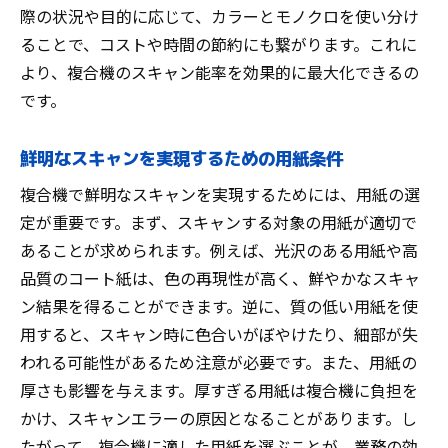
際の状況や目的に応じて、カラーとモノクロを使い分け
ることで、コストや時間の節約にも繋がります。これに
より、複合機のスキャン能率を効果的に最大化できるの
です。
鮮明なスキャンを実現するための用紙条件
複合機で鮮明なスキャンを実現するためには、用紙の選
定が重要です。まず、スキャンする対象の用紙が適切で
あることが求められます。例えば、光沢のある用紙や高
品質のコート紙は、色の再現性が高く、鮮やかなスキャ
ン結果を得ることができます。逆に、質の低い用紙を使
用すると、スキャン時に色合いがぼやけたり、細部が失
われる可能性があるため注意が必要です。また、用紙の
厚さも影響を与えます。厚すぎる用紙は複合機に負担を
かけ、スキャンエラーの原因となることがあります。し
たがって、複合機に適した用紙を選ぶことが、業務の効