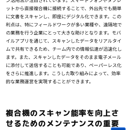
ン活用法が注目されています。スマートフォンやタブレ
ットから直接複合機に接続することで、外出先でも簡単
に文書をスキャンし、即座にデジタル化できます。この
利点は、特にフィールドワークが多い業種や、遠隔地で
の業務を行う企業にとって大きな助けとなります。モバ
イルアプリを通じて、スキャンしたデータをリアルタイ
ムで共有できるため、チーム内での情報伝達が迅速化し
ます。また、スキャンしたデータをそのまま電子メール
に添付して送信することも可能であり、ペーパーレス化
をさらに推進します。こうした取り組みによって、効率
的な業務運営を実現することができます。
複合機のスキャン能率を向上さ
せるためのメンテナンスの重要