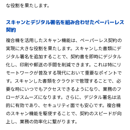
な役割を果たします。
スキャンとデジタル署名を組み合わせたペーパーレス
契約
複合機を活用したスキャン機能は、ペーパーレス契約の
実現に大きな役割を果たします。スキャンした書類にデ
ジタル署名を追加することで、契約書を即時にデジタル
化し、印刷や郵送の手間を削減できます。これは特にリ
モートワークが普及する現代において重要なポイントで
す。スキャンした書類をクラウドで管理することで、必
要な時にいつでもアクセスできるようになり、業務のフ
ローがスムーズになります。さらに、デジタル署名は法
的に有効であり、セキュリティ面でも安心です。複合機
のスキャン機能を駆使することで、契約のスピードが向
上し、業務の効率化に繋がります。