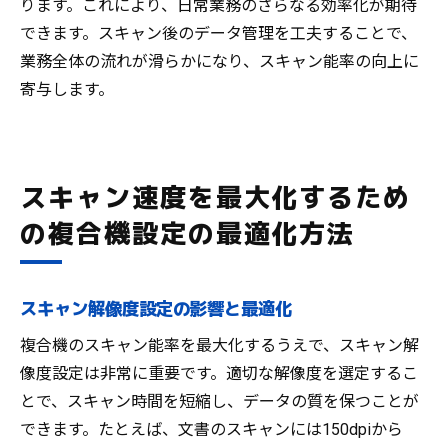
ります。これにより、日常業務のさらなる効率化が期待
できます。スキャン後のデータ管理を工夫することで、
業務全体の流れが滑らかになり、スキャン能率の向上に
寄与します。
スキャン速度を最大化するため
の複合機設定の最適化方法
スキャン解像度設定の影響と最適化
複合機のスキャン能率を最大化するうえで、スキャン解
像度設定は非常に重要です。適切な解像度を選定するこ
とで、スキャン時間を短縮し、データの質を保つことが
できます。たとえば、文書のスキャンには150dpiから