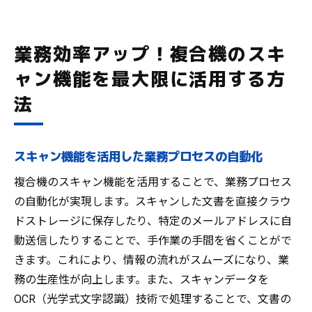
業務効率アップ！複合機のスキ
ャン機能を最大限に活用する方
法
スキャン機能を活用した業務プロセスの自動化
複合機のスキャン機能を活用することで、業務プロセス
の自動化が実現します。スキャンした文書を直接クラウ
ドストレージに保存したり、特定のメールアドレスに自
動送信したりすることで、手作業の手間を省くことがで
きます。これにより、情報の流れがスムーズになり、業
務の生産性が向上します。また、スキャンデータを
OCR（光学式文字認識）技術で処理することで、文書の