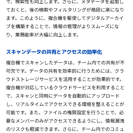
で、検索性も向上します。さらに、メタデータを追加し
ておくと、後の検索やフィルタリングが格段に楽になり
ます。このように、複合機を駆使してデジタルアーカイ
ブを構築することで、情報の管理がよりスムーズにな
り、業務能率が大幅に向上します。
スキャンデータの共有とアクセスの効率化
複合機でスキャンしたデータは、チーム内での共有が不
可欠です。データの共有を効率的に行うためには、クラ
ウドストレージサービスを活用することが効果的です。
複合機が対応しているクラウドサービスを利用すること
で、スキャンと同時にデータを自動的にアップロード
し、リアルタイムでアクセスできる環境を整えることが
可能です。また、ファイルの権限設定を行うことで、必
要なメンバーのみがアクセスできるようにし、情報漏洩
のリスクも軽減できます。さらに、チーム内でのコミュ