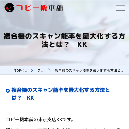
複合機のスキャン能率を最大化する方
法とは？ KK
TOPページ
ブログ
複合機のスキャン能率を最大化する方法とは？ KK
複合機のスキャン能率を最大化する方法と
は？ KK
コピー機本舗の東京支店KKです。