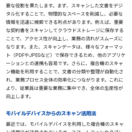
要な役割を果たします。まず、スキャンした文書をデジ
タル化することで、物理的なスペースを削減し、必要な
情報を迅速に検索できる利点があります。例えば、重要
な契約書をスキャンしてクラウドストレージに保存する
ことで、アクセス性が向上し、業務の流れがスムーズに
なります。また、スキャンデータは、様々なフォーマッ
ト（PDFやJPEGなど）で保存できるため、他のアプリケ
ーションとの連携も容易です。さらに、複合機のスキャ
ン機能を利用することで、文書の分類や整理が自動化さ
れ、業務プロセス全体の効率化につながります。これに
より、従業員は重要な業務に集中でき、全体の生産性が
向上します。
モバイルデバイスからのスキャン活用法
最近では、モバイルデバイスを利用した複合機のスキャ