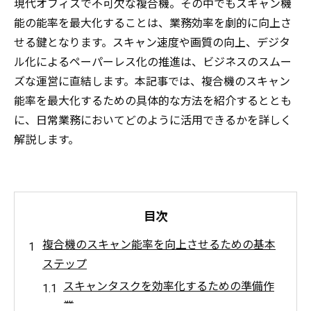
現代オフィスで不可欠な複合機。その中でもスキャン機
能の能率を最大化することは、業務効率を劇的に向上さ
せる鍵となります。スキャン速度や画質の向上、デジタ
ル化によるペーパーレス化の推進は、ビジネスのスムー
ズな運営に直結します。本記事では、複合機のスキャン
能率を最大化するための具体的な方法を紹介するととも
に、日常業務においてどのように活用できるかを詳しく
解説します。
目次
複合機のスキャン能率を向上させるための基本
ステップ
スキャンタスクを効率化するための準備作
業