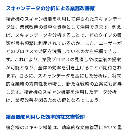
スキャンデータの分析による業務改善策
複合機のスキャン機能を利用して得られたスキャンデー
タは、業務改善の貴重な資源として活用できます。例え
ば、スキャンデータを分析することで、どのタイプの書
類が最も頻繁に利用されているのか、また、ユーザーが
どのプロセスで時間を浪費しているのかを把握できま
す。これにより、業務プロセスの見直しや改善策の提案
が可能となり、全体の効率を引き上げることが期待され
ます。さらに、スキャンデータを基にした分析は、将来
的な業務の方向性を示唆し、新たな戦略の立案にも寄与
します。複合機のスキャン機能を活用したデータ分析
は、業務改善を図るための鍵となるでしょう。
複合機を利用した効率的な文書管理
複合機のスキャン機能は、効率的な文書管理において重