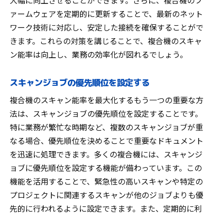
大幅に向上させることができます。さらに、複合機のフ
ァームウェアを定期的に更新することで、最新のネット
ワーク技術に対応し、安定した接続を確保することがで
きます。これらの対策を講じることで、複合機のスキャ
ン能率は向上し、業務の効率化が図れるでしょう。
スキャンジョブの優先順位を設定する
複合機のスキャン能率を最大化するもう一つの重要な方
法は、スキャンジョブの優先順位を設定することです。
特に業務が繁忙な時期など、複数のスキャンジョブが重
なる場合、優先順位を決めることで重要なドキュメント
を迅速に処理できます。多くの複合機には、スキャンジ
ョブに優先順位を設定する機能が備わっています。この
機能を活用することで、緊急性の高いスキャンや特定の
プロジェクトに関連するスキャンが他のジョブよりも優
先的に行われるように設定できます。また、定期的に利