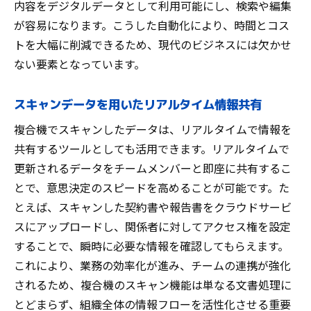
内容をデジタルデータとして利用可能にし、検索や編集
が容易になります。こうした自動化により、時間とコス
トを大幅に削減できるため、現代のビジネスには欠かせ
ない要素となっています。
スキャンデータを用いたリアルタイム情報共有
複合機でスキャンしたデータは、リアルタイムで情報を
共有するツールとしても活用できます。リアルタイムで
更新されるデータをチームメンバーと即座に共有するこ
とで、意思決定のスピードを高めることが可能です。た
とえば、スキャンした契約書や報告書をクラウドサービ
スにアップロードし、関係者に対してアクセス権を設定
することで、瞬時に必要な情報を確認してもらえます。
これにより、業務の効率化が進み、チームの連携が強化
されるため、複合機のスキャン機能は単なる文書処理に
とどまらず、組織全体の情報フローを活性化させる重要