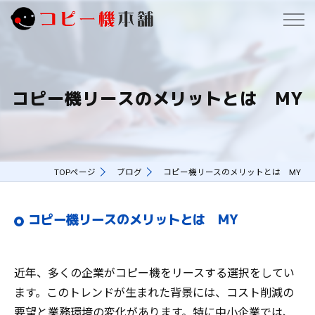
コピー機リースのメリットとは MY
TOPページ
ブログ
コピー機リースのメリットとは MY
コピー機リースのメリットとは MY
近年、多くの企業がコピー機をリースする選択をしてい
ます。このトレンドが生まれた背景には、コスト削減の
要望と業務環境の変化があります。特に中小企業では、