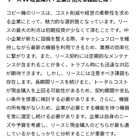
コピー機のリースは、コスト削減や経営の柔軟性を求め
る企業にとって、魅力的な選択肢となっています。リー
スの最大の利点は初期投資が少なくて済むことです。中
小企業が新たに設備を整える際、キャッシュフローを維
持しながら最新の機器を利用できるため、業務の効率化
に繋がります。また、リース契約には定期的なメンテナ
ンスが含まれることが多く、トラブル時にも迅速な対応
が期待できます。 しかし、リースには注意すべき課題も
存在します。長期間リースを続けると、トータルコスト
が現金購入を上回る可能性があるため、契約期間や支払
い条件を慎重に検討する必要があります。さらに、機器
の所有権がないため、企業が必要とする機能を持つ機器
を常に選定し続ける必要があります。企業は自身のニー
ズや予算を考慮し、リースと現金購入のどちらが最も適
しているかをしっかりと分析することが重要です。