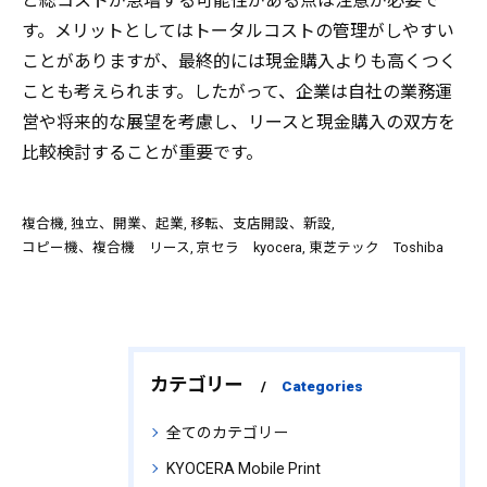
と総コストが急増する可能性がある点は注意が必要で
す。メリットとしてはトータルコストの管理がしやすい
ことがありますが、最終的には現金購入よりも高くつく
ことも考えられます。したがって、企業は自社の業務運
営や将来的な展望を考慮し、リースと現金購入の双方を
比較検討することが重要です。
複合機
独立、開業、起業
移転、支店開設、新設
コピー機、複合機 リース
京セラ kyocera
東芝テック Toshiba
カテゴリー
Categories
全てのカテゴリー
KYOCERA Mobile Print