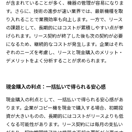
が含まれていることが多く、機器の管理が容易になりま
す。さらに、技術の進歩が速い業界では、最新機種を取
り入れることで業務効率も向上します。一方で、リース
の課題として、長期的にはコストが累積しやすい点が挙
げられます。リース契約が終了した後も次の契約が必要
になるため、継続的なコストが発生します。企業はそれ
ぞれのニーズを考慮し、リースと現金購入のメリット・
デメリットをよく分析することが求められます。
現金購入の利点：一括払いで得られる安心感
現金購入の利点として、一括払いで得られる安心感があ
ります。企業がコピー機を現金で購入する場合、初期投
資が大きいものの、長期的にはコストがリースよりも低
くなる可能性があります。リース契約には毎月の支払い