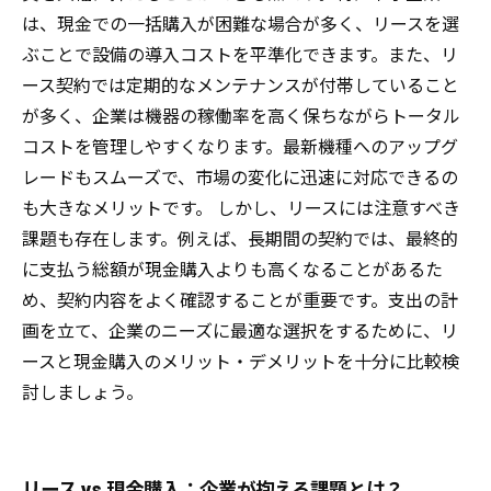
は、現金での一括購入が困難な場合が多く、リースを選
ぶことで設備の導入コストを平準化できます。また、リ
ース契約では定期的なメンテナンスが付帯していること
が多く、企業は機器の稼働率を高く保ちながらトータル
コストを管理しやすくなります。最新機種へのアップグ
レードもスムーズで、市場の変化に迅速に対応できるの
も大きなメリットです。 しかし、リースには注意すべき
課題も存在します。例えば、長期間の契約では、最終的
に支払う総額が現金購入よりも高くなることがあるた
め、契約内容をよく確認することが重要です。支出の計
画を立て、企業のニーズに最適な選択をするために、リ
ースと現金購入のメリット・デメリットを十分に比較検
討しましょう。
リース vs 現金購入：企業が抱える課題とは？