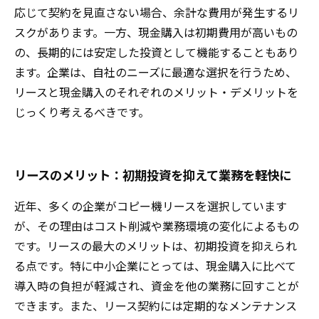
応じて契約を見直さない場合、余計な費用が発生するリ
スクがあります。一方、現金購入は初期費用が高いもの
の、長期的には安定した投資として機能することもあり
ます。企業は、自社のニーズに最適な選択を行うため、
リースと現金購入のそれぞれのメリット・デメリットを
じっくり考えるべきです。
リースのメリット：初期投資を抑えて業務を軽快に
近年、多くの企業がコピー機リースを選択しています
が、その理由はコスト削減や業務環境の変化によるもの
です。リースの最大のメリットは、初期投資を抑えられ
る点です。特に中小企業にとっては、現金購入に比べて
導入時の負担が軽減され、資金を他の業務に回すことが
できます。また、リース契約には定期的なメンテナンス