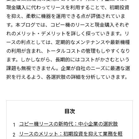
現金購入に代わってリースを利用することで、初期投資
を抑え、柔軟に機器を運用できる点が評価されていま
す。本ブログでは、コピー機のリースと現金購入それぞ
れのメリット・デメリットを詳しく探っていきます。リ
ースの利点としては、定期的なメンテナンスや最新機種
の利用が含まれ、トータルコストの管理もしやすくなり
ます。しかしながら、長期的にはコストがかさむという
課題も無視できません。企業が自社のニーズに最適な選
択を行えるよう、各選択肢の詳細を分析していきます。
目次
コピー機リースの新時代：中小企業の選択肢
リースのメリット：初期投資を抑えて業務を軽