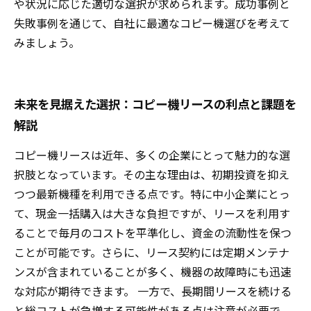
や状況に応じた適切な選択が求められます。成功事例と
失敗事例を通じて、自社に最適なコピー機選びを考えて
みましょう。
未来を見据えた選択：コピー機リースの利点と課題を
解説
コピー機リースは近年、多くの企業にとって魅力的な選
択肢となっています。その主な理由は、初期投資を抑え
つつ最新機種を利用できる点です。特に中小企業にとっ
て、現金一括購入は大きな負担ですが、リースを利用す
ることで毎月のコストを平準化し、資金の流動性を保つ
ことが可能です。さらに、リース契約には定期メンテナ
ンスが含まれていることが多く、機器の故障時にも迅速
な対応が期待できます。 一方で、長期間リースを続ける