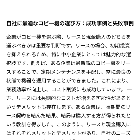
自社に最適なコピー機の選び方：成功事例と失敗事例
企業がコピー機を選ぶ際、リースと現金購入のどちらを
選ぶべきかは重要な判断です。リースの場合、初期投資
を抑えられるため、特に中小企業にとっては魅力的な選
択肢です。例えば、ある企業は最新鋭のコピー機をリー
スすることで、定期メンテナンスを手配し、常に最良の
状態で機器を運用することができました。これにより、
業務効率が向上し、コスト削減にも成功しています。 一
方、リースには長期的なコストが増える可能性があると
いうデメリットも存在します。ある企業は、長期間のリ
ース契約を結んだ結果、結局は購入する方が得られたと
いう教訓を得ました。このように、リースと現金購入に
はそれぞれメリットとデメリットがあり、自社のニーズ