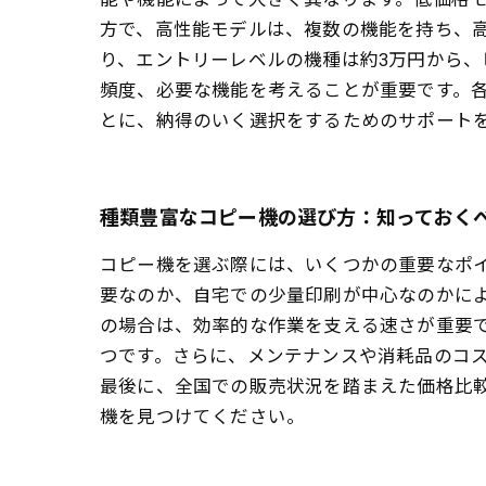
方で、高性能モデルは、複数の機能を持ち、高
り、エントリーレベルの機種は約3万円から、
頻度、必要な機能を考えることが重要です。
とに、納得のいく選択をするためのサポート
種類豊富なコピー機の選び方：知っておく
コピー機を選ぶ際には、いくつかの重要なポ
要なのか、自宅での少量印刷が中心なのかに
の場合は、効率的な作業を支える速さが重要で
つです。さらに、メンテナンスや消耗品のコ
最後に、全国での販売状況を踏まえた価格比
機を見つけてください。