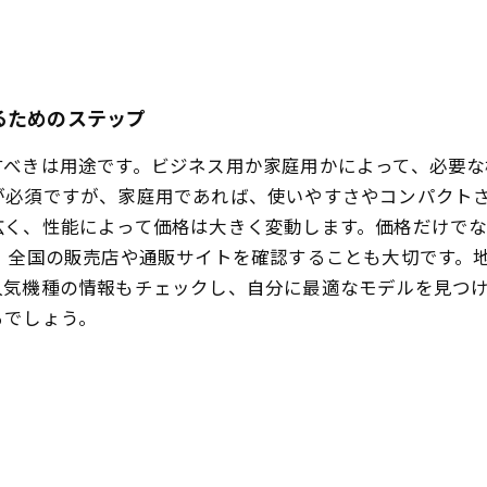
るためのステップ
すべきは用途です。ビジネス用か家庭用かによって、必要な
が必須ですが、家庭用であれば、使いやすさやコンパクトさ
広く、性能によって価格は大きく変動します。価格だけで
、全国の販売店や通販サイトを確認することも大切です。
人気機種の情報もチェックし、自分に最適なモデルを見つけ
るでしょう。