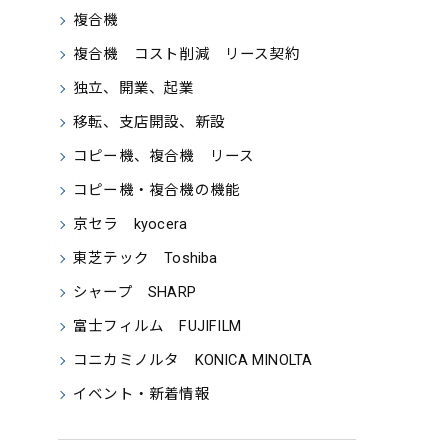
複合機
複合機 コスト削減 リース契約
独立、開業、起業
移転、支店開設、新設
コピー機、複合機 リース
コピー機・複合機の機能
京セラ kyocera
東芝テック Toshiba
シャープ SHARP
富士フィルム FUJIFILM
コニカミノルタ KONICA MINOLTA
イベント・新着情報