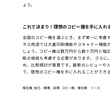
ょう。
これで決まり！理想のコピー機を手に入れ
全国のコピー機を選ぶとき、まず第一に考慮
ネス用途では大量印刷機能やスキャナー機能
しょう。コピー機は数万円から数十万円と幅
紙の価格も考慮する必要があります。 さらに
め、比較検討が重要です。最新のレビューや
で、理想のコピー機を手に入れることができ
複合機
独立、開業、起業
コピー機、複合機 リース