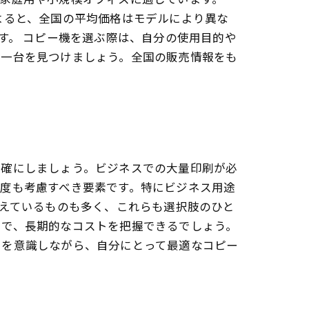
よると、全国の平均価格はモデルにより異な
す。 コピー機を選ぶ際は、自分の使用目的や
の一台を見つけましょう。全国の販売情報をも
明確にしましょう。ビジネスでの大量印刷が必
度も考慮すべき要素です。特にビジネス用途
備えているものも多く、これらも選択肢のひと
とで、長期的なコストを把握できるでしょう。
トを意識しながら、自分にとって最適なコピー