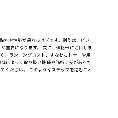
機能や性能が異なるはずです。例えば、ビジ
が重要になります。 次に、価格帯に注目しま
なく、ランニングコスト、すなわちトナーや用
地域によって取り扱い機種や価格に差があるた
てください。 このようなステップを踏むこと