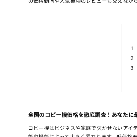
の価格動向や人気機種のレビューも交えなが
全国のコピー機価格を徹底調査！あなたに
コピー機はビジネスや家庭で欠かせないアイ
能や機能によって大きく異なります。低価格