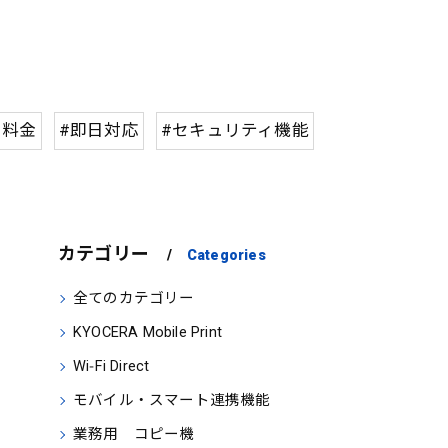
ー料金
#即日対応
#セキュリティ機能
カテゴリー
Categories
全てのカテゴリー
KYOCERA Mobile Print
Wi‑Fi Direct
モバイル・スマート連携機能
業務用 コピー機