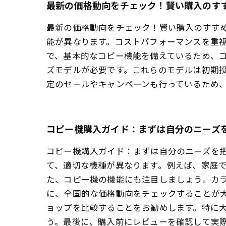
最新の価格動向をチェック！賢い購入のす
最新の価格動向をチェック！賢い購入のすす
能が異なります。コストパフォーマンスを重
で、基本的なコピー機能を備えているため、コ
ズモデルが必要です。これらのモデルは初期
定のセールやキャンペーンも行っているため
コピー機購入ガイド：まずは自分のニーズ
コピー機購入ガイド：まずは自分のニーズを把
て、適切な機種が異なります。例えば、家庭
た、コピー機の機能にも注目しましょう。カ
に、全国的な価格動向をチェックすることが
ョップを比較することをお勧めします。特に
う。最後に、購入前にレビューを確認して実