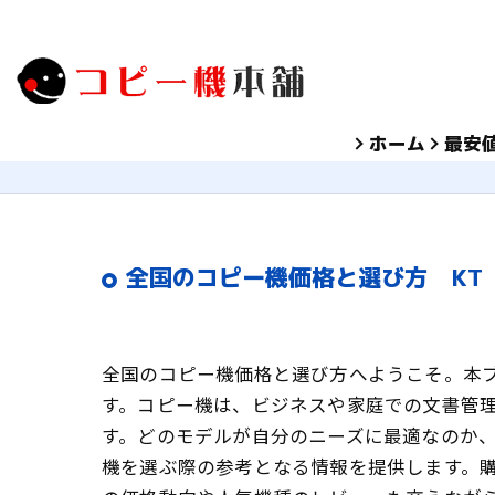
ホーム
最安
全国のコピー機価格と選び方 KT
全国のコピー機価格と選び方へようこそ。本
す。コピー機は、ビジネスや家庭での文書管
す。どのモデルが自分のニーズに最適なのか
機を選ぶ際の参考となる情報を提供します。