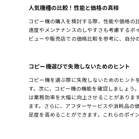
人気機種の比較！性能と価格の真相
コピー機の購入を検討する際、性能や価格の
速度やメンテナンスのしやすさも考慮するポ
ビューや販売店での価格比較を参考に、自分
コピー機選びで失敗しないためのヒント
コピー機を選ぶ際に失敗しないためのヒント
す。次に、コピー機の機能を確認しましょう。
は業務効率を大幅に向上させることがありま
ます。さらに、アフターサービスや消耗品の
足度を高めることができます。これらのポイ