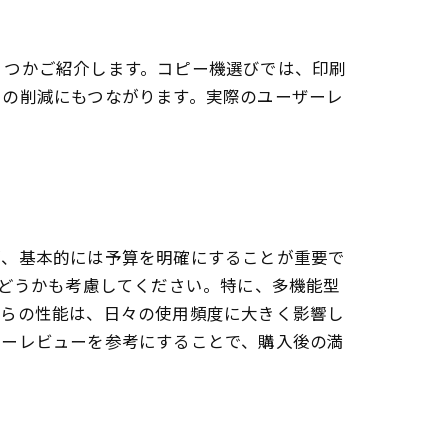
くつかご紹介します。コピー機選びでは、印刷
トの削減にもつながります。実際のユーザーレ
が、基本的には予算を明確にすることが重要で
かどうかも考慮してください。特に、多機能型
れらの性能は、日々の使用頻度に大きく影響し
ザーレビューを参考にすることで、購入後の満