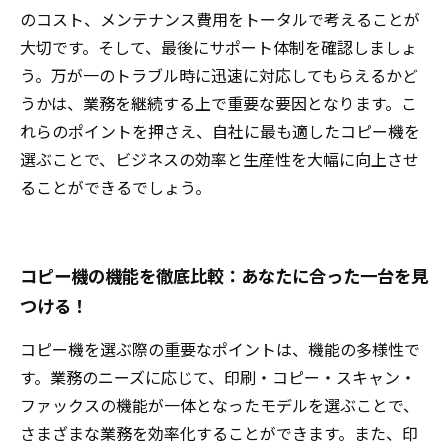
のコスト、メンテナンス費用をトータルで考えることが
大切です。そして、最後にサポート体制を確認しましょ
う。万が一のトラブル時に迅速に対応してもらえるかど
うかは、業務を継続する上で重要な要因となります。こ
れらのポイントを押さえ、自社に最も適したコピー機を
選ぶことで、ビジネスの効率と生産性を大幅に向上させ
ることができるでしょう。
コピー機の機能を徹底比較：あなたに合った一台を見
つける！
コピー機を選ぶ際の重要なポイントは、機能の多様性で
す。業務のニーズに応じて、印刷・コピー・スキャン・
ファックスの機能が一体となったモデルを選ぶことで、
さまざまな業務を効率化することができます。また、印