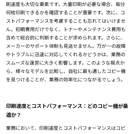
刷速度も大切な要素です。大量印刷が必要な場合、毎分
何枚印刷できるかを確認することが重要です。次に、コ
ストパフォーマンスを考慮することも忘れてはいけませ
ん。初期費用だけでなく、トナーやメンテナンス費用も
含めて総合的に判断することが求められます。さらに、
メーカーのサポート体制も見逃せません。万が一の故障
やトラブルに迅速に対応してくれるかどうかは、業務の
スムーズな運営に大きく影響します。このような視点か
ら、様々なモデルを比較し、自社に最も適したコピー機
を見つけることが、業務の効率化につながるでしょう。
印刷速度とコストパフォーマンス：どのコピー機が最
適か？
業務において、印刷速度とコストパフォーマンスはコピ