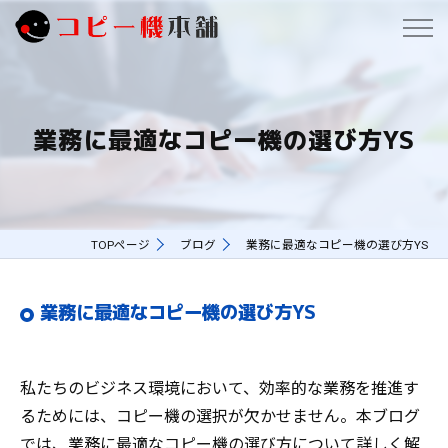
業務に最適なコピー機の選び方YS
TOPページ
ブログ
業務に最適なコピー機の選び方YS
業務に最適なコピー機の選び方YS
私たちのビジネス環境において、効率的な業務を推進す
るためには、コピー機の選択が欠かせません。本ブログ
では、業務に最適なコピー機の選び方について詳しく解