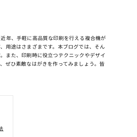
。近年、手軽に高品質な印刷を行える複合機が
ど、用途はさまざまです。本ブログでは、そん
す。また、印刷時に役立つテクニックやデザイ
て、ぜひ素敵なはがきを作ってみましょう。皆
法