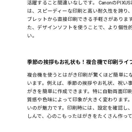
活躍すること間違いなしです。 CanonのPIX
は、スピーディーな印刷と高い耐久性を誇り、
ブレットから直接印刷できる手軽さがあります
た、デザインソフトを使うことで、より個性
い。
季節の挨拶もお礼状も！複合機で印刷ライ
複合機を使うとはがき印刷が驚くほど簡単に
います。例えば、季節の挨拶やお礼状、祝い
がきを簡単に作成できます。特に自動両面印刷
質感や色味によって印象が大きく変わります。推奨
いのが魅力です。印刷時には、設定を確認し
しんで、心のこもったはがきをたくさん作っ