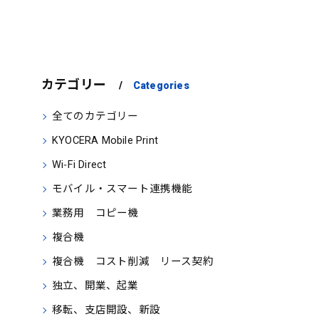
カテゴリー
Categories
全てのカテゴリー
KYOCERA Mobile Print
Wi‑Fi Direct
モバイル・スマート連携機能
業務用 コピー機
複合機
複合機 コスト削減 リース契約
独立、開業、起業
移転、支店開設、新設