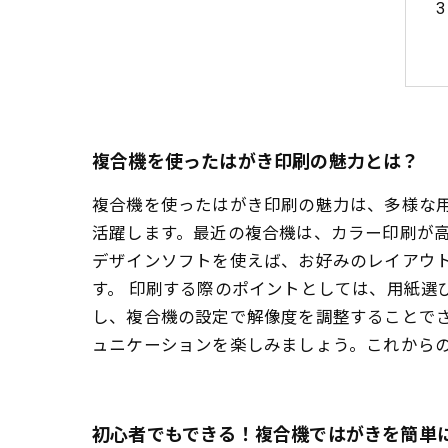
複合機を使ったはがき印刷の魅力とは？
複合機を使ったはがき印刷の魅力は、多様な
活躍します。最近の複合機は、カラー印刷が
デザインソフトを使えば、お好みのレイアウ
す。 印刷する際のポイントとしては、用紙選
し、複合機の設定で解像度を調整することで
ュニケーションを楽しみましょう。これから
初心者でもできる！複合機ではがきを簡単