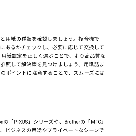
ズと用紙の種類を確認しましょう。複合機で
分にあるかチェックし、必要に応じて交換して
。用紙設定を正しく選ぶことで、より高品質な
を参照して解決策を見つけましょう。用紙詰ま
らのポイントに注意することで、スムーズには
IXUS」シリーズや、Brotherの「MFC」
り、ビジネスの用途やプライベートなシーンで