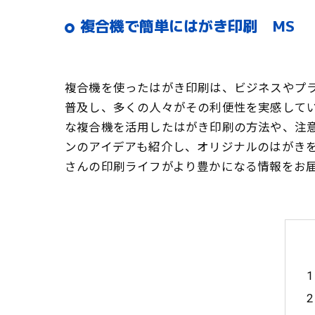
複合機で簡単にはがき印刷 MS
複合機を使ったはがき印刷は、ビジネスやプ
普及し、多くの人々がその利便性を実感して
な複合機を活用したはがき印刷の方法や、注
ンのアイデアも紹介し、オリジナルのはがき
さんの印刷ライフがより豊かになる情報をお