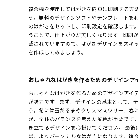
複合機を使用してはがきを簡単に印刷する方
う。無料のデザインソフトやテンプレートを利
のはがきをセットし、印刷設定を確認します
うことで、仕上がりが美しくなります。印刷
載されていますので、はがきデザインをスキ
を作成してみましょう。
おしゃれなはがきを作るためのデザインア
おしゃれなはがきを作るためのデザインアイ
が魅力です。まず、デザインの基本として、
う。冬には雪だるまやクリスマスツリー、春に
が、全体のバランスを考えた配色が重要です
き立てるデザインを心掛けてください。 最
ば、よりパーソナルなはがきになります。複