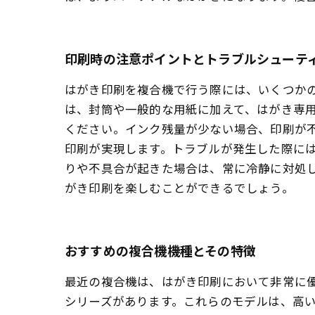
印刷時の注意ポイントとトラブルシューテ
はがき印刷を複合機で行う際には、いくつか
は、封筒や一般的な用紙に加えて、はがき専
ください。インク残量が少ない場合、印刷が不
印刷が実現します。トラブルが発生した際に
りや不具合が起きた場合は、常に冷静に対処
がき印刷を楽しむことができるでしょう。
おすすめの複合機機種とその特徴
最近の複合機は、はがき印刷において非常に優れた
シリーズがあります。これらのモデルは、高