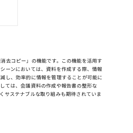
囲消去コピー」の機能です。この機能を活用す
スシーンにおいては、資料を作成する際、情報
削減し、効率的に情報を管理することが可能に
としては、会議資料の作成や報告書の整形な
省くサステナブルな取り組みも期待されていま