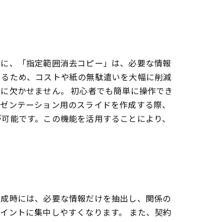
特に、「指定範囲消去コピー」は、必要な情報
きるため、コストや紙の無駄遣いを大幅に削減
に欠かせません。 初心者でも簡単に操作でき
レゼンテーション用のスライドを作成する際、
が可能です。この機能を活用することにより、
作成時には、必要な情報だけを抽出し、関係の
イントに集中しやすくなります。 また、契約