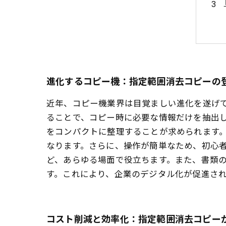
進化するコピー機：指定範囲消去コピーの
近年、コピー機業界は目覚ましい進化を遂げ
ることで、コピー時に必要な情報だけを抽出
をコンパクトに整理することが求められます
なります。さらに、操作が簡単なため、初心
ど、あらゆる場面で役立ちます。また、書類
す。これにより、企業のデジタル化が促進さ
コスト削減と効率化：指定範囲消去コピー