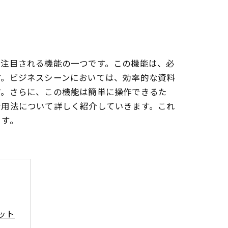
に注目される機能の一つです。この機能は、必
す。ビジネスシーンにおいては、効率的な資料
す。さらに、この機能は簡単に操作できるた
活用法について詳しく紹介していきます。これ
ます。
ット