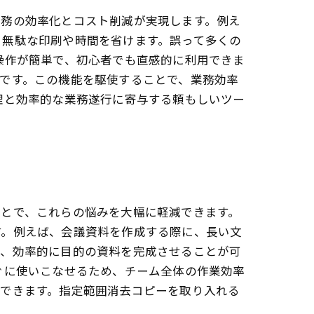
業務の効率化とコスト削減が実現します。例え
、無駄な印刷や時間を省けます。誤って多くの
操作が簡単で、初心者でも直感的に利用できま
です。この機能を駆使することで、業務効率
理と効率的な業務遂行に寄与する頼もしいツー
ことで、これらの悩みを大幅に軽減できます。
す。例えば、会議資料を作成する際に、長い文
け、効率的に目的の資料を完成させることが可
ぐに使いこなせるため、チーム全体の作業効率
ができます。指定範囲消去コピーを取り入れる