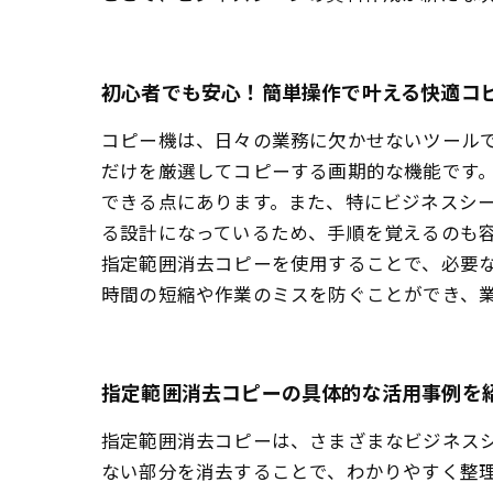
初心者でも安心！簡単操作で叶える快適コ
コピー機は、日々の業務に欠かせないツール
だけを厳選してコピーする画期的な機能です
できる点にあります。また、特にビジネスシ
る設計になっているため、手順を覚えるのも
指定範囲消去コピーを使用することで、必要
時間の短縮や作業のミスを防ぐことができ、
指定範囲消去コピーの具体的な活用事例を
指定範囲消去コピーは、さまざまなビジネス
ない部分を消去することで、わかりやすく整理