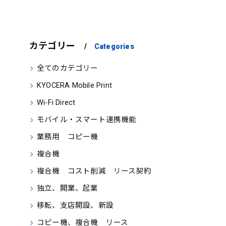
カテゴリー
Categories
全てのカテゴリー
KYOCERA Mobile Print
Wi‑Fi Direct
モバイル・スマート連携機能
業務用 コピー機
複合機
複合機 コスト削減 リース契約
独立、開業、起業
移転、支店開設、新設
コピー機、複合機 リース