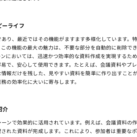
ピーライフ
であり、最近ではその機能がますます多様化しています。
。この機能の最大の魅力は、不要な部分を自動的に削除で
ーンにおいては、迅速かつ効率的な資料作成を実現するため
容易で、安心して使用できます。たとえば、会議資料やプ
な情報だけを残した、見やすい資料を簡単に作り出すこと
業務の効率化に大いに寄与します。
紹介
シーンで効果的に活用されています。例えば、会議資料の
された資料が完成します。これにより、参加者は重要なポ