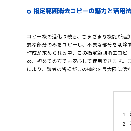
指定範囲消去コピーの魅力と活用法
コピー機の進化は続き、さまざまな機能が追
要な部分のみをコピーし、不要な部分を削除
作成が求められる中、この指定範囲消去コピ
め、初めての方でも安心して使用できます。
により、読者の皆様がこの機能を最大限に活