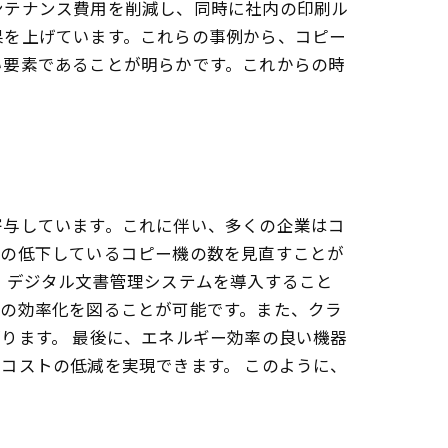
ンテナンス費用を削減し、同時に社内の印刷ル
果を上げています。これらの事例から、コピー
い要素であることが明らかです。これからの時
寄与しています。これに伴い、多くの企業はコ
度の低下しているコピー機の数を見直すことが
、デジタル文書管理システムを導入すること
務の効率化を図ることが可能です。また、クラ
ります。 最後に、エネルギー効率の良い機器
コストの低減を実現できます。 このように、