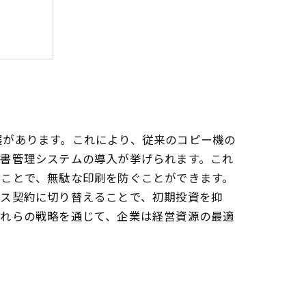
展があります。これにより、従来のコピー機の
文書管理システムの導入が挙げられます。これ
ることで、無駄な印刷を防ぐことができます。
ース契約に切り替えることで、初期投資を抑
これらの戦略を通じて、企業は経営資源の最適