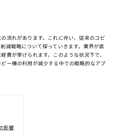
化の流れがあります。これに伴い、従来のコピ
ト削減戦略について探っていきます。業界が直
な経費が挙げられます。このような状況下で、
コピー機の利用が減少する中での戦略的なアプ
の影響