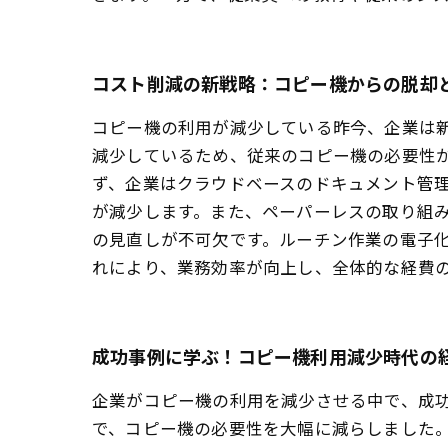
コスト削減の新戦略：コピー機からの脱却
コピー機の利用が減少している昨今、企業は
減少しているため、従来のコピー機の必要性が
ず、企業はクラウドベースのドキュメント管
が減少します。また、ペーパーレスの取り組み
の見直しが不可欠です。ルーチン作業の電子
れにより、業務効率が向上し、全体的な経費
成功事例に学ぶ！コピー機利用減少時代の
企業がコピー機の利用を減少させる中で、成
で、コピー機の必要性を大幅に減らしました