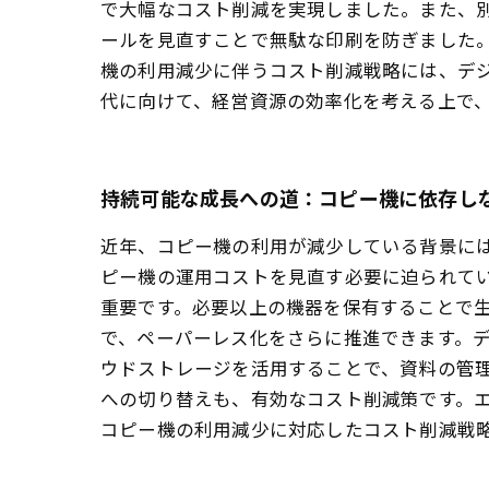
で大幅なコスト削減を実現しました。また、
ールを見直すことで無駄な印刷を防ぎました
機の利用減少に伴うコスト削減戦略には、デ
代に向けて、経営資源の効率化を考える上で
持続可能な成長への道：コピー機に依存し
近年、コピー機の利用が減少している背景に
ピー機の運用コストを見直す必要に迫られて
重要です。必要以上の機器を保有することで
で、ペーパーレス化をさらに推進できます。
ウドストレージを活用することで、資料の管理
への切り替えも、有効なコスト削減策です。エ
コピー機の利用減少に対応したコスト削減戦