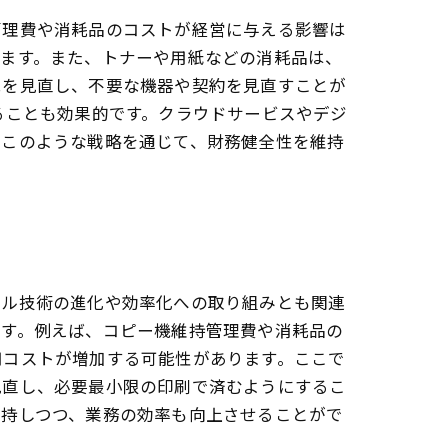
管理費や消耗品のコストが経営に与える影響は
します。また、トナーや用紙などの消耗品は、
況を見直し、不要な機器や契約を見直すことが
ることも効果的です。クラウドサービスやデジ
はこのような戦略を通じて、財務健全性を維持
タル技術の進化や効率化への取り組みとも関連
です。例えば、コピー機維持管理費や消耗品の
用コストが増加する可能性があります。ここで
見直し、必要最小限の印刷で済むようにするこ
維持しつつ、業務の効率も向上させることがで