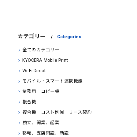
カテゴリー
Categories
全てのカテゴリー
KYOCERA Mobile Print
Wi‑Fi Direct
モバイル・スマート連携機能
業務用 コピー機
複合機
複合機 コスト削減 リース契約
独立、開業、起業
移転、支店開設、新設