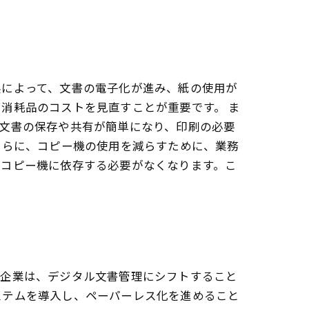
展によって、文書の電子化が進み、紙の使用が
消耗品のコストを見直すことが重要です。 ま
文書の保存や共有が簡単になり、印刷の必要
さらに、コピー機の使用を減らすために、業務
、コピー機に依存する必要がなくなります。こ
内企業は、デジタル文書管理にシフトすること
ステムを導入し、ペーパーレス化を進めること