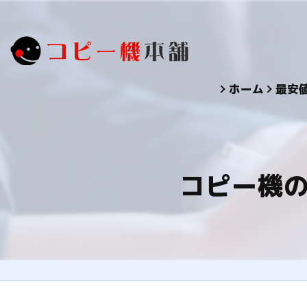
ホーム
最安
コピー機