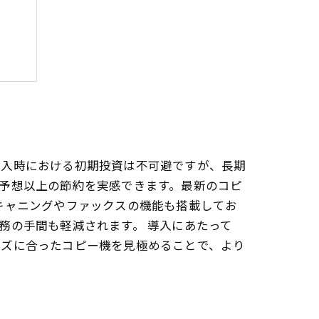
ット
価値
導入時における初期投資は不可避ですが、長期
予想以上の節約を実感できます。最新のコピ
キャニングやファックスの機能も搭載してお
務の手間も軽減されます。 導入にあたって
ーズに合ったコピー機を見極めることで、より