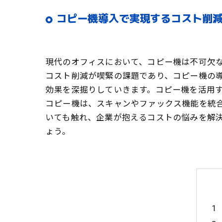
コピー機導入で実現するコスト削減
現代のオフィスにおいて、コピー機は不可欠
コスト削減が喫緊の課題であり、コピー機の
効果を深掘りしていきます。コピー機を活用
コピー機は、スキャンやファックス機能を統
いても触れ、企業が抱えるコストの悩みを解
ょう。