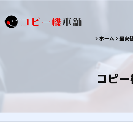
ホーム
最安
コピー