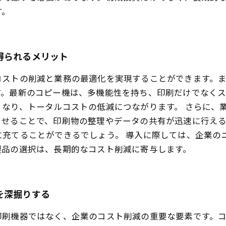
す。
得られるメリット
コストの削減と業務の最適化を実現することができます。
す。最新のコピー機は、多機能性を持ち、印刷だけでなく
なり、トータルコストの低減につながります。 さらに、
させることで、印刷物の整理やデータの共有が迅速に行え
に充てることができるでしょう。 導入に際しては、企業の
製品の選択は、長期的なコスト削減に寄与します。
を深掘りする
印刷機器ではなく、企業のコスト削減の重要な要素です。