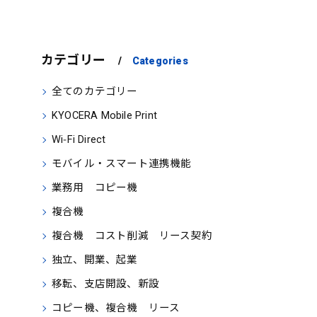
カテゴリー
Categories
全てのカテゴリー
KYOCERA Mobile Print
Wi‑Fi Direct
モバイル・スマート連携機能
業務用 コピー機
複合機
複合機 コスト削減 リース契約
独立、開業、起業
移転、支店開設、新設
コピー機、複合機 リース