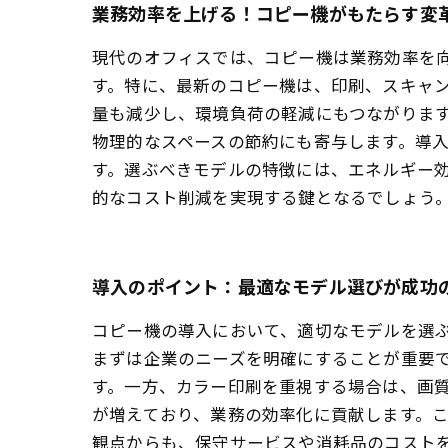
業務効率を上げる！コピー機がもたらす変
現代のオフィスでは、コピー機は業務効率を
す。特に、最新のコピー機は、印刷、スキャ
量も減少し、環境負荷の軽減にもつながりま
物理的なスペースの節約にも寄与します。導
す。選ぶべきモデルの特徴には、エネルギー
的なコスト削減を実現する鍵となるでしょう
導入のポイント：最適なモデル選びが成功
コピー機の導入において、適切なモデルを選
まずは企業のニーズを明確にすることが重要
す。一方、カラー印刷を重視する場合は、画質
が増えており、業務の効率化に貢献します。こ
観点からも、保守サービスや消耗品のコスト