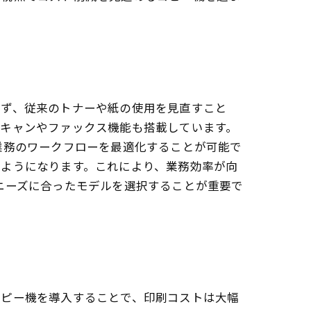
まず、従来のトナーや紙の使用を見直すこと
スキャンやファックス機能も搭載しています。
業務のワークフローを最適化することが可能で
るようになります。これにより、業務効率が向
ニーズに合ったモデルを選択することが重要で
コピー機を導入することで、印刷コストは大幅