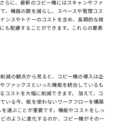
。さらに、最新のコピー機にはスキャンやファ
とで、機器の数を減らし、スペースや管理コス
テナンスやトナーのコストを含め、長期的な視
にも配慮することができます。これらの要素
ト削減の観点から見ると、コピー機の導入は企
ンやファックスといった機能を統合しているも
るコストを大幅に削減できます。 加えて、コ
んでいる今、紙を使わないワークフローを構築
ルを選ぶことが重要です。機能やコストをしっ
がどのように進化するのか、コピー機がその一