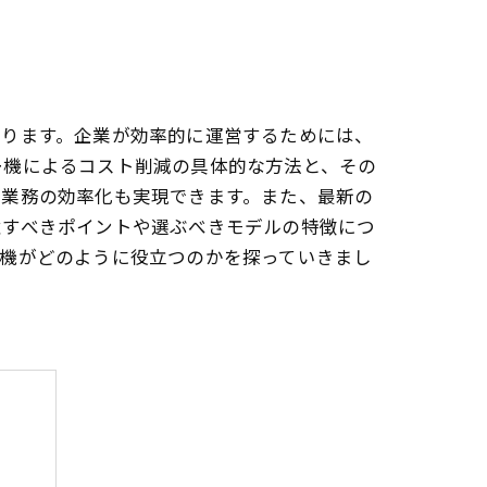
なります。企業が効率的に運営するためには、
ー機によるコスト削減の具体的な方法と、その
、業務の効率化も実現できます。また、最新の
意すべきポイントや選ぶべきモデルの特徴につ
ー機がどのように役立つのかを探っていきまし