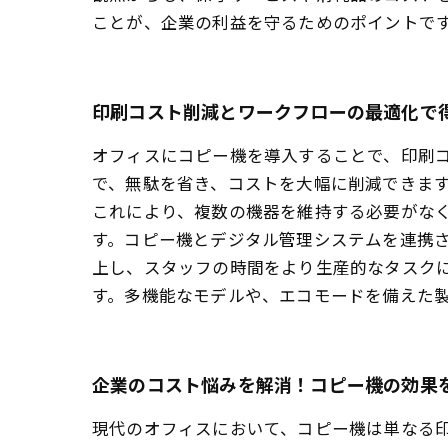
ことが、企業の利益を守るためのポイントで
印刷コスト削減とワークフローの最適化で
オフィスにコピー機を導入することで、印刷
で、無駄を省き、コストを大幅に削減できま
これにより、複数の機器を維持する必要がなく
す。コピー機とデジタル管理システムを連携
上し、スタッフの時間をより生産的なタスク
す。多機能なモデルや、エコモードを備えた
企業のコスト悩みを解消！コピー機の効果
現代のオフィスにおいて、コピー機は単なる