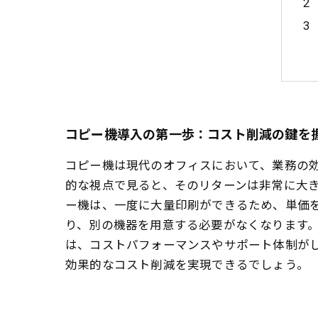
コピー機導入の第一歩：コスト削減の鍵を
コピー機は現代のオフィスにおいて、業務の
的な視点で見ると、そのリターンは非常に大
ー機は、一度に大量印刷ができるため、単価
り、別の機器を用意する必要がなくなります。
は、コストパフォーマンスやサポート体制が
効果的なコスト削減を実現できるでしょう。