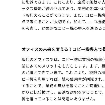
に削減できます。これにより、企業は無駄な
ックス機能が統合されており、業務の効率化
トも抑えることができます。また、コピー機
点で考えることが大切です。加えて、エコ機
を考慮し、効果的なコピー機の導入を進める
オフィスの未来を変える！コピー機導入で
現代のオフィスでは、コピー機は業務の効率
業に多くのメリットをもたらします。まず、
のが増えてきています。これにより、複数の機
ピー機を利用すれば、紙の使用量が削減され
することで、業務の無駄を省くことが可能に。
かりと比較検討し、最適な選択をすることで
翼を担っていることは間違いありません。