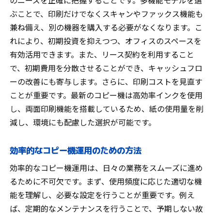
のニーズを正確に把握することです。多機能モデルを選
ぶことで、印刷だけでなくスキャンやファックス機能も
兼ね備え、別の機器を購入する必要がなくなります。こ
れにより、初期投資を抑えつつ、オフィスのスペースを
有効活用できます。また、リース契約を利用すること
で、初期費用を分散させることができ、キャッシュフロ
ーの改善にも寄与します。さらに、印刷コストを見直す
ことが重要です。最新のコピー機は高効率インクを使用
し、両面印刷機能を搭載しているため、紙の使用量を削
減し、環境にも配慮した選択が可能です。
効率的なコピー機運用のための方法
効率的なコピー機運用は、日々の業務をスムーズに進め
るために不可欠です。まず、使用頻度に応じた適切な機
能を理解し、必要な設定を行うことが重要です。例え
ば、定期的なメンテナンスを行うことで、予期しない故