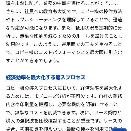
障を未然に防ぎ、業務の中断を避けることができます。
さらに、社員への教育も大切です。コピー機の操作方法
やトラブルシューティングを理解していることで、迅速
な対応が可能になります。また、使用状況を定期的に分
析し、無駄な印刷を減らすためのルールを設けることも
効果的です。このように、運用面での工夫を重ねること
で、コピー機のコストパフォーマンスを最大限に引き出
すことができるでしょう。
経済効率を最大化する導入プロセス
コピー機の導入プロセスにおいて、経済効率を最大化す
るためには、まずニーズ分析が不可欠です。自社の業務
内容や印刷量を把握し、必要な機能を明確にすること
で、無駄なコストを削減できます。次に、リース契約と
購入の選択肢を比較検討することが重要です。リースの
場合、初期投資を抑えつつ、最新の機器を利用できるメ