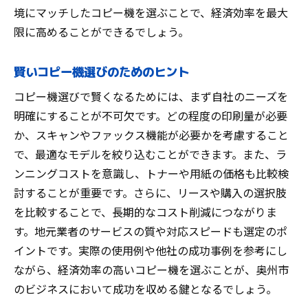
境にマッチしたコピー機を選ぶことで、経済効率を最大
限に高めることができるでしょう。
賢いコピー機選びのためのヒント
コピー機選びで賢くなるためには、まず自社のニーズを
明確にすることが不可欠です。どの程度の印刷量が必要
か、スキャンやファックス機能が必要かを考慮すること
で、最適なモデルを絞り込むことができます。また、ラ
ンニングコストを意識し、トナーや用紙の価格も比較検
討することが重要です。さらに、リースや購入の選択肢
を比較することで、長期的なコスト削減につながりま
す。地元業者のサービスの質や対応スピードも選定のポ
イントです。実際の使用例や他社の成功事例を参考にし
ながら、経済効率の高いコピー機を選ぶことが、奥州市
のビジネスにおいて成功を収める鍵となるでしょう。