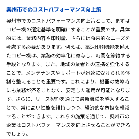
奥州市でのコストパフォーマンス向上策
奥州市でのコストパフォーマンス向上策として、まずは
コピー機の選定基準を明確にすることが重要です。具体
的には、業務内容や印刷量、さらには将来的なニーズを
考慮する必要があります。例えば、高速印刷機能を備え
たコピー機は、業務の効率化に寄与し、時間を節約する
手段となります。また、地域の業者との連携を強化する
ことで、メンテナンスやサポートが迅速に受けられる体
制を整えることも重要です。これにより、機器の故障時
にも業務が滞ることなく、安定した運用が可能となりま
す。さらに、リース契約を通じて最新機種を導入するこ
とで、常に高い性能を維持しつつ、経済的な負担を軽減
することができます。これらの施策を通じて、奥州市の
企業はコストパフォーマンスを向上させることができる
でしょう。