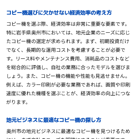
コピー機選びに欠かせない経済効率の考え方
コピー機を選ぶ際、経済効率は非常に重要な要素です。
特に岩手県奥州市においては、地元企業のニーズに応じ
たコピー機の選定が求められます。まず、初期投資だけ
でなく、長期的な運用コストを考慮することが必要で
す。リース料やメンテナンス費用、消耗品のコストなど
を総合的に評価し、自社の業務に合ったモデルを選びま
しょう。また、コピー機の機能や性能も見逃せません。
例えば、カラー印刷が必要な業務であれば、画質や印刷
速度に優れた機種を選ぶことが、経済効率の向上につな
がります。
地元ビジネスに最適なコピー機の探し方
奥州市の地元ビジネスに最適なコピー機を見つけるため