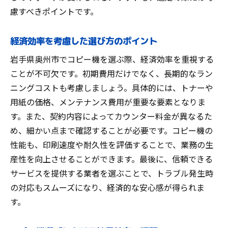
慮すべきポイントです。
経済効率を考慮した選び方のポイント
岩手県奥州市でコピー機を選ぶ際、経済効率を重視する
ことが不可欠です。初期費用だけでなく、長期的なラン
ニングコストも考慮しましょう。具体的には、トナーや
用紙の価格、メンテナンス費用が重要な要素となりま
す。また、契約内容によってカウンター料金が異なるた
め、細かい点まで確認することが必要です。コピー機の
性能も、印刷速度や耐久性を評価することで、業務の生
産性を向上させることができます。最後に、信頼できる
サービスを提供する業者を選ぶことで、トラブル発生時
の対応もスムーズになり、経済的な安心感が得られま
す。