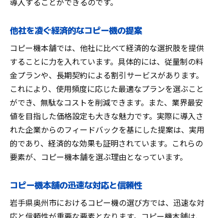
導入することができるのです。
他社を凌ぐ経済的なコピー機の提案
コピー機本舗では、他社に比べて経済的な選択肢を提供
することに力を入れています。具体的には、従量制の料
金プランや、長期契約による割引サービスがあります。
これにより、使用頻度に応じた最適なプランを選ぶこと
ができ、無駄なコストを削減できます。また、業界最安
値を目指した価格設定も大きな魅力です。実際に導入さ
れた企業からのフィードバックを基にした提案は、実用
的であり、経済的な効果も証明されています。これらの
要素が、コピー機本舗を選ぶ理由となっています。
コピー機本舗の迅速な対応と信頼性
岩手県奥州市におけるコピー機の選び方では、迅速な対
応と信頼性が重要な要素となります。コピー機本舗は、