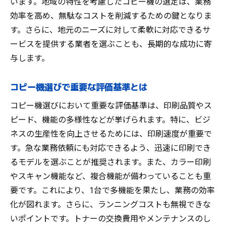
います。地域の特性を考慮したコピー機の選定は、業務
効率を高め、無駄なコストを削減するための鍵となりま
す。さらに、地元のニーズに対して柔軟に対応できるサ
ービスを提供する業者を選ぶことも、長期的な成功に寄
与します。
コピー機選びで重要な評価基準とは
コピー機選びにおいて重要な評価基準は、印刷品質やス
ピード、機能の多様性などが挙げられます。特に、ビジ
ネスの生産性を向上させるためには、印刷速度が重要で
す。急な業務依頼にも対応できるよう、迅速に印刷でき
るモデルを選ぶことが推奨されます。また、カラー印刷
やスキャン機能など、複合機能が備わっていることも重
要です。これにより、1台で多機能を果たし、業務の効率
化が図れます。さらに、ランニングコストも無視できな
いポイントです。トナーの交換費用やメンテナンスのし