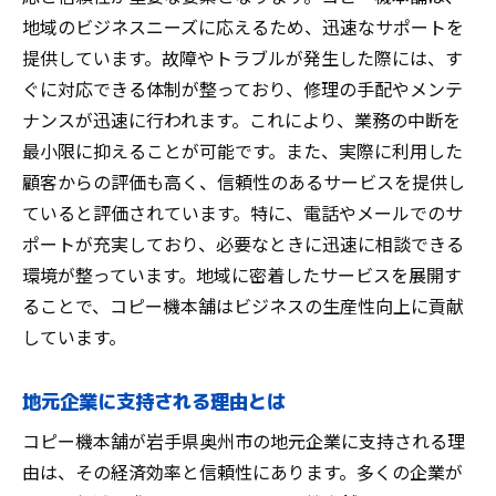
地域のビジネスニーズに応えるため、迅速なサポートを
提供しています。故障やトラブルが発生した際には、す
ぐに対応できる体制が整っており、修理の手配やメンテ
ナンスが迅速に行われます。これにより、業務の中断を
最小限に抑えることが可能です。また、実際に利用した
顧客からの評価も高く、信頼性のあるサービスを提供し
ていると評価されています。特に、電話やメールでのサ
ポートが充実しており、必要なときに迅速に相談できる
環境が整っています。地域に密着したサービスを展開す
ることで、コピー機本舗はビジネスの生産性向上に貢献
しています。
地元企業に支持される理由とは
コピー機本舗が岩手県奥州市の地元企業に支持される理
由は、その経済効率と信頼性にあります。多くの企業が