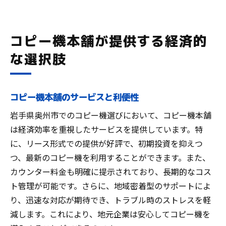
コピー機本舗が提供する経済的
な選択肢
コピー機本舗のサービスと利便性
岩手県奥州市でのコピー機選びにおいて、コピー機本舗
は経済効率を重視したサービスを提供しています。特
に、リース形式での提供が好評で、初期投資を抑えつ
つ、最新のコピー機を利用することができます。また、
カウンター料金も明確に提示されており、長期的なコス
ト管理が可能です。さらに、地域密着型のサポートによ
り、迅速な対応が期待でき、トラブル時のストレスを軽
減します。これにより、地元企業は安心してコピー機を