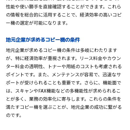
性能や使い勝手を直接確認することができます。これら
の情報を総合的に活用することで、経済効率の高いコピ
ー機の選定が可能になります。
地元企業が求めるコピー機の条件
地元企業が求めるコピー機の条件は多岐にわたります
が、特に経済効率が重視されます。リース料金やカウン
ター料金の透明性、トナーや用紙のコストも考慮される
ポイントです。また、メンテナンスが容易で、迅速なサ
ポートが受けられることも重要です。さらに、機能面で
は、スキャンやFAX機能などの多機能性が求められるこ
とが多く、業務の効率化に寄与します。これらの条件を
満たすコピー機を選ぶことが、地元企業の成功に繋がる
のです。