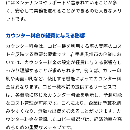
にはメンテナンスやサポートが含まれていることが多
く、安心して業務を進めることができるのも大きなメリ
ットです。
カウンター料金が経費に与える影響
カウンター料金は、コピー機を利用する際の実際のコス
トを反映する重要な要素です。岩手県奥州市の企業にお
いては、カウンター料金の設定が経費に与える影響をし
っかり理解することが求められます。例えば、カラー印
刷や両面印刷など、使用する機能によってカウンター料
金は異なります。コピー機本舗の提供するサービスで
は、各機能に応じたカウンター料金を明示し、予測可能
なコスト管理が可能です。これにより、企業は予算を組
みやすくなり、無駄な出費を抑えることができます。カ
ウンター料金を意識したコピー機選びは、経済効率を高
めるための重要なステップです。