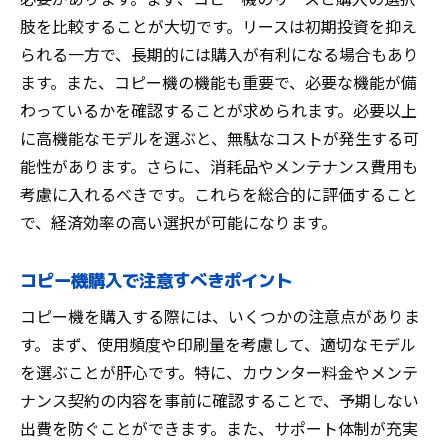
肢を比較することが大切です。リースは初期投資を抑え
られる一方で、長期的には購入が有利になる場合もあり
ます。また、コピー機の機能も重要で、必要な機能が備
わっているかを確認することが求められます。必要以上
に高機能なモデルを選ぶと、無駄なコストが発生する可
能性があります。さらに、消耗品やメンテナンス費用も
考慮に入れるべきです。これらを総合的に評価すること
で、経済効率の高い選択が可能になります。
コピー機購入で注意すべきポイント
コピー機を購入する際には、いくつかの注意点がありま
す。まず、使用頻度や印刷量を考慮して、適切なモデル
を選ぶことが肝心です。特に、カウンター料金やメンテ
ナンス契約の内容を事前に確認することで、予期しない
出費を防ぐことができます。また、サポート体制が充実