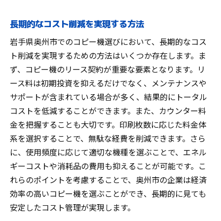
長期的なコスト削減を実現する方法
岩手県奥州市でのコピー機選びにおいて、長期的なコス
ト削減を実現するための方法はいくつか存在します。ま
ず、コピー機のリース契約が重要な要素となります。リ
ース料は初期投資を抑えるだけでなく、メンテナンスや
サポートが含まれている場合が多く、結果的にトータル
コストを低減することができます。また、カウンター料
金を把握することも大切です。印刷枚数に応じた料金体
系を選択することで、無駄な経費を削減できます。さら
に、使用頻度に応じて適切な機種を選ぶことで、エネル
ギーコストや消耗品の費用も抑えることが可能です。こ
れらのポイントを考慮することで、奥州市の企業は経済
効率の高いコピー機を選ぶことができ、長期的に見ても
安定したコスト管理が実現します。