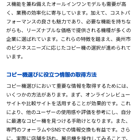
ス機能を兼ね備えたオールインワンモデルも需要が高
く、業務の効率化に寄与しています。加えて、コストパ
フォーマンスの良さも魅力であり、必要な機能を持ちな
がらも、リーズナブルな価格で提供される機種が多くの
企業に選ばれています。これらの特徴を踏まえ、奥州市
のビジネスニーズに応じたコピー機の選択が進められて
います。
コピー機選びに役立つ情報の取得方法
コピー機選びにおいて重要な情報を取得するためには、
いくつかの方法があります。まず、オンラインレビュー
サイトや比較サイトを活用することが効果的です。これ
により、他のユーザーの使用感や評価を参考にし、自分
に最適なコピー機を見つける手助けとなります。また、
専門のフォーラムやSNSでの情報交換も有益です。さら
に、実際に店舗を訪れ、展示機を操作してみることで、