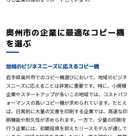
奥州市の企業に最適なコピー機
を選ぶ
地域のビジネスニーズに応えるコピー機
岩手県奥州市でのコピー機選びにおいて、地域のビジネ
スニーズに応えることは非常に重要です。特に、小規模
企業やスタートアップが多いこの地域では、コストパフ
ォーマンスの高いコピー機が求められています。たとえ
ば、日常的に大量の文書を印刷する企業では、高速な印
刷機能や耐久性が求められます。一方で、少量の印刷を
行う企業には、初期投資を抑えたリースモデルが適して