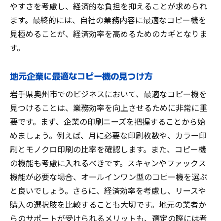
やすさを考慮し、経済的な負担を抑えることが求められ
ます。最終的には、自社の業務内容に最適なコピー機を
見極めることが、経済効率を高めるためのカギとなりま
す。
地元企業に最適なコピー機の見つけ方
岩手県奥州市でのビジネスにおいて、最適なコピー機を
見つけることは、業務効率を向上させるために非常に重
要です。まず、企業の印刷ニーズを把握することから始
めましょう。例えば、月に必要な印刷枚数や、カラー印
刷とモノクロ印刷の比率を確認します。また、コピー機
の機能も考慮に入れるべきです。スキャンやファックス
機能が必要な場合、オールインワン型のコピー機を選ぶ
と良いでしょう。さらに、経済効率を考慮し、リースや
購入の選択肢を比較することも大切です。地元の業者か
らのサポートが受けられるメリットも、選定の際には考