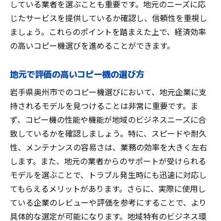
している業者を選ぶことも重要です。地元のニーズに応
じたサービスを提供しているか確認し、信頼性を重視し
ましょう。これらのポイントを踏まえた上で、経済効率
の高いコピー機選びを進めることができます。
地元で評価の高いコピー機の選び方
岩手県奥州市でのコピー機選びにおいて、地元企業に支
持されるモデルを見つけることは非常に重要です。ま
ず、コピー機の性能や機能が地域のビジネスニーズに合
致しているかを確認しましょう。特に、スピードや耐久
性、メンテナンスの容易さは、業務の効率を大きく左右
します。また、地元の業者からのサポートが受けられる
モデルを選ぶことで、トラブル発生時にも迅速に対応し
てもらえるメリットがあります。さらに、実際に使用し
ている企業のレビューや評価を参考にすることで、より
具体的な選定が可能になります。地域特有のビジネス環