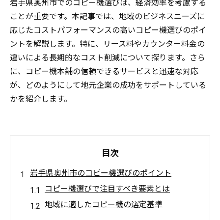
岩手県奥州市でのコピー機選びは、経済効率を考慮する
ことが重要です。本記事では、地域のビジネスニーズに
応じたコストパフォーマンスの高いコピー機選びのポイ
ントを解説します。特に、リース料やカウンター料金の
違いによる長期的なコスト削減について探ります。さら
に、コピー機本舗の信頼できるサービスと迅速な対応
が、どのようにして地元企業の成功をサポートしている
かを紹介します。
目次
岩手県奥州市のコピー機選びのポイント
コピー機選びで注目すべき要素とは
地域に適したコピー機の選定基準