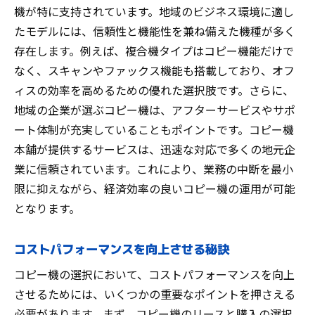
機が特に支持されています。地域のビジネス環境に適し
たモデルには、信頼性と機能性を兼ね備えた機種が多く
存在します。例えば、複合機タイプはコピー機能だけで
なく、スキャンやファックス機能も搭載しており、オフ
ィスの効率を高めるための優れた選択肢です。さらに、
地域の企業が選ぶコピー機は、アフターサービスやサポ
ート体制が充実していることもポイントです。コピー機
本舗が提供するサービスは、迅速な対応で多くの地元企
業に信頼されています。これにより、業務の中断を最小
限に抑えながら、経済効率の良いコピー機の運用が可能
となります。
コストパフォーマンスを向上させる秘訣
コピー機の選択において、コストパフォーマンスを向上
させるためには、いくつかの重要なポイントを押さえる
必要があります。まず、コピー機のリースと購入の選択