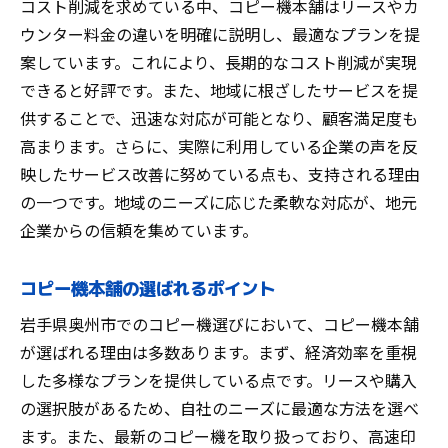
コスト削減を求めている中、コピー機本舗はリースやカ
ウンター料金の違いを明確に説明し、最適なプランを提
案しています。これにより、長期的なコスト削減が実現
できると好評です。また、地域に根ざしたサービスを提
供することで、迅速な対応が可能となり、顧客満足度も
高まります。さらに、実際に利用している企業の声を反
映したサービス改善に努めている点も、支持される理由
の一つです。地域のニーズに応じた柔軟な対応が、地元
企業からの信頼を集めています。
コピー機本舗の選ばれるポイント
岩手県奥州市でのコピー機選びにおいて、コピー機本舗
が選ばれる理由は多数あります。まず、経済効率を重視
した多様なプランを提供している点です。リースや購入
の選択肢があるため、自社のニーズに最適な方法を選べ
ます。また、最新のコピー機を取り扱っており、高速印