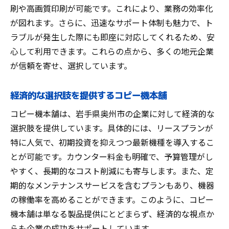
刷や高画質印刷が可能です。これにより、業務の効率化
が図れます。さらに、迅速なサポート体制も魅力で、ト
ラブルが発生した際にも即座に対応してくれるため、安
心して利用できます。これらの点から、多くの地元企業
が信頼を寄せ、選択しています。
経済的な選択肢を提供するコピー機本舗
コピー機本舗は、岩手県奥州市の企業に対して経済的な
選択肢を提供しています。具体的には、リースプランが
特に人気で、初期投資を抑えつつ最新機種を導入するこ
とが可能です。カウンター料金も明確で、予算管理がし
やすく、長期的なコスト削減にも寄与します。また、定
期的なメンテナンスサービスを含むプランもあり、機器
の稼働率を高めることができます。このように、コピー
機本舗は単なる製品提供にとどまらず、経済的な視点か
らも企業の成功をサポートしています。