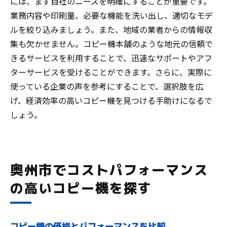
には、まず自社のニーズを明確にすることが重要です。
業務内容や印刷量、必要な機能を洗い出し、適切なモデ
ルを絞り込みましょう。また、地域の業者からの情報収
集も欠かせません。コピー機本舗のような地元の信頼で
きるサービスを利用することで、迅速なサポートやアフ
ターサービスを受けることができます。さらに、実際に
使っている企業の声を参考にすることで、選択肢を広
げ、経済効率の高いコピー機を見つける手助けになるで
しょう。
奥州市でコストパフォーマンス
の高いコピー機を探す
コピー機の価格とパフォーマンスを比較