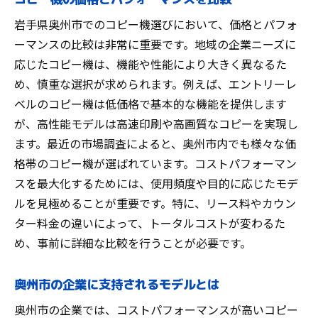
岩手県奥州市でのコピー機選びにおいて、価格とパフォ
ーマンスの比較は非常に重要です。地域の企業ニーズに
応じたコピー機は、機能や性能により大きく異なるた
め、慎重な選択が求められます。例えば、エントリーレ
ベルのコピー機は低価格で基本的な機能を提供します
が、高性能モデルは高速印刷や高画質なコピーを実現し
ます。最近の市場調査によると、奥州市内でも様々な価
格帯のコピー機が選ばれています。コストパフォーマン
スを最大化するためには、使用頻度や目的に応じたモデ
ルを見極めることが重要です。特に、リース料やカウン
ター料金の違いによって、トータルコストが変わるた
め、事前に詳細な比較を行うことが必要です。
奥州市の企業に支持されるモデルとは
奥州市の企業では、コストパフォーマンスが高いコピー