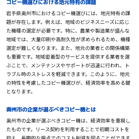
コピー機選びにおける地元特有の課題
岩手県奥州市におけるコピー機選びには、地元特有の課
題が存在します。例えば、地域のビジネスニーズに応じ
た機種の選定が必要です。特に、農業や製造業が盛んな
地域では、大量印刷や高耐久性が求められるため、機種
選定が難しくなります。また、地元の業者との関係構築
も重要です。地域密着型のサービスを提供する業者を選
ぶことで、メンテナンスやサポートが迅速に行われ、ト
ラブル時のストレスを軽減できます。このように、地元
の特性を考慮したコピー機選びが、経済効率を高める鍵
となります。
奥州市の企業が選ぶべきコピー機とは
奥州市の企業が選ぶべきコピー機は、経済効率を重視し
たものです。リース契約を利用することで初期コストを
抑え、長期的な視点でのコスト削減を図ることができま