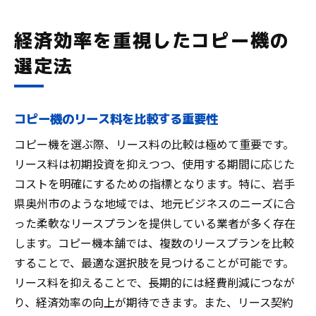
経済効率を重視したコピー機の
選定法
コピー機のリース料を比較する重要性
コピー機を選ぶ際、リース料の比較は極めて重要です。
リース料は初期投資を抑えつつ、使用する期間に応じた
コストを明確にするための指標となります。特に、岩手
県奥州市のような地域では、地元ビジネスのニーズに合
った柔軟なリースプランを提供している業者が多く存在
します。コピー機本舗では、複数のリースプランを比較
することで、最適な選択肢を見つけることが可能です。
リース料を抑えることで、長期的には経費削減につなが
り、経済効率の向上が期待できます。また、リース契約