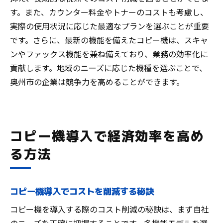
す。また、カウンター料金やトナーのコストも考慮し、
実際の使用状況に応じた最適なプランを選ぶことが重要
です。さらに、最新の機能を備えたコピー機は、スキャ
ンやファックス機能を兼ね備えており、業務の効率化に
貢献します。地域のニーズに応じた機種を選ぶことで、
奥州市の企業は競争力を高めることができます。
コピー機導入で経済効率を高め
る方法
コピー機導入でコストを削減する秘訣
コピー機を導入する際のコスト削減の秘訣は、まず自社