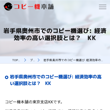
岩手県奥州市でのコピー機選び: 経済
効率の高い選択肢とは？ KK
TOPページ
ブログ
岩手県奥州市でのコピー機選び: 経済効率の高い選択肢とは？ KK
岩手県奥州市でのコピー機選び: 経済効率の高
い選択肢とは？ KK
コピー機本舗の東京支店KKです。