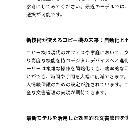
参考にしてみてください。最近のモデルでは
選択が可能です。
新技術が変えるコピー機の未来：自動化と
コピー機は現代のオフィスや家庭において、
り高度な機能を持つデジタルデバイスへと進
ーザーは複雑な操作を簡略化でき、効率的な
とができ、時間や手間を大幅に削減できます
人情報保護のための設定が施されています。
全な文書管理の実現が期待できます。
最新モデルを活用した効率的な文書管理を