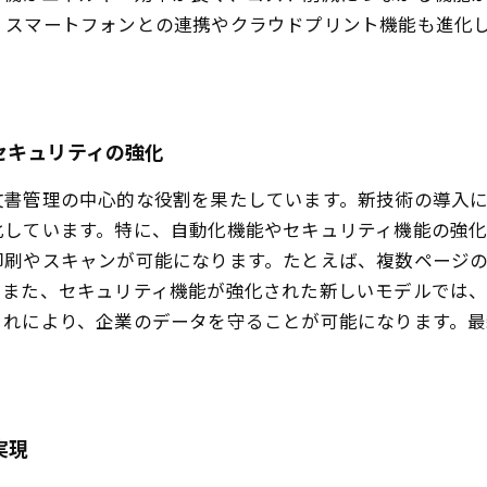
、スマートフォンとの連携やクラウドプリント機能も進化
セキュリティの強化
文書管理の中心的な役割を果たしています。新技術の導入
化しています。特に、自動化機能やセキュリティ機能の強化
印刷やスキャンが可能になります。たとえば、複数ページ
。また、セキュリティ機能が強化された新しいモデルでは
これにより、企業のデータを守ることが可能になります。
実現