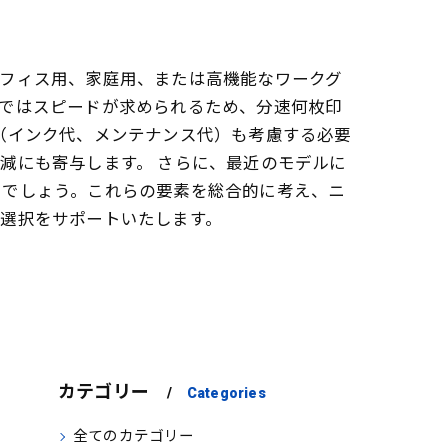
オフィス用、家庭用、または高機能なワークグ
スではスピードが求められるため、分速何枚印
（インク代、メンテナンス代）も考慮する必要
減にも寄与します。 さらに、最近のモデルに
いでしょう。これらの要素を総合的に考え、ニ
選択をサポートいたします。
カテゴリー
Categories
全てのカテゴリー