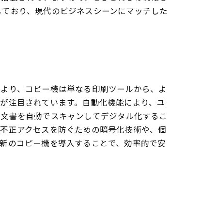
しており、現代のビジネスシーンにマッチした
により、コピー機は単なる印刷ツールから、よ
が注目されています。自動化機能により、ユ
の文書を自動でスキャンしてデジタル化するこ
、不正アクセスを防ぐための暗号化技術や、個
最新のコピー機を導入することで、効率的で安