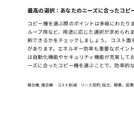
最高の選択：あなたのニーズに合ったコピ
コピー機を選ぶ際のポイントは多岐にわたり
ループ用など、用途に応じた選択が求められ
刷できるかをチェックしましょう。 コスト
があります。エネルギー効率も重要なポイント
は自動化機能やセキュリティ機能が充実して
ーズに合ったコピー機を選ぶことで、効率的
複合機
複合機 コスト削減 リース契約
独立、開業、起業