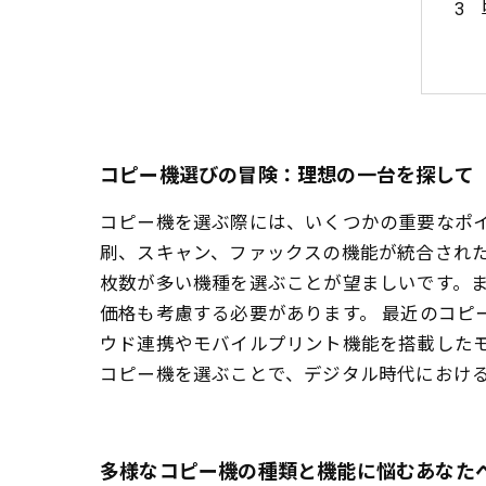
コピー機選びの冒険：理想の一台を探して
コピー機を選ぶ際には、いくつかの重要なポ
刷、スキャン、ファックスの機能が統合され
枚数が多い機種を選ぶことが望ましいです。
価格も考慮する必要があります。 最近のコピ
ウド連携やモバイルプリント機能を搭載した
コピー機を選ぶことで、デジタル時代におけ
多様なコピー機の種類と機能に悩むあなた