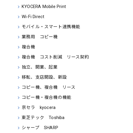
KYOCERA Mobile Print
Wi‑Fi Direct
モバイル・スマート連携機能
業務用 コピー機
複合機
複合機 コスト削減 リース契約
独立、開業、起業
移転、支店開設、新設
コピー機、複合機 リース
コピー機・複合機の機能
京セラ kyocera
東芝テック Toshiba
シャープ SHARP