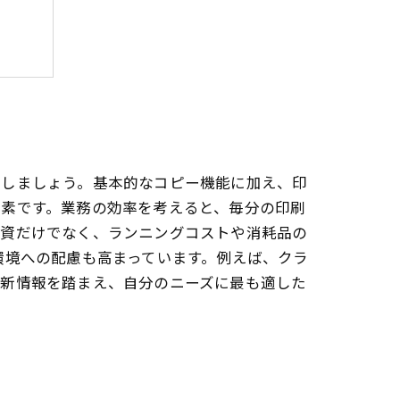
強化
る
定しましょう。基本的なコピー機能に加え、印
要素です。業務の効率を考えると、毎分の印刷
投資だけでなく、ランニングコストや消耗品の
環境への配慮も高まっています。例えば、クラ
最新情報を踏まえ、自分のニーズに最も適した