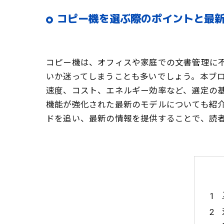
コピー機を選ぶ際のポイントと最新
コピー機は、オフィスや家庭での文書管理に
いか迷ってしまうことも多いでしょう。本ブ
速度、コスト、エネルギー効率など、選定の
機能が強化された最新のモデルについても紹
ドを追い、最新の情報を提供することで、読