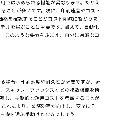
務用では求められる機能が異なります。たとえ
れることが多いです。次に、印刷速度やコスト
価格を確認することがコスト削減に繋がりま
デルを選ぶことは重要です。加えて、自動化
す。このような要素をふまえ、自分に最適なコ
する場合、印刷速度や耐久性が必要ですが、家
ー、スキャン、ファックスなどの複数機能を持
比較し、長期的な運用コストを考慮することが
。これにより、業務効率が向上し、安全にデー
ピー機を選ぶ手助けとなるでしょう。