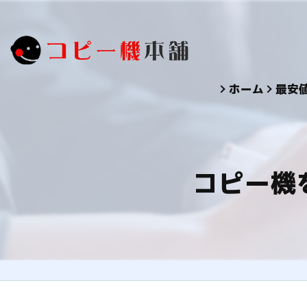
ホーム
最安
コピー機