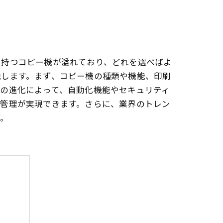
を持つコピー機が溢れており、どれを選べばよ
説します。まず、コピー機の種類や機能、印刷
の進化によって、自動化機能やセキュリティ
書管理が実現できます。さらに、業界のトレン
す。