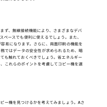
。まず、無線接続機能により、さまざまなデバ
スペースでも便利に使えるでしょう。また、
が容易になります。さらに、両面印刷の機能を
勤務ではデータの安全性が求められるため、暗
いても触れておくべきでしょう。省エネルギー
に、これらのポイントを考慮してコピー機を選
ピー機を見つけるかを考えてみましょう。Aさ