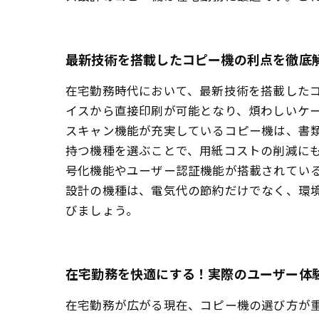
最新技術を搭載したコピー機の利点を徹底
在宅勤務時代において、最新技術を搭載した
イスから直接印刷が可能となり、煩わしいケ
スキャン機能が充実しているコピー機は、書
持つ機種を選ぶことで、用紙コストの削減にも
号化機能やユーザー認証機能が搭載されてい
設計の機種は、電気代の節約だけでなく、環
びましょう。
在宅勤務を快適にする！実際のユーザー体
在宅勤務が広がる現在、コピー機の選び方が