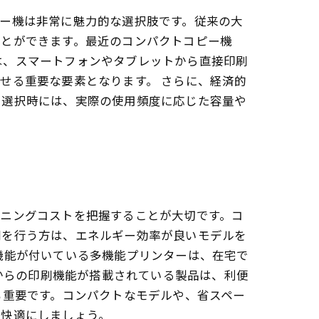
ー機は非常に魅力的な選択肢です。従来の大
ことができます。最近のコンパクトコピー機
は、スマートフォンやタブレットから直接印刷
せる重要な要素となります。 さらに、経済的
。選択時には、実際の使用頻度に応じた容量や
ンニングコストを把握することが大切です。コ
刷を行う方は、エネルギー効率が良いモデルを
機能が付いている多機能プリンターは、在宅で
ンからの印刷機能が搭載されている製品は、利便
も重要です。コンパクトなモデルや、省スペー
り快適にしましょう。