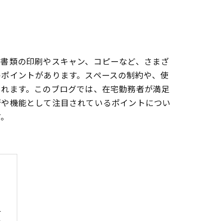
、書類の印刷やスキャン、コピーなど、さまざ
のポイントがあります。スペースの制約や、使
られます。このブログでは、在宅勤務者が満足
術や機能として注目されているポイントについ
す。
は