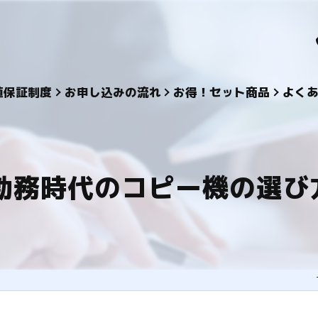
値保証制度
お申し込みの流れ
お得！セット商品
よく
勤務時代のコピー機の選び方