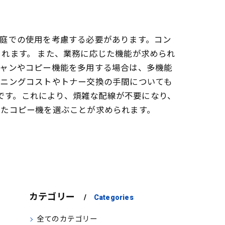
庭での使用を考慮する必要があります。コン
れます。 また、業務に応じた機能が求められ
キャンやコピー機能を多用する場合は、多機能
ンニングコストやトナー交換の手間についても
気です。これにより、煩雑な配線が不要になり、
ったコピー機を選ぶことが求められます。
カテゴリー
Categories
全てのカテゴリー