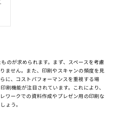
ツ
たものが求められます。まず、スペースを考慮
取りません。また、印刷やスキャンの頻度を見
さらに、コストパフォーマンスを重視する場
ド印刷機能が注目されています。これにより、
テレワークでの資料作成やプレゼン用の印刷な
でしょう。