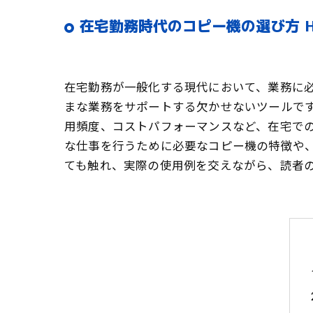
在宅勤務時代のコピー機の選び方 H
在宅勤務が一般化する現代において、業務に
まな業務をサポートする欠かせないツールで
用頻度、コストパフォーマンスなど、在宅で
な仕事を行うために必要なコピー機の特徴や
ても触れ、実際の使用例を交えながら、読者