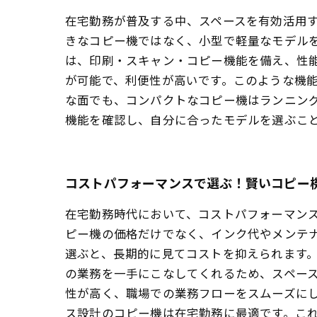
在宅勤務が普及する中、スペースを有効活用
きなコピー機ではなく、小型で軽量なモデル
は、印刷・スキャン・コピー機能を備え、性
が可能で、利便性が高いです。このような機能
な面でも、コンパクトなコピー機はランニン
機能を確認し、自分に合ったモデルを選ぶこ
コストパフォーマンスで選ぶ！賢いコピー
在宅勤務時代において、コストパフォーマン
ピー機の価格だけでなく、インク代やメンテ
選ぶと、長期的に見てコストを抑えられます
の業務を一手にこなしてくれるため、スペース
性が高く、職場での業務フローをスムーズにし
ス設計のコピー機は在宅勤務に最適です。こ