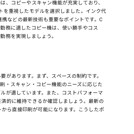
種は、コピーやスキャン機能が充実しており、
トを重視したモデルを選択しました。インク代
連携などの最新技術も重要なポイントです。C
宅勤務に適したコピー機は、使い勝手やコス
宅勤務を実現しましょう。
要があります。まず、スペースの制約です。
印刷・スキャン・コピー機能のニーズに応じた
デルが適しています。また、コストパフォーマ
経済的に維持できるか確認しましょう。最新の
ットから直接印刷が可能になります。こうしたポ