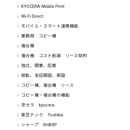
KYOCERA Mobile Print
Wi‑Fi Direct
モバイル・スマート連携機能
業務用 コピー機
複合機
複合機 コスト削減 リース契約
独立、開業、起業
移転、支店開設、新設
コピー機、複合機 リース
コピー機・複合機の機能
京セラ kyocera
東芝テック Toshiba
シャープ SHARP