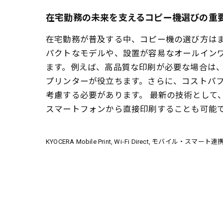
在宅勤務の未来を支えるコピー機選びの重
在宅勤務が普及する中、コピー機の選び方は
パクトなモデルや、設置が容易なオールイン
ます。例えば、高品質な印刷が必要な場合は
プリンターが役立ちます。さらに、コストパ
考慮する必要があります。 最新の技術として
スマートフォンから直接印刷することも可能
KYOCERA Mobile Print
Wi‑Fi Direct
モバイル・スマート連