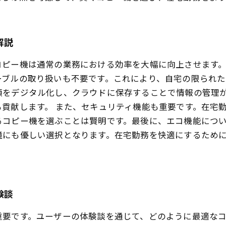
解説
コピー機は通常の業務における効率を大幅に向上させます
ーブルの取り扱いも不要です。これにより、自宅の限られた
類をデジタル化し、クラウドに保存することで情報の管理
貢献します。 また、セキュリティ機能も重要です。在宅
るコピー機を選ぶことは賢明です。最後に、エコ機能につ
境にも優しい選択となります。在宅勤務を快適にするため
験談
重要です。ユーザーの体験談を通じて、どのように最適なコ