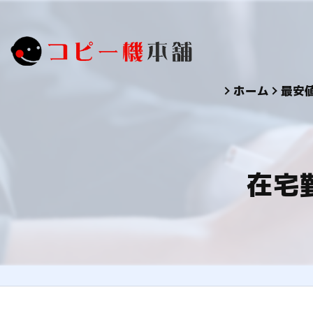
ホーム
最安
在宅