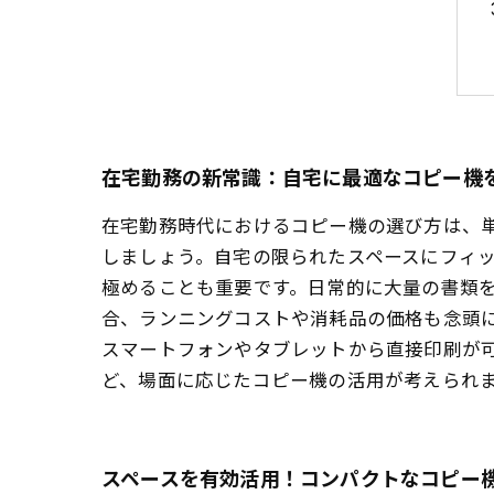
在宅勤務の新常識：自宅に最適なコピー機
在宅勤務時代におけるコピー機の選び方は、
しましょう。自宅の限られたスペースにフィ
極めることも重要です。日常的に大量の書類
合、ランニングコストや消耗品の価格も念頭
スマートフォンやタブレットから直接印刷が
ど、場面に応じたコピー機の活用が考えられ
スペースを有効活用！コンパクトなコピー