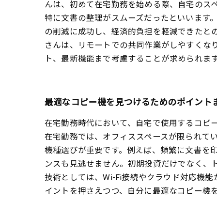
んは、初めて在宅勤務を始める際、自宅のス
特に文書の整理がスムーズだったといいます
の削減に成功し、経済的負担を軽減できたとの
さんは、リモートでの共同作業がしやすくな
ト、最新機能まで考慮することが求められま
最適なコピー機を見つけるためのポイント
在宅勤務時代において、自宅で使用するコピ
在宅勤務では、オフィススペースが限られて
機種選びが重要です。例えば、頻繁に文書を
ンスも見逃せません。初期投資だけでなく、
技術としては、Wi-Fi接続やクラウド対応
イントを押さえつつ、自分に最適なコピー機