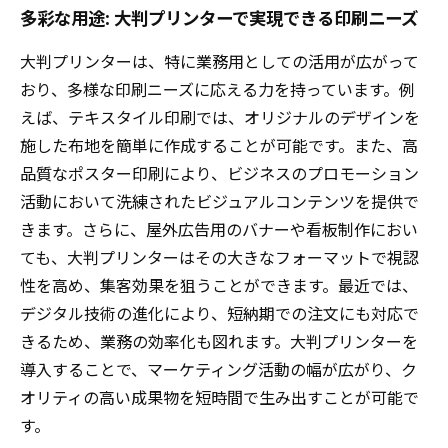
多彩な用途: 大判プリンターで実現できる印刷ニーズ
大判プリンターは、特に業務用としての活用が広がって
おり、多様な印刷ニーズに応える力を持っています。例
えば、テキスタイル印刷では、オリジナルのデザインを
施した布地を簡単に作成することが可能です。また、高
品質なポスター印刷により、ビジネスのプロモーション
活動において洗練されたビジュアルコンテンツを提供で
きます。さらに、屋外広告用のバナーや看板制作におい
ても、大判プリンターはその大きなフォーマットで視認
性を高め、集客効果を狙うことができます。最近では、
デジタル技術の進化により、短納期での注文にも対応で
きるため、業務の効率化も図れます。大判プリンターを
導入することで、マーケティング活動の幅が広がり、ク
オリティの高い成果物を短時間で生み出すことが可能で
す。