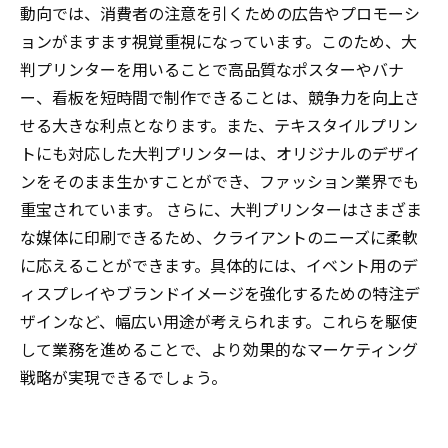
動向では、消費者の注意を引くための広告やプロモーシ
ョンがますます視覚重視になっています。このため、大
判プリンターを用いることで高品質なポスターやバナ
ー、看板を短時間で制作できることは、競争力を向上さ
せる大きな利点となります。また、テキスタイルプリン
トにも対応した大判プリンターは、オリジナルのデザイ
ンをそのまま生かすことができ、ファッション業界でも
重宝されています。 さらに、大判プリンターはさまざま
な媒体に印刷できるため、クライアントのニーズに柔軟
に応えることができます。具体的には、イベント用のデ
ィスプレイやブランドイメージを強化するための特注デ
ザインなど、幅広い用途が考えられます。これらを駆使
して業務を進めることで、より効果的なマーケティング
戦略が実現できるでしょう。