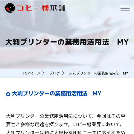
大判プリンターの業務用活用法 MY
TOPページ
ブログ
大判プリンターの業務用活用法 MY
大判プリンターの業務用活用法 MY
大判プリンターの業務用活用法について、今回はその重
要性と多様な用途を探ります。コピー機業界において、
大判プリンターは特に大規模な印刷ニーズに応えるため