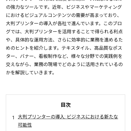
の強力なツールです。近年、ビジネスやマーケティング
におけるビジュアルコンテンツの需要が高まっており、
大判プリンターの導入が各社で進んでいます。このブロ
グでは、大判プリンターを活用することで得られる利点
や、具体的な運用方法、さらに効率的に業務を進めるた
めのヒントを紹介します。テキスタイル、高品質なポス
ター、バナー、看板制作など、様々な分野での実践例を
交えながら、業務の現場でどのように活用されているの
かを解説していきます。
目次
大判プリンターの導入: ビジネスにおける新たな
可能性