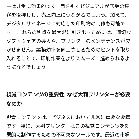
ーは非常に効果的です。目を引くビジュアルが店舗の集
客を後押しし、売上向上につながるでしょう。加えて、
デジタルサイネージに対応した印刷物の制作も可能で
す。 これらの利点を最大限に引き出すためには、適切な
ソフトウェアの導入や、プリンターのメンテナンスが欠
かせません。業務効率を向上させるためのヒントを取り
入れることで、印刷作業をよりスムーズに進められるよ
うになるでしょう。
視覚コンテンツの重要性: なぜ大判プリンターが必要
なのか
視覚コンテンツは、ビジネスにおいて非常に重要な要素
です。特に、大判プリンターはこの視覚コンテンツを効
果的に制作するための不可欠なツールです。最近の市場