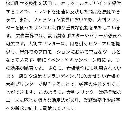
接印刷する技術を活用し、オリジナルのデザインを提供
することで、トレンドを迅速に反映した商品を展開でき
ます。また、ファッション業界においても、大判プリン
ターを使ったサンプル制作が重要な役割を果たしていま
す。 広告業界では、高品質なポスターやバナーが必要不
可欠です。大判プリンターは、目を引くビジュアルを提
供し、屋外でのプロモーションにおいて重要なツールと
なっています。特にイベントやキャンペーン時には、そ
の効果が顕著です。 さらに、看板制作にも利用されてい
ます。店舗や企業のブランディングに欠かせない看板を
大判プリンターで製作することで、顧客の注意を引くこ
とができます。 このように、大判プリンターは各業種の
ニーズに応じた様々な活用法があり、業務効率化や顧客
への訴求力向上に貢献しています。