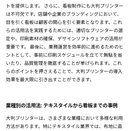
トを提供します。 さらに、看板制作にも大判プリンター
は不可欠です。店舗や企業のブランディングにおいて、
目を引く看板は顧客の関心を引く要素となります。これ
らの活用法を実践するためには、適切なプリンターの選
定や、印刷素材の確保、デザインソフトウェアの活用が
重要です。 最後に、業務運営を効率的に進めるためのヒ
ントとして、事前に印刷スケジュールを立てて無駄を省
いたり、品質管理を徹底することが挙げられます。これ
らのポイントを押さえることで、大判プリンターの導入
効果を最大限に引き出すことができます。
業種別の活用法: テキスタイルから看板までの事例
大判プリンターは、さまざまな業種において多様な利用
方法があります。特にテキスタイル業界では、布地に直