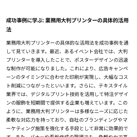
成功事例に学ぶ: 業務用大判プリンターの具体的活用
法
業務用大判プリンターの具体的な活用法を成功事例を通
して見ていきます。最近、あるイベント会社では、大判
プリンターを導入したことで、ポスターデザインの迅速
な制作が可能になりました。これにより、広告キャンペ
ーンのタイミングに合わせた印刷が実現し、大幅なコス
ト削減につながったといいます。さらに、テキスタイル
業界では、デジタルプリント技術を活用して特注デザイ
ンの服飾を短期間で提供する企業も増えています。この
ように、業務用大判プリンターは多様なニーズに応じた
柔軟な対応力を持っており、自社のブランディングやマ
ーケティング施策を強化する手段として非常に効果的で