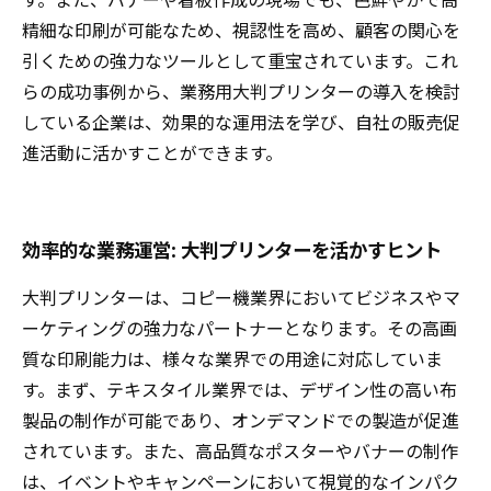
す。また、バナーや看板作成の現場でも、色鮮やかで高
精細な印刷が可能なため、視認性を高め、顧客の関心を
引くための強力なツールとして重宝されています。これ
らの成功事例から、業務用大判プリンターの導入を検討
している企業は、効果的な運用法を学び、自社の販売促
進活動に活かすことができます。
効率的な業務運営: 大判プリンターを活かすヒント
大判プリンターは、コピー機業界においてビジネスやマ
ーケティングの強力なパートナーとなります。その高画
質な印刷能力は、様々な業界での用途に対応していま
す。まず、テキスタイル業界では、デザイン性の高い布
製品の制作が可能であり、オンデマンドでの製造が促進
されています。また、高品質なポスターやバナーの制作
は、イベントやキャンペーンにおいて視覚的なインパク