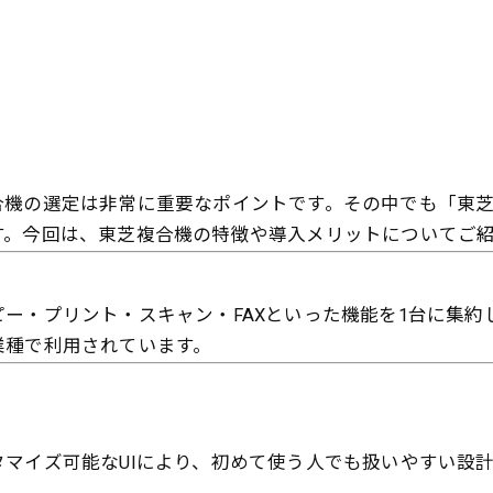
合機の選定は非常に重要なポイントです。その中でも「東
す。今回は、東芝複合機の特徴や導入メリットについてご
ー・プリント・スキャン・FAXといった機能を1台に集約
業種で利用されています。
マイズ可能なUIにより、初めて使う人でも扱いやすい設