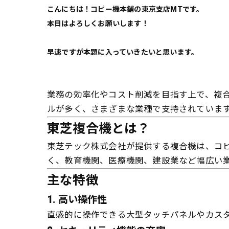
こんにちは！コピー機本舗の東京支店MTです。
本日はよろしくお願いします！
早速ですが本題に入っていきたいと思います。
業務の効率化やコスト削減を目指す上で、複
ルが多く、さまざまな業種で支持されていま
東芝複合機とは？
東芝テック株式会社が提供する複合機は、コピ
く、教育機関、医療機関、建設業など幅広い
主な特徴
1.
高い操作性
直感的に操作できる大型タッチパネルやカスタ