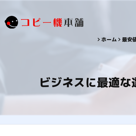
ホーム
最安
ビジネスに最適な