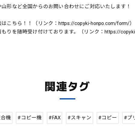
や山形など全国からのお問い合わせにご対応いたします！
（リンク：https://copyki-honpo.com/form/）
受け付けております。（リンク：https://copyki-honp
関連タグ
複合機
#コピー機
#FAX
#スキャン
#コピー
#プ