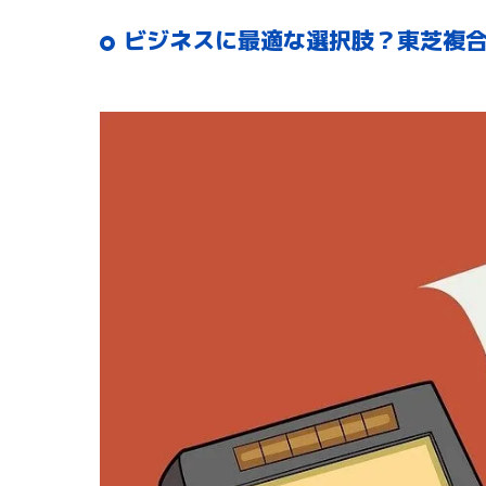
ビジネスに最適な選択肢？東芝複合