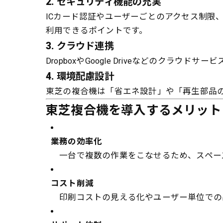
2.
セキュリティ機能の充実
ICカード認証やユーザーごとのアクセス制限
利用できるポイントです。
3.
クラウド連携
DropboxやGoogle Driveなどの
4.
環境配慮設計
東芝の複合機は「省エネ設計」や「再生部品
東芝複合機を導入するメリット
業務の効率化
一台で複数の作業をこなせるため、スペー
コスト削減
印刷コストの見える化やユーザー単位での