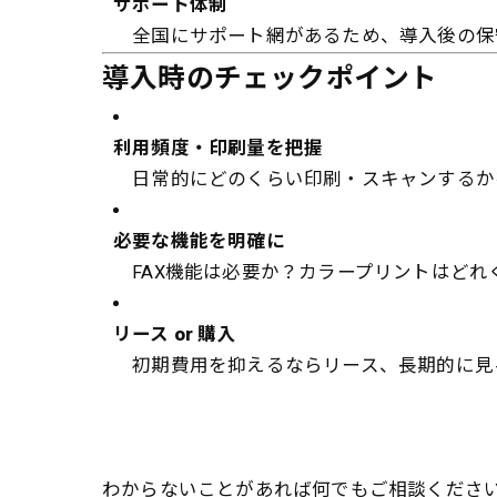
サポート体制
全国にサポート網があるため、導入後の保
導入時のチェックポイント
利用頻度・印刷量を把握
日常的にどのくらい印刷・スキャンするか
必要な機能を明確に
FAX機能は必要か？カラープリントはどれ
リース or 購入
初期費用を抑えるならリース、長期的に見
わからないことがあれば何でもご相談くださ