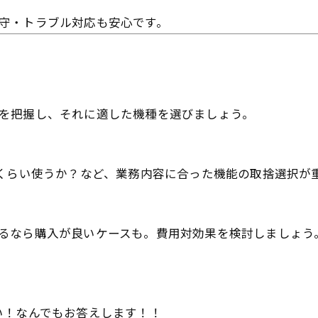
守・トラブル対応も安心です。
を把握し、それに適した機種を選びましょう。
くらい使うか？など、業務内容に合った機能の取捨選択が
るなら購入が良いケースも。費用対効果を検討しましょう
い！なんでもお答えします！！