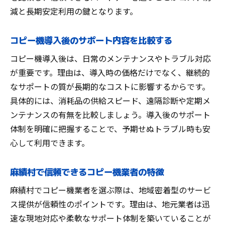
減と長期安定利用の鍵となります。
コピー機導入後のサポート内容を比較する
コピー機導入後は、日常のメンテナンスやトラブル対応
が重要です。理由は、導入時の価格だけでなく、継続的
なサポートの質が長期的なコストに影響するからです。
具体的には、消耗品の供給スピード、遠隔診断や定期メ
ンテナンスの有無を比較しましょう。導入後のサポート
体制を明確に把握することで、予期せぬトラブル時も安
心して利用できます。
麻績村で信頼できるコピー機業者の特徴
麻績村でコピー機業者を選ぶ際は、地域密着型のサービ
ス提供が信頼性のポイントです。理由は、地元業者は迅
速な現地対応や柔軟なサポート体制を築いていることが