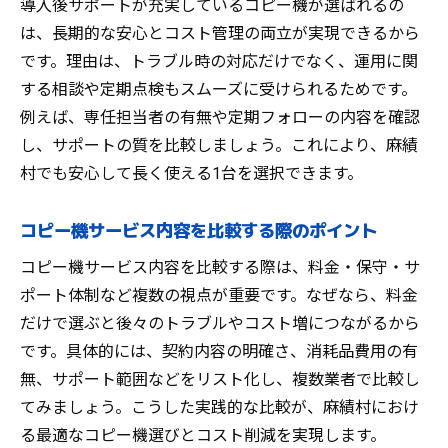
導入後サポートが充実しているコピー機が選ばれるの
は、長期的な安心とコスト管理の両立が実現できるから
です。理由は、トラブル時の対応だけでなく、運用に関
する相談や定期点検もスムーズに受けられるためです。
例えば、専任担当者の有無や定期フォローの内容を確認
し、サポートの質を比較しましょう。これにより、麻績
村でも安心して長く使える1台を選択できます。
コピー機サービス内容を比較する際のポイント
コピー機サービス内容を比較する際は、料金・保守・サ
ポート体制など複数の視点が重要です。なぜなら、料金
だけで選ぶと後々のトラブルやコスト増につながるから
です。具体的には、契約内容の明確さ、消耗品費用の有
無、サポート範囲などをリスト化し、複数業者で比較し
てみましょう。こうした実践的な比較が、麻績村におけ
る最適なコピー機選びとコスト削減を実現します。