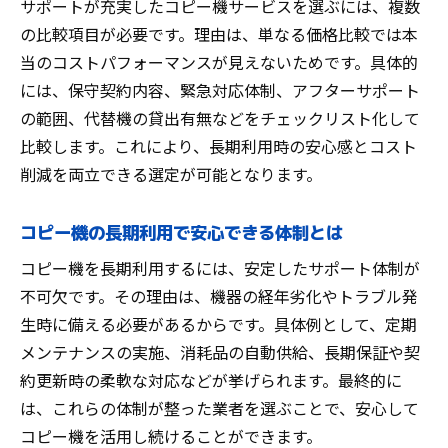
サポートが充実したコピー機サービスを選ぶには、複数
の比較項目が必要です。理由は、単なる価格比較では本
当のコストパフォーマンスが見えないためです。具体的
には、保守契約内容、緊急対応体制、アフターサポート
の範囲、代替機の貸出有無などをチェックリスト化して
比較します。これにより、長期利用時の安心感とコスト
削減を両立できる選定が可能となります。
コピー機の長期利用で安心できる体制とは
コピー機を長期利用するには、安定したサポート体制が
不可欠です。その理由は、機器の経年劣化やトラブル発
生時に備える必要があるからです。具体例として、定期
メンテナンスの実施、消耗品の自動供給、長期保証や契
約更新時の柔軟な対応などが挙げられます。最終的に
は、これらの体制が整った業者を選ぶことで、安心して
コピー機を活用し続けることができます。