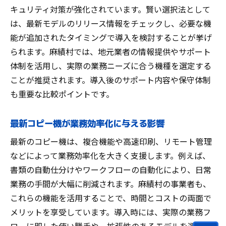
キュリティ対策が強化されています。賢い選択法として
は、最新モデルのリリース情報をチェックし、必要な機
能が追加されたタイミングで導入を検討することが挙げ
られます。麻績村では、地元業者の情報提供やサポート
体制を活用し、実際の業務ニーズに合う機種を選定する
ことが推奨されます。導入後のサポート内容や保守体制
も重要な比較ポイントです。
最新コピー機が業務効率化に与える影響
最新のコピー機は、複合機能や高速印刷、リモート管理
などによって業務効率化を大きく支援します。例えば、
書類の自動仕分けやワークフローの自動化により、日常
業務の手間が大幅に削減されます。麻績村の事業者も、
これらの機能を活用することで、時間とコストの両面で
メリットを享受しています。導入時には、実際の業務フ