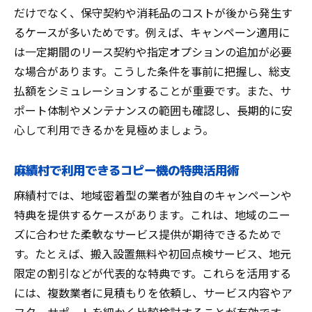
だけでなく、保守契約や消耗品のコストが後から発生す
るケースが多いためです。例えば、キャンペーン適用に
は一定期間のリース契約や指定オプションの追加が必要
な場合があります。こうした条件を事前に把握し、総支
払額をシミュレーションすることが重要です。また、サ
ポート体制やメンテナンスの範囲も確認し、長期的に安
心して利用できるかを見極めましょう。
麻績村で利用できるコピー機の特典活用術
麻績村では、地域密着型の業者が独自のキャンペーンや
特典を提供するケースがあります。これは、地域のニー
ズに合わせた柔軟なサービス提供が期待できるためで
す。たとえば、搬入設置無料や初回点検サービス、地元
限定の割引などが代表的な特典です。これらを活用する
には、複数業者に見積もりを依頼し、サービス内容やア