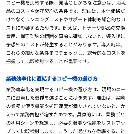
コピー機を比較する際、見落としがちな注意点は、消耗
品のコストや保守契約の条件です。理由は、本体価格だ
けでなくランニングコストやサポート体制も総合的なコ
ストに影響するためです。例えば、トナーや部品の交換
費用、保守契約の範囲を事前に確認しないと、導入後に
予想外のコストが発生することがあります。導入時は、
これらの細かな条件までチェックし、総合的なコストを
把握して比較検討することが重要です。
業務効率化に直結するコピー機の選び方
業務効率化を実現するコピー機の選び方は、現場のニー
ズに密着した機種を選ぶことに尽きます。理由は、実際
の業務で使う機能や処理速度が満たされていないと、か
えって業務負担が増すためです。具体的には、業務ごと
の利用シーンを想定し、必要な機能や性能をリストアッ
プして比較検討します。こうした選び方を徹底すること