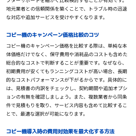
フターサポートを細かく比較検討することが有効です。
地元業者との信頼関係を築くことで、トラブル時の迅速
な対応や追加サービスを受けやすくなります。
コピー機のキャンペーン価格比較のコツ
コピー機のキャンペーン価格を比較する際は、単純な本
体価格だけでなく、保守費用や消耗品のコストも含めた
総合的なコストで判断することが重要です。なぜなら、
初期費用が安くてもランニングコストが高い場合、長期
的なコストパフォーマンスが下がるからです。具体的に
は、見積書の内訳をチェックし、契約期間や追加オプシ
ョンの有無を確認しましょう。また、複数業者から同条
件で見積もりを取り、サービス内容も含めて比較するこ
とで、最適な選択が可能になります。
コピー機導入時の費用対効果を最大化する方法