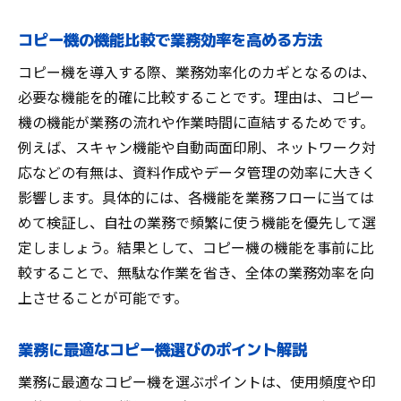
コピー機の機能比較で業務効率を高める方法
コピー機を導入する際、業務効率化のカギとなるのは、
必要な機能を的確に比較することです。理由は、コピー
機の機能が業務の流れや作業時間に直結するためです。
例えば、スキャン機能や自動両面印刷、ネットワーク対
応などの有無は、資料作成やデータ管理の効率に大きく
影響します。具体的には、各機能を業務フローに当ては
めて検証し、自社の業務で頻繁に使う機能を優先して選
定しましょう。結果として、コピー機の機能を事前に比
較することで、無駄な作業を省き、全体の業務効率を向
上させることが可能です。
業務に最適なコピー機選びのポイント解説
業務に最適なコピー機を選ぶポイントは、使用頻度や印