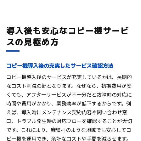
導入後も安心なコピー機サービ
スの見極め方
コピー機導入後の充実したサービス確認方法
コピー機導入後のサービスが充実しているかは、長期的
なコスト削減の鍵となります。なぜなら、初期費用が安
くても、アフターサービスが不十分だと故障時の対応に
時間や費用がかかり、業務効率が低下するからです。例
えば、導入時にメンテナンス契約内容や問い合わせ窓
口、トラブル発生時の対応フローを確認することが大切
です。これにより、麻績村のような地域でも安心してコ
ピー機を運用でき、余計なコストや手間を減らせます。