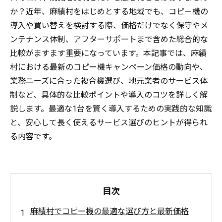
か？近年、麻績村をはじめとする地域でも、コピー機の
導入や買い替えを検討する際、価格だけでなく保守やメ
ンテナンス体制、アフターサポートまで含めた総合的な
比較がますます重要になっています。本記事では、麻績
村における最新のコピー機キャンペーン価格の動向や、
業務ニーズに合った複合機選び、地元業者のサービス体
制など、具体的な比較ポイントや導入のコツを詳しく解
説します。最適な1台を賢く導入するための実践的な知識
と、安心して長く使えるサービス選びのヒントが得られ
る内容です。
目次
麻績村でコピー機の最適な選び方と最新価格