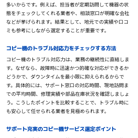
多いからです。例えば、担当者が定期訪問して機器の状
態をチェックしてくれる業者や、相談窓口が明確な会社
などが挙げられます。結果として、地元での実績や口コ
ミも参考にしながら選定することが重要です。
コピー機のトラブル対応力をチェックする方法
コピー機のトラブル対応力は、業務の継続性に直結しま
す。なぜなら、故障時に迅速かつ的確な対応ができるか
どうかで、ダウンタイムを最小限に抑えられるからで
す。具体的には、サポート窓口の対応時間、現地訪問ま
での平均時間、修理実績や部品在庫状況を確認しましょ
う。こうしたポイントを比較することで、トラブル時に
も安心して任せられる業者を見極められます。
サポート充実のコピー機サービス選定ポイント