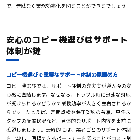
で、無駄なく業務効率化を図ることができるでしょう。
安心のコピー機選びはサポート
体制が鍵
コピー機選びで重要なサポート体制の見極め方
コピー機選びでは、サポート体制の充実度が導入後の安
心感に直結します。なぜなら、トラブル時に迅速な対応
が受けられるかどうかで業務効率が大きく左右されるか
らです。たとえば、定期点検や保守契約の有無、専任ス
タッフの配置状況など、具体的なサポート内容を事前に
確認しましょう。最終的には、業者ごとのサポート体制
を比較し、信頼できるパートナーを選ぶことがコスト削