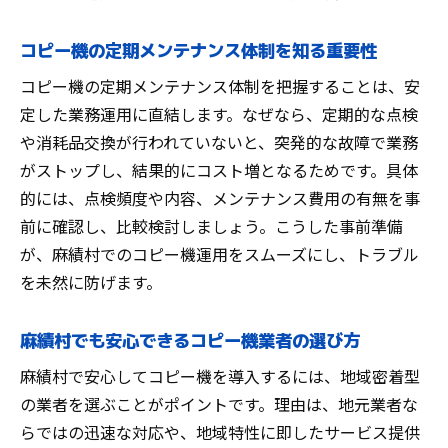
コピー機の定期メンテナンス体制を知る重要性
コピー機の定期メンテナンス体制を把握することは、安
定した業務運用に直結します。なぜなら、定期的な点検
や消耗品交換が行われていないと、突発的な故障で業務
がストップし、結果的にコスト増となるためです。具体
的には、点検頻度や内容、メンテナンス費用の有無を事
前に確認し、比較検討しましょう。こうした事前準備
が、麻績村でのコピー機運用をスムーズにし、トラブル
を未然に防げます。
麻績村でも安心できるコピー機業者の選び方
麻績村で安心してコピー機を導入するには、地域密着型
の業者を選ぶことがポイントです。理由は、地元業者な
らではの迅速な対応や、地域特性に即したサービス提供