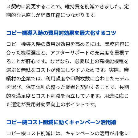
ス契約に変更することで、維持費を削減できました。定
期的な見直しが経費圧縮につながります。
コピー機導入時の費用対効果を最大化するコツ
コピー機導入時の費用対効果を高めるには、業務内容に
合った機種選定と、アフターサポートの充実度を重視す
ることが肝心です。なぜなら、必要以上の高機能機種を
選ぶと無駄なコストが発生しやすいためです。実際、麻
績村の企業では、利用頻度や印刷枚数に合わせたモデル
を選び、保守体制の整った業者と契約することで、長期
的な満足度とコスト削減を両立しています。用途に応じ
た選定が費用対効果向上のポイントです。
コピー機コスト削減に効くキャンペーン活用術
コピー機コスト削減には、キャンペーンの活用が非常に