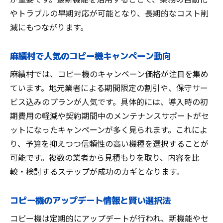
やトラブルの早期対応が可能となり、長期的なコスト削
減にもつながります。
麻績村で人気のコピー機キャンペーン動向
麻績村では、コピー機のキャンペーン価格が注目を集め
ています。地元業者による期間限定の割引や、保守サー
ビス込みのプランが人気です。具体的には、導入時の初
期費用の軽減や契約期間中のメンテナンスサポートがセ
ットになったキャンペーンが多く見られます。これによ
り、予算を抑えつつ信頼性の高い機種を選択することが
可能です。複数の業者から見積もりを取り、内容を比
較・検討するステップが成功のカギとなります。
コピー機のアップデート情報と賢い選択法
コピー機は定期的にアップデートが行われ、新機能やセ