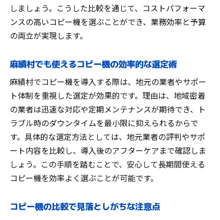
しましょう。こうした比較を通じて、コストパフォーマ
ンスの高いコピー機を選ぶことができ、業務効率と予算
の両立が実現します。
麻績村でも使えるコピー機の効率的な選定術
麻績村でコピー機を導入する際は、地元の業者やサポー
ト体制を重視した選定が効果的です。理由は、地域密着
の業者は迅速な対応や定期メンテナンスが期待でき、ト
ラブル時のダウンタイムを最小限に抑えられるからで
す。具体的な選定方法としては、地元業者の評判やサポ
ート内容を比較し、導入後のアフターケアまで確認しま
しょう。この手順を踏むことで、安心して長期間使える
コピー機を効率よく選ぶことが可能です。
コピー機の比較で見落としがちな注意点