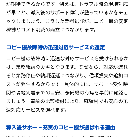
が期待できるからです。例えば、トラブル時の現地対応
が早いか、導入後のサポート体制が整っているかをチェ
ックしましょう。こうした業者選びが、コピー機の安定
稼働とコスト削減の両立につながります。
コピー機故障時の迅速対応サービスの選定
コピー機の故障時に迅速な対応サービスを受けられるか
は、業務継続のカギとなります。なぜなら、対応が遅れ
ると業務停止や納期遅延につながり、信頼損失や追加コ
ストが発生するからです。具体的には、サポート受付時
間や現地到着までの目安、予備機の有無を事前に確認し
ましょう。事前の比較検討により、麻績村でも安心の迅
速対応サービスを選べます。
導入後サポート充実のコピー機が選ばれる理由