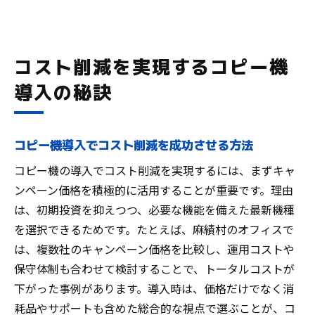
コスト削減を実現するコピー機
導入の秘訣
コピー機導入でコスト削減を成功させる方法
コピー機の導入でコスト削減を実現するには、まずキャ
ンペーン価格を積極的に活用することが重要です。理由
は、初期投資を抑えつつ、必要な機能を備えた最新機種
を選択できるためです。たとえば、麻績村のオフィスで
は、複数社のキャンペーン価格を比較し、運用コストや
保守体制も合わせて検討することで、トータルコストが
下がった事例があります。導入時は、価格だけでなく消
耗品やサポートも含めた総合的な視点で選ぶことが、コ