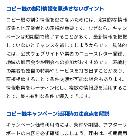
コピー機の割引情報を見逃さないポイント
コピー機の割引情報を逃さないためには、定期的な情報
収集と地元業者との連携が重要です。なぜなら、キャン
ペーンは短期間で終了することが多く、最新情報を把握
していないとチャンスを逃してしまうからです。具体的
には、公式ウェブサイトや業者のニュースレター登録、
地域の展示会や説明会への参加がおすすめです。麻績村
の業者も独自の特典やサービスを打ち出すことがあり、
直接相談することで条件交渉が可能な場合もあります。
情報収集をルーティン化し、複数の情報源を活用するこ
とで、最も有利な条件で導入できます。
コピー機キャンペーン活用時の注意点を解説
キャンペーン価格利用時には、条件や期間、アフターサ
ポートの内容を必ず確認しましょう。理由は、初期費用