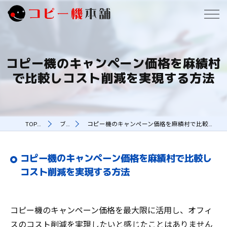
コピー機のキャンペーン価格を麻績村
で比較しコスト削減を実現する方法
TOPページ
ブログ
コピー機のキャンペーン価格を麻績村で比較しコスト削減を実現する方法
コピー機のキャンペーン価格を麻績村で比較し
コスト削減を実現する方法
コピー機のキャンペーン価格を最大限に活用し、オフィ
スのコスト削減を実現したいと感じたことはありません