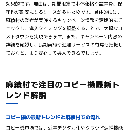
効果的です。理由は、期間限定で本体価格や設置費、保
守料が割安になるケースが多いためです。具体的には、
麻績村の業者が実施するキャンペーン情報を定期的にチ
ェックし、導入タイミングを調整することで、大幅なコ
ストダウンを実現できます。また、キャンペーン内容の
詳細を確認し、長期契約や追加サービスの有無も把握し
ておくと、より安心して導入できるでしょう。
麻績村で注目のコピー機最新ト
レンド解説
コピー機の最新トレンドと麻績村での流れ
コピー機市場では、近年デジタル化やクラウド連携機能