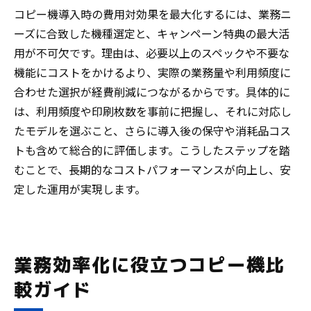
コピー機導入時の費用対効果を最大化するには、業務ニ
ーズに合致した機種選定と、キャンペーン特典の最大活
用が不可欠です。理由は、必要以上のスペックや不要な
機能にコストをかけるより、実際の業務量や利用頻度に
合わせた選択が経費削減につながるからです。具体的に
は、利用頻度や印刷枚数を事前に把握し、それに対応し
たモデルを選ぶこと、さらに導入後の保守や消耗品コス
トも含めて総合的に評価します。こうしたステップを踏
むことで、長期的なコストパフォーマンスが向上し、安
定した運用が実現します。
業務効率化に役立つコピー機比
較ガイド