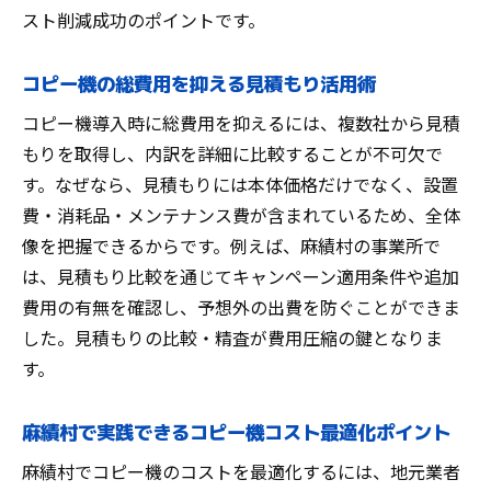
スト削減成功のポイントです。
コピー機の総費用を抑える見積もり活用術
コピー機導入時に総費用を抑えるには、複数社から見積
もりを取得し、内訳を詳細に比較することが不可欠で
す。なぜなら、見積もりには本体価格だけでなく、設置
費・消耗品・メンテナンス費が含まれているため、全体
像を把握できるからです。例えば、麻績村の事業所で
は、見積もり比較を通じてキャンペーン適用条件や追加
費用の有無を確認し、予想外の出費を防ぐことができま
した。見積もりの比較・精査が費用圧縮の鍵となりま
す。
麻績村で実践できるコピー機コスト最適化ポイント
麻績村でコピー機のコストを最適化するには、地元業者