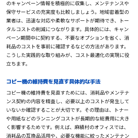
のキャンペーン情報を積極的に収集し、メンテナンスや
保守サービスの充実度も比較しましょう。地域密着型の
業者は、迅速な対応や柔軟なサポートが期待でき、トー
タルコストの削減につながります。具体的には、キャン
ペーン期間中に契約する、不要なオプションを省く、消
耗品のコストを事前に確認するなどの方法があります。
こうした実践的な取り組みが、コスト最適化の実現に役
立ちます。
コピー機の維持費を見直す具体的な手法
コピー機の維持費を見直すためには、消耗品やメンテナ
ンス契約の内容を精査し、必要以上のコストが発生して
いないか確認することが大切です。その理由は、トナー
や用紙などのランニングコストが長期的な総費用に大き
く影響するためです。例えば、麻績村のオフィスでは、
消耗品の互換品活用や、必要な機能に絞ったメンテナン