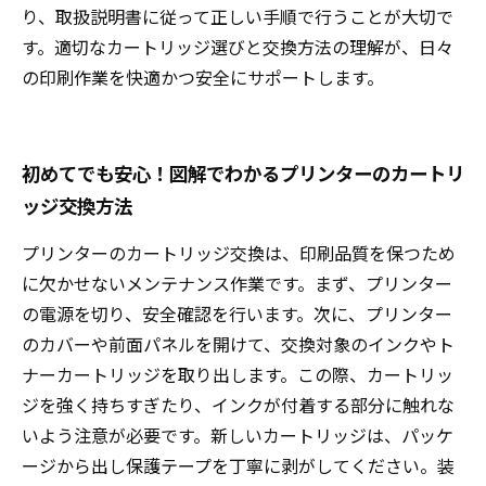
り、取扱説明書に従って正しい手順で行うことが大切で
す。適切なカートリッジ選びと交換方法の理解が、日々
の印刷作業を快適かつ安全にサポートします。
初めてでも安心！図解でわかるプリンターのカートリ
ッジ交換方法
プリンターのカートリッジ交換は、印刷品質を保つため
に欠かせないメンテナンス作業です。まず、プリンター
の電源を切り、安全確認を行います。次に、プリンター
のカバーや前面パネルを開けて、交換対象のインクやト
ナーカートリッジを取り出します。この際、カートリッ
ジを強く持ちすぎたり、インクが付着する部分に触れな
いよう注意が必要です。新しいカートリッジは、パッケ
ージから出し保護テープを丁寧に剥がしてください。装