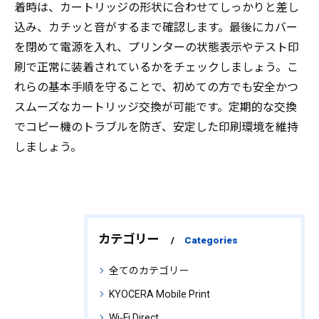
着時は、カートリッジの形状に合わせてしっかりと差し
込み、カチッと音がするまで確認します。最後にカバー
を閉めて電源を入れ、プリンターの状態表示やテスト印
刷で正常に装着されているかをチェックしましょう。こ
れらの基本手順を守ることで、初めての方でも安全かつ
スムーズなカートリッジ交換が可能です。定期的な交換
でコピー機のトラブルを防ぎ、安定した印刷環境を維持
しましょう。
カテゴリー
Categories
全てのカテゴリー
KYOCERA Mobile Print
Wi‑Fi Direct