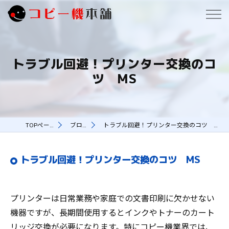
トラブル回避！プリンター交換のコ
ツ MS
TOPページ
ブログ
トラブル回避！プリンター交換のコツ MS
トラブル回避！プリンター交換のコツ MS
プリンターは日常業務や家庭での文書印刷に欠かせない
機器ですが、長期間使用するとインクやトナーのカート
リッジ交換が必要になります。特にコピー機業界では、