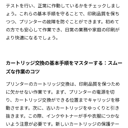
テストを行い、正常に作動しているかをチェックしまし
ょう。これらの基本手順を守ることで、印刷品質を保ち
つつ、プリンターの故障を防ぐことができます。初めて
の方でも安心して作業でき、日常の業務や家庭の印刷が
より快適になるでしょう。
カートリッジ交換の基本手順をマスターする：スムー
ズな作業のコツ
プリンターのカートリッジ交換は、印刷品質を保つため
に欠かせない作業です。まず、プリンターの電源を切
り、カートリッジ交換ができる位置までキャリッジを移
動させます。次に、古いカートリッジをゆっくりと引き
抜きます。この際、インクやトナーが手や衣服につかな
いよう注意が必要です。新しいカートリッジの保護テー