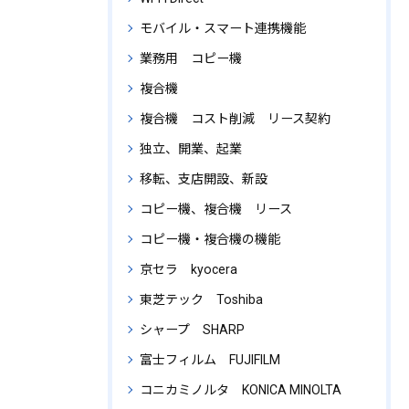
モバイル・スマート連携機能
業務用 コピー機
複合機
複合機 コスト削減 リース契約
独立、開業、起業
移転、支店開設、新設
コピー機、複合機 リース
コピー機・複合機の機能
京セラ kyocera
東芝テック Toshiba
シャープ SHARP
富士フィルム FUJIFILM
コニカミノルタ KONICA MINOLTA