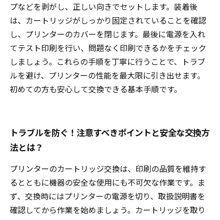
プなどを剥がし、正しい向きでセットします。装着後
は、カートリッジがしっかり固定されていることを確認
し、プリンターのカバーを閉じます。最後に電源を入れ
てテスト印刷を行い、問題なく印刷できるかをチェック
しましょう。これらの手順を丁寧に行うことで、トラブ
ルを避け、プリンターの性能を最大限に引き出せます。
初めての方も安心して交換できる基本手順です。
トラブルを防ぐ！注意すべきポイントと安全な交換方
法とは？
プリンターのカートリッジ交換は、印刷の品質を維持す
るとともに機器の安全な使用にも不可欠な作業です。ま
ず、交換時にはプリンターの電源を切り、取扱説明書を
確認してから作業を始めましょう。カートリッジを取り