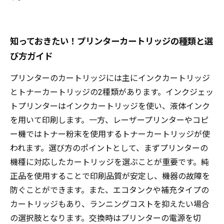
知っておきたい！プリンターカートリッジの種類と選
び方ガイド
プリンターのカートリッジには主にインクカートリッジ
とトナーカートリッジの2種類があります。インクジェッ
トプリンターはインクカートリッジを使い、液体インク
を用いて印刷します。一方、レーザープリンターやコピ
ー機ではトナー粉末を使用するトナーカートリッジが使
われます。選び方のポイントとして、まずプリンターの
機種に対応したカートリッジを選ぶことが重要です。純
正品を使用することで印刷品質が安定し、機器の故障を
防ぐことができます。また、エコタンクや補充タイプの
カートリッジもあり、ランニングコストを抑えたい場合
の選択肢となります。交換時はプリンターの電源を切