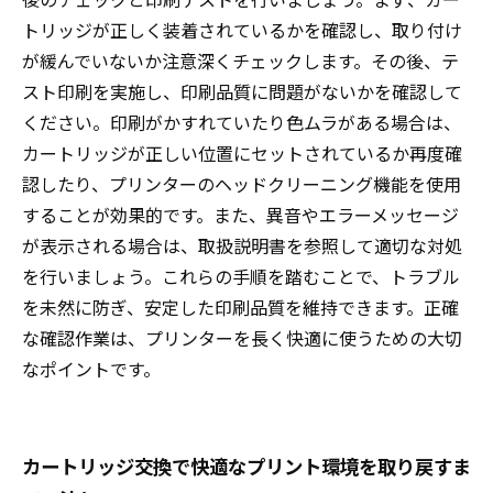
後のチェックと印刷テストを行いましょう。まず、カー
トリッジが正しく装着されているかを確認し、取り付け
が緩んでいないか注意深くチェックします。その後、テ
スト印刷を実施し、印刷品質に問題がないかを確認して
ください。印刷がかすれていたり色ムラがある場合は、
カートリッジが正しい位置にセットされているか再度確
認したり、プリンターのヘッドクリーニング機能を使用
することが効果的です。また、異音やエラーメッセージ
が表示される場合は、取扱説明書を参照して適切な対処
を行いましょう。これらの手順を踏むことで、トラブル
を未然に防ぎ、安定した印刷品質を維持できます。正確
な確認作業は、プリンターを長く快適に使うための大切
なポイントです。
カートリッジ交換で快適なプリント環境を取り戻すま