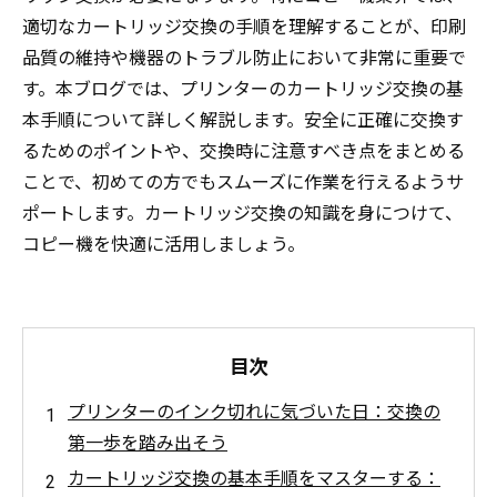
適切なカートリッジ交換の手順を理解することが、印刷
品質の維持や機器のトラブル防止において非常に重要で
す。本ブログでは、プリンターのカートリッジ交換の基
本手順について詳しく解説します。安全に正確に交換す
るためのポイントや、交換時に注意すべき点をまとめる
ことで、初めての方でもスムーズに作業を行えるようサ
ポートします。カートリッジ交換の知識を身につけて、
コピー機を快適に活用しましょう。
目次
プリンターのインク切れに気づいた日：交換の
第一歩を踏み出そう
カートリッジ交換の基本手順をマスターする：