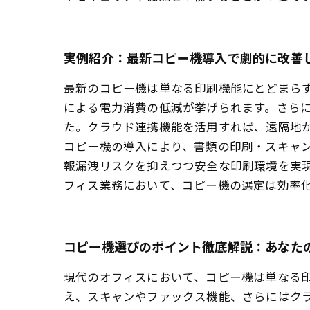
実例紹介：最新コピー機導入で劇的に改善
最新のコピー機は単なる印刷機能にとどまら
による電力消費の低減が挙げられます。さら
た。クラウド連携機能を活用すれば、遠隔地
コピー機の導入により、書類の印刷・スキャン
報漏洩リスクを抑えつつ安全な印刷環境を実
フィス業務において、コピー機の選定は効率
コピー機選びのポイント徹底解説：あなた
現代のオフィスにおいて、コピー機は単なる
え、スキャンやファックス機能、さらにはク