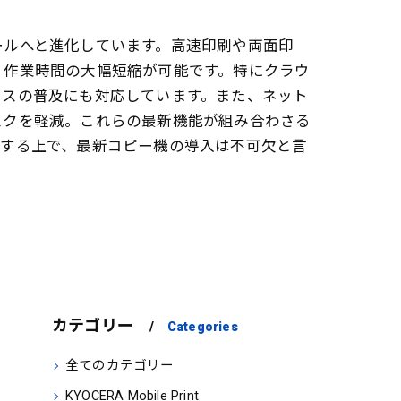
ールへと進化しています。高速印刷や両面印
、作業時間の大幅短縮が可能です。特にクラウ
ィスの普及にも対応しています。また、ネット
スクを軽減。これらの最新機能が組み合わさる
築する上で、最新コピー機の導入は不可欠と言
カテゴリー
Categories
全てのカテゴリー
KYOCERA Mobile Print