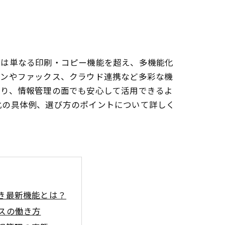
機は単なる印刷・コピー機能を超え、多機能化
ャンやファックス、クラウド連携など多彩な機
より、情報管理の面でも安心して活用できるよ
化の具体例、選び方のポイントについて詳しく
き最新機能とは？
スの働き方