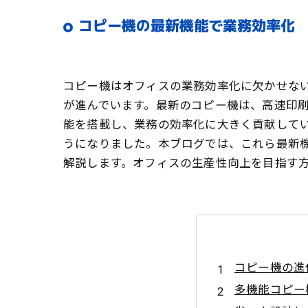
コピー機の最新機能で業務効率化 
コピー機はオフィスの業務効率化に欠かせな
が進んでいます。最新のコピー機は、高速印
能を搭載し、業務の効率化に大きく貢献して
うになりました。本ブログでは、これら最新
解説します。オフィスの生産性向上を目指す
コピー機の進
多機能コピー