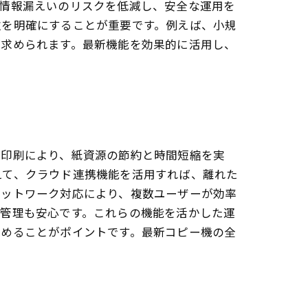
、情報漏えいのリスクを低減し、安全な運用を
位を明確にすることが重要です。例えば、小規
が求められます。最新機能を効果的に活用し、
面印刷により、紙資源の節約と時間短縮を実
えて、クラウド連携機能を活用すれば、離れた
ネットワーク対応により、複数ユーザーが効率
の管理も安心です。これらの機能を活かした運
極めることがポイントです。最新コピー機の全