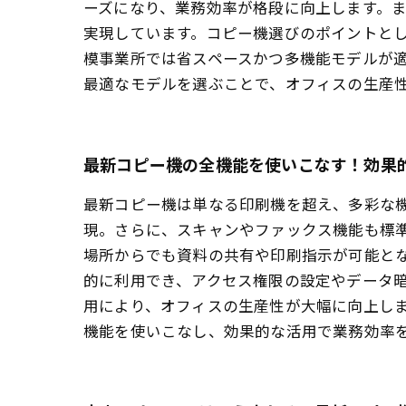
ーズになり、業務効率が格段に向上します。
実現しています。コピー機選びのポイントと
模事業所では省スペースかつ多機能モデルが
最適なモデルを選ぶことで、オフィスの生産
最新コピー機の全機能を使いこなす！効果
最新コピー機は単なる印刷機を超え、多彩な
現。さらに、スキャンやファックス機能も標
場所からでも資料の共有や印刷指示が可能と
的に利用でき、アクセス権限の設定やデータ
用により、オフィスの生産性が大幅に向上し
機能を使いこなし、効果的な活用で業務効率