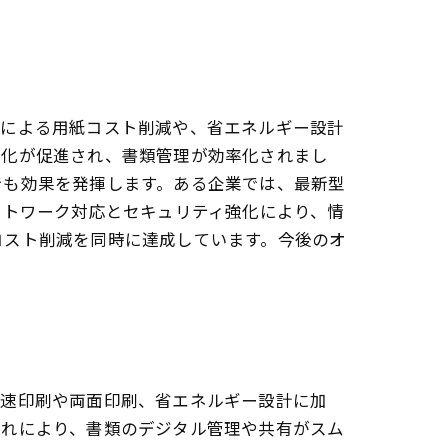
刷による用紙コスト削減や、省エネルギー設計
ル化が促進され、書類管理が効率化されまし
でも効果を発揮します。ある企業では、最新型
ットワーク対応とセキュリティ強化により、情
コスト削減を同時に達成しています。今後のオ
高速印刷や両面印刷、省エネルギー設計に加
これにより、書類のデジタル管理や共有がスム