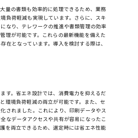
、大量の書類も効率的に処理できるため、業務
環境負荷軽減も実現しています。さらに、スキ
易になり、テレワークの推進や書類管理の効率
な管理が可能です。これらの最新機能を備えた
い存在となっています。導入を検討する際は、
います。省エネ設計では、消費電力を抑えるだ
減と環境負荷軽減の両立が可能です。また、セ
強化されました。これにより、印刷データやス
安全なデータアクセスや共有が容易になったこ
保護を両立できるため、選定時には省エネ性能