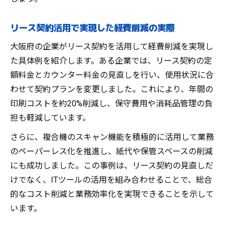
リース契約活用で実現した経費削減の実際
大阪府の企業がリース契約を活用して経費削減を実現し
た具体例を紹介します。ある企業では、リース契約の定
額料金とカウンター料金の見直しを行い、使用状況に合
わせて契約プランを変更しました。これにより、年間の
印刷コストを約20%削減し、保守費用や消耗品管理の負
担も軽減しています。
さらに、複合機のスキャン機能を積極的に活用して業務
のペーパーレス化を推進し、紙代や保管スペースの削減
にも成功しました。この事例は、リース契約の見直しだ
けでなく、ITツールの活用を組み合わせることで、総合
的なコスト削減と業務効率化を実現できることを示して
います。