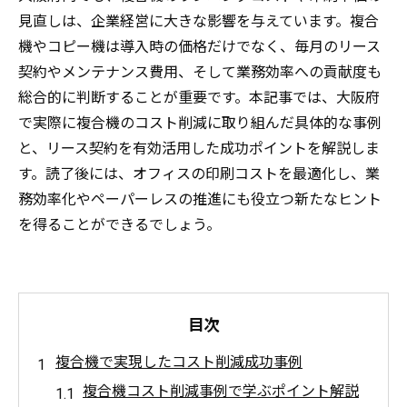
見直しは、企業経営に大きな影響を与えています。複合
機やコピー機は導入時の価格だけでなく、毎月のリース
契約やメンテナンス費用、そして業務効率への貢献度も
総合的に判断することが重要です。本記事では、大阪府
で実際に複合機のコスト削減に取り組んだ具体的な事例
と、リース契約を有効活用した成功ポイントを解説しま
す。読了後には、オフィスの印刷コストを最適化し、業
務効率化やペーパーレスの推進にも役立つ新たなヒント
を得ることができるでしょう。
目次
複合機で実現したコスト削減成功事例
複合機コスト削減事例で学ぶポイント解説