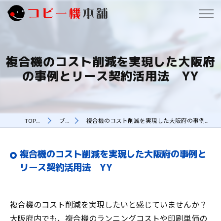
複合機のコスト削減を実現した大阪府
の事例とリース契約活用法 YY
TOPページ
ブログ
複合機のコスト削減を実現した大阪府の事例とリース契約活用法 YY
複合機のコスト削減を実現した大阪府の事例と
リース契約活用法 YY
複合機のコスト削減を実現したいと感じていませんか？
大阪府内でも、複合機のランニングコストや印刷単価の