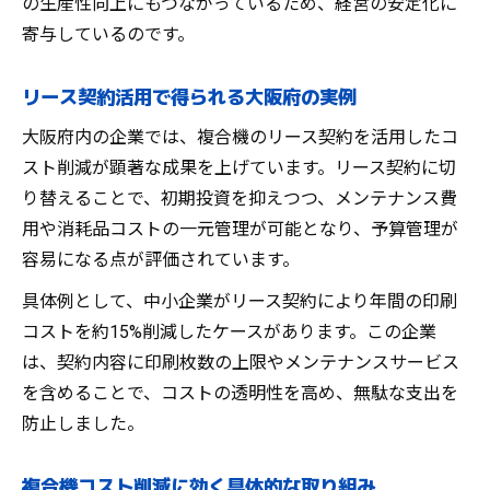
の生産性向上にもつながっているため、経営の安定化に
寄与しているのです。
リース契約活用で得られる大阪府の実例
大阪府内の企業では、複合機のリース契約を活用したコ
スト削減が顕著な成果を上げています。リース契約に切
り替えることで、初期投資を抑えつつ、メンテナンス費
用や消耗品コストの一元管理が可能となり、予算管理が
容易になる点が評価されています。
具体例として、中小企業がリース契約により年間の印刷
コストを約15%削減したケースがあります。この企業
は、契約内容に印刷枚数の上限やメンテナンスサービス
を含めることで、コストの透明性を高め、無駄な支出を
防止しました。
複合機コスト削減に効く具体的な取り組み