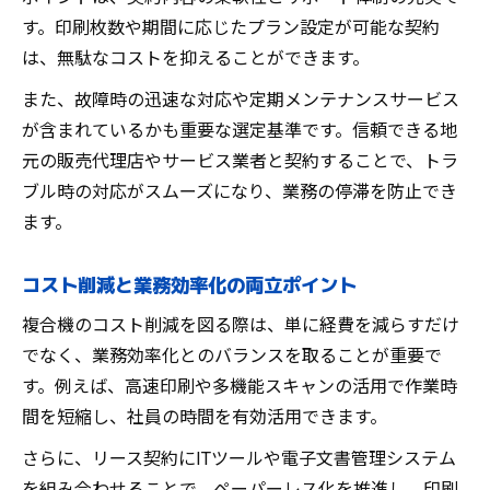
す。印刷枚数や期間に応じたプラン設定が可能な契約
は、無駄なコストを抑えることができます。
また、故障時の迅速な対応や定期メンテナンスサービス
が含まれているかも重要な選定基準です。信頼できる地
元の販売代理店やサービス業者と契約することで、トラ
ブル時の対応がスムーズになり、業務の停滞を防止でき
ます。
コスト削減と業務効率化の両立ポイント
複合機のコスト削減を図る際は、単に経費を減らすだけ
でなく、業務効率化とのバランスを取ることが重要で
す。例えば、高速印刷や多機能スキャンの活用で作業時
間を短縮し、社員の時間を有効活用できます。
さらに、リース契約にITツールや電子文書管理システム
を組み合わせることで、ペーパーレス化を推進し、印刷