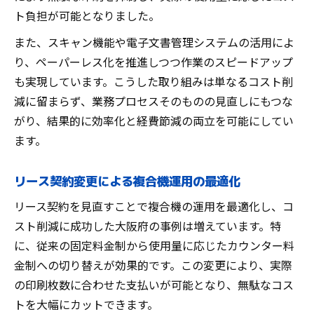
ト負担が可能となりました。
また、スキャン機能や電子文書管理システムの活用によ
り、ペーパーレス化を推進しつつ作業のスピードアップ
も実現しています。こうした取り組みは単なるコスト削
減に留まらず、業務プロセスそのものの見直しにもつな
がり、結果的に効率化と経費節減の両立を可能にしてい
ます。
リース契約変更による複合機運用の最適化
リース契約を見直すことで複合機の運用を最適化し、コ
スト削減に成功した大阪府の事例は増えています。特
に、従来の固定料金制から使用量に応じたカウンター料
金制への切り替えが効果的です。この変更により、実際
の印刷枚数に合わせた支払いが可能となり、無駄なコス
トを大幅にカットできます。