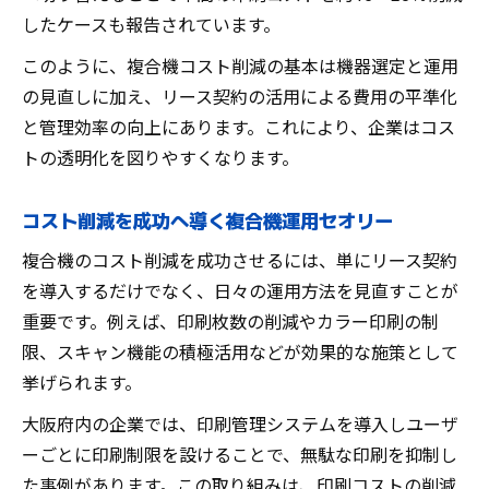
したケースも報告されています。
このように、複合機コスト削減の基本は機器選定と運用
の見直しに加え、リース契約の活用による費用の平準化
と管理効率の向上にあります。これにより、企業はコス
トの透明化を図りやすくなります。
コスト削減を成功へ導く複合機運用セオリー
複合機のコスト削減を成功させるには、単にリース契約
を導入するだけでなく、日々の運用方法を見直すことが
重要です。例えば、印刷枚数の削減やカラー印刷の制
限、スキャン機能の積極活用などが効果的な施策として
挙げられます。
大阪府内の企業では、印刷管理システムを導入しユーザ
ーごとに印刷制限を設けることで、無駄な印刷を抑制し
た事例があります。この取り組みは、印刷コストの削減