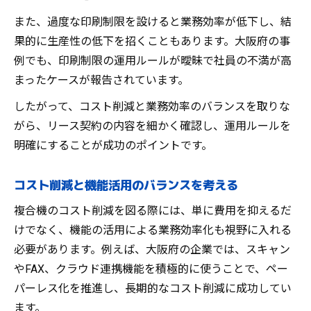
また、過度な印刷制限を設けると業務効率が低下し、結
果的に生産性の低下を招くこともあります。大阪府の事
例でも、印刷制限の運用ルールが曖昧で社員の不満が高
まったケースが報告されています。
したがって、コスト削減と業務効率のバランスを取りな
がら、リース契約の内容を細かく確認し、運用ルールを
明確にすることが成功のポイントです。
コスト削減と機能活用のバランスを考える
複合機のコスト削減を図る際には、単に費用を抑えるだ
けでなく、機能の活用による業務効率化も視野に入れる
必要があります。例えば、大阪府の企業では、スキャン
やFAX、クラウド連携機能を積極的に使うことで、ペー
パーレス化を推進し、長期的なコスト削減に成功してい
ます。