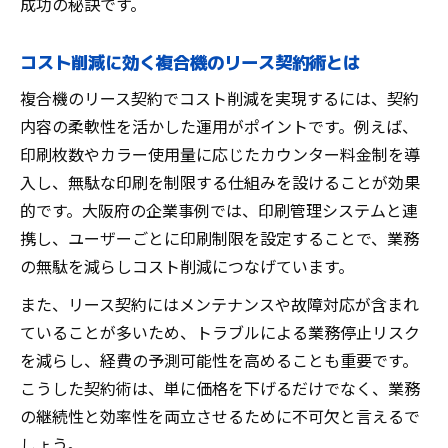
成功の秘訣です。
コスト削減に効く複合機のリース契約術とは
複合機のリース契約でコスト削減を実現するには、契約
内容の柔軟性を活かした運用がポイントです。例えば、
印刷枚数やカラー使用量に応じたカウンター料金制を導
入し、無駄な印刷を制限する仕組みを設けることが効果
的です。大阪府の企業事例では、印刷管理システムと連
携し、ユーザーごとに印刷制限を設定することで、業務
の無駄を減らしコスト削減につなげています。
また、リース契約にはメンテナンスや故障対応が含まれ
ていることが多いため、トラブルによる業務停止リスク
を減らし、経費の予測可能性を高めることも重要です。
こうした契約術は、単に価格を下げるだけでなく、業務
の継続性と効率性を両立させるために不可欠と言えるで
しょう。