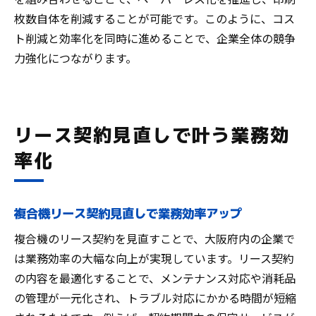
枚数自体を削減することが可能です。このように、コス
ト削減と効率化を同時に進めることで、企業全体の競争
力強化につながります。
リース契約見直しで叶う業務効
率化
複合機リース契約見直しで業務効率アップ
複合機のリース契約を見直すことで、大阪府内の企業で
は業務効率の大幅な向上が実現しています。リース契約
の内容を最適化することで、メンテナンス対応や消耗品
の管理が一元化され、トラブル対応にかかる時間が短縮