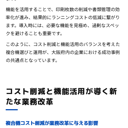
機能を活用することで、印刷枚数の削減や書類管理の効
率化が進み、結果的にランニングコストの低減に繋がり
ます。導入時には、必要な機能を見極め、過剰なスペッ
クを避けることも重要です。
このように、コスト削減と機能活用のバランスを考えた
複合機選びと運用が、大阪府内の企業における成功事例
の共通点となっています。
コスト削減と機能活用が導く新
たな業務改革
複合機コスト削減が業務改革に与える影響