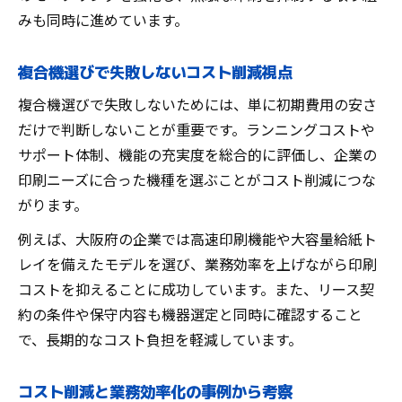
みも同時に進めています。
複合機選びで失敗しないコスト削減視点
複合機選びで失敗しないためには、単に初期費用の安さ
だけで判断しないことが重要です。ランニングコストや
サポート体制、機能の充実度を総合的に評価し、企業の
印刷ニーズに合った機種を選ぶことがコスト削減につな
がります。
例えば、大阪府の企業では高速印刷機能や大容量給紙ト
レイを備えたモデルを選び、業務効率を上げながら印刷
コストを抑えることに成功しています。また、リース契
約の条件や保守内容も機器選定と同時に確認すること
で、長期的なコスト負担を軽減しています。
コスト削減と業務効率化の事例から考察