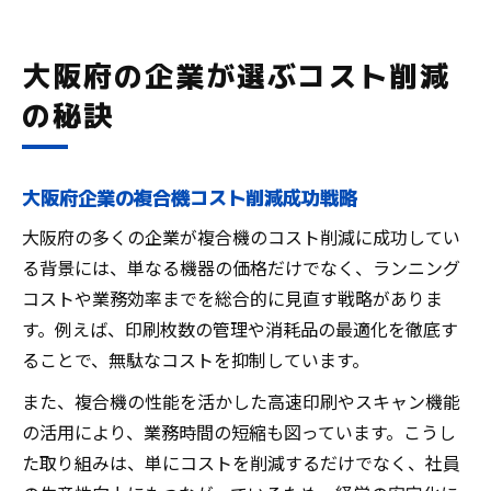
大阪府の企業が選ぶコスト削減
の秘訣
大阪府企業の複合機コスト削減成功戦略
大阪府の多くの企業が複合機のコスト削減に成功してい
る背景には、単なる機器の価格だけでなく、ランニング
コストや業務効率までを総合的に見直す戦略がありま
す。例えば、印刷枚数の管理や消耗品の最適化を徹底す
ることで、無駄なコストを抑制しています。
また、複合機の性能を活かした高速印刷やスキャン機能
の活用により、業務時間の短縮も図っています。こうし
た取り組みは、単にコストを削減するだけでなく、社員