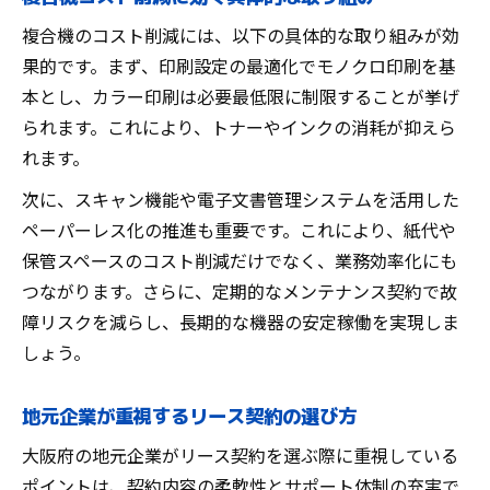
複合機のコスト削減には、以下の具体的な取り組みが効
果的です。まず、印刷設定の最適化でモノクロ印刷を基
本とし、カラー印刷は必要最低限に制限することが挙げ
られます。これにより、トナーやインクの消耗が抑えら
れます。
次に、スキャン機能や電子文書管理システムを活用した
ペーパーレス化の推進も重要です。これにより、紙代や
保管スペースのコスト削減だけでなく、業務効率化にも
つながります。さらに、定期的なメンテナンス契約で故
障リスクを減らし、長期的な機器の安定稼働を実現しま
しょう。
地元企業が重視するリース契約の選び方
大阪府の地元企業がリース契約を選ぶ際に重視している
ポイントは、契約内容の柔軟性とサポート体制の充実で