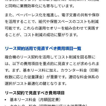
と同時に業務効率化にも寄与しています。
また、ペーパーレス化を推進し、電子文書の共有や保存
を活用することで、紙代や保管スペースのコストも削減
可能です。これらの運用セオリーを組み合わせて実践す
ることが、コスト削減の成功に繋がります。
リース契約活用で見直すべき費用項目一覧
複合機のリース契約を活用してコスト削減を図る際に
は、以下の費用項目を重点的に見直すことが求められま
す。まず、基本リース料に加え、カウンター料金（印刷
枚数に応じた従量課金）が重要です。適切な料金体系の
選択がコスト最適化の鍵となります。
リース契約で見直すべき費用項目
基本リース料金（月額固定費）