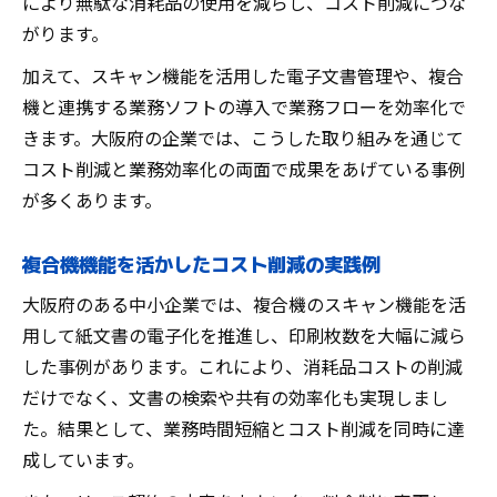
により無駄な消耗品の使用を減らし、コスト削減につな
がります。
加えて、スキャン機能を活用した電子文書管理や、複合
機と連携する業務ソフトの導入で業務フローを効率化で
きます。大阪府の企業では、こうした取り組みを通じて
コスト削減と業務効率化の両面で成果をあげている事例
が多くあります。
複合機機能を活かしたコスト削減の実践例
大阪府のある中小企業では、複合機のスキャン機能を活
用して紙文書の電子化を推進し、印刷枚数を大幅に減ら
した事例があります。これにより、消耗品コストの削減
だけでなく、文書の検索や共有の効率化も実現しまし
た。結果として、業務時間短縮とコスト削減を同時に達
成しています。