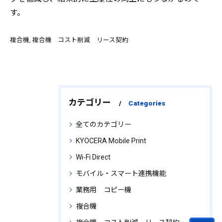
す。
複合機
複合機 コスト削減 リース契約
カテゴリー
Categories
全てのカテゴリー
KYOCERA Mobile Print
Wi‑Fi Direct
モバイル・スマート連携機能
業務用 コピー機
複合機