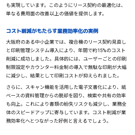
も実現しています。このようにリース契約の最適化は、
単なる費用面の改善以上の価値を提供します。
コスト削減がもたらす業務効率化の実例
大阪府のある中小企業では、複合機のリース契約見直し
と印刷管理システム導入により、年間で約15%のコスト
削減に成功しました。具体的には、ユーザーごとの印刷
制限設定やカウンター料金制の導入で無駄な印刷が大幅
に減少し、結果として印刷コストが抑えられました。
さらに、スキャン機能を活用した電子文書化により、紙
ベースの資料管理からの脱却を図り、検索や共有の効率
も向上。これにより書類の紛失リスクも減少し、業務全
体のスピードアップに寄与しています。コスト削減が業
務効率化へとつながった好例と言えるでしょう。