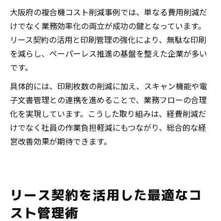
大阪府の複合機コスト削減事例では、単なる費用削減だ
けでなく業務効率化の両立が成功の鍵となっています。
リース契約の活用と印刷管理の強化により、無駄な印刷
を減らし、ペーパーレス推進の基盤を整えた企業が多い
です。
具体的には、印刷枚数の削減に加え、スキャン機能や電
子文書管理との連携を進めることで、業務フローの合理
化を実現しています。こうした取り組みは、経費削減だ
けでなく社員の作業負担軽減にもつながり、総合的な経
営改善効果が期待できます。
リース契約を活用した最適なコ
スト管理術