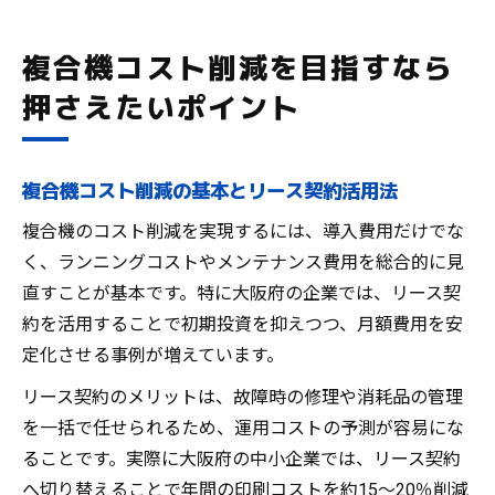
複合機コスト削減を目指すなら
押さえたいポイント
複合機コスト削減の基本とリース契約活用法
複合機のコスト削減を実現するには、導入費用だけでな
く、ランニングコストやメンテナンス費用を総合的に見
直すことが基本です。特に大阪府の企業では、リース契
約を活用することで初期投資を抑えつつ、月額費用を安
定化させる事例が増えています。
リース契約のメリットは、故障時の修理や消耗品の管理
を一括で任せられるため、運用コストの予測が容易にな
ることです。実際に大阪府の中小企業では、リース契約
へ切り替えることで年間の印刷コストを約15〜20％削減