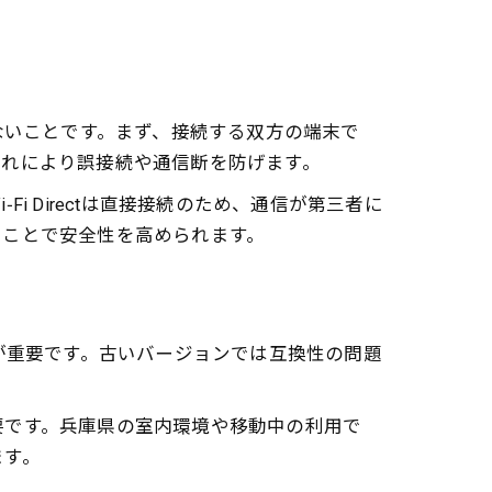
怠らないことです。まず、接続する双方の端末で
す。これにより誤接続や通信断を防げます。
 Directは直接接続のため、通信が第三者に
ることで安全性を高められます。
ことが重要です。古いバージョンでは互換性の問題
要です。兵庫県の室内環境や移動中の利用で
ます。