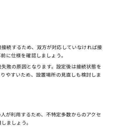
同士を直接接続するため、双方が対応していなければ接
事前に仕様を確認しましょう。
続失敗の原因となります。設定後は接続状態を
こりやすいため、設置場所の見直しも検討しま
多くの人が利用するため、不特定多数からのアクセ
用しましょう。