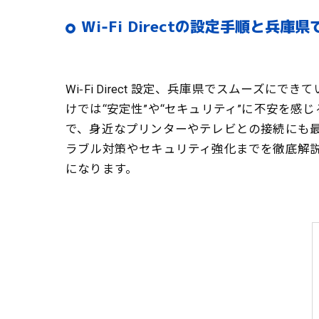
Wi‑Fi Directの設定手順と兵
Wi‑Fi Direct 設定、兵庫県でスムー
けでは“安定性”や“セキュリティ”に不安を感じ
で、身近なプリンターやテレビとの接続にも最適で
ラブル対策やセキュリティ強化までを徹底解説
になります。