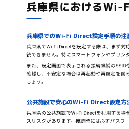
兵庫県におけるWi‑F
兵庫県でのWi‑Fi Direct設定手順の
兵庫県でWi‑Fi Directを設定する際は、ま
続できません。特にスマートフォンやプリン
また、設定画面で表示される接続候補のSSI
確認し、不安定な場合は再起動や再設定を試
しょう。
公共施設で安心のWi‑Fi Direct設定方
兵庫県の公共施設でWi‑Fi Directを
スリスクがあります。接続時には必ずパスワー