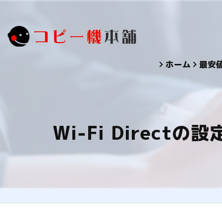
ホーム
最安
Wi‑Fi Dire