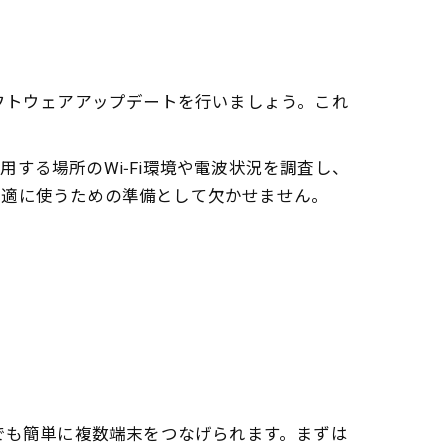
のソフトウェアアップデートを行いましょう。これ
する場所のWi‑Fi環境や電波状況を調査し、
快適に使うための準備として欠かせません。
ィスでも簡単に複数端末をつなげられます。まずは