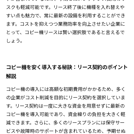
スクも軽減可能です。リース終了後に機種を入れ替えや
すい点も魅力で、常に最新の設備を利用することができ
ます。コストを抑えつつ業務効率を向上させたい企業に
とって、コピー機リースは賢い選択肢であると言えるで
しょう。
コピー機を安く導入する秘訣：リース契約のポイント
解説
コピー機の導入には高額な初期費用がかかるため、多く
の企業がコスト削減を目的にリース契約を選択していま
す。リース契約は一度に大きな資金を用意せずに最新の
コピー機を導入可能であり、資金繰りの負担を大きく軽
減できます。さらに、多くのリースプランには保守サー
ビスや故障時のサポートが含まれているため、予期せぬ