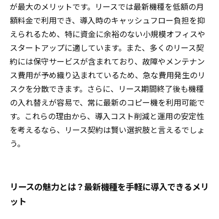
が最大のメリットです。リースでは最新機種を低額の月
額料金で利用でき、導入時のキャッシュフロー負担を抑
えられるため、特に資金に余裕のない小規模オフィスや
スタートアップに適しています。また、多くのリース契
約には保守サービスが含まれており、故障やメンテナン
ス費用が予め織り込まれているため、急な費用発生のリ
スクを分散できます。さらに、リース期間終了後も機種
の入れ替えが容易で、常に最新のコピー機を利用可能で
す。これらの理由から、導入コスト削減と運用の安定性
を考えるなら、リース契約は賢い選択肢と言えるでしょ
う。
リースの魅力とは？最新機種を手軽に導入できるメリ
ット