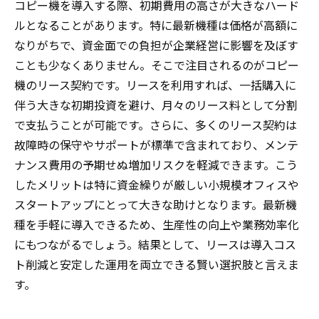
コピー機を導入する際、初期費用の高さが大きなハード
ルとなることがあります。特に最新機種は価格が高額に
なりがちで、資金面での負担が企業経営に影響を及ぼす
ことも少なくありません。そこで注目されるのがコピー
機のリース契約です。リースを利用すれば、一括購入に
伴う大きな初期投資を避け、月々のリース料として分割
で支払うことが可能です。さらに、多くのリース契約は
故障時の保守やサポートが標準で含まれており、メンテ
ナンス費用の予期せぬ増加リスクを軽減できます。こう
したメリットは特に資金繰りが厳しい小規模オフィスや
スタートアップにとって大きな助けとなります。最新機
種を手軽に導入できるため、生産性の向上や業務効率化
にもつながるでしょう。結果として、リースは導入コス
ト削減と安定した運用を両立できる賢い選択肢と言えま
す。