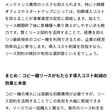
メンテナンス費用のリスクも抑えられます。特に小規模
オフィスやスタートアップにとっては、初期導入コスト
を抑えることが事業運営の安定に直結します。加えて、
リース期間終了後に新機種へ乗り換えがしやすい点も魅
力です。賢くリース契約を活用することで、経費を抑え
つつ最新技術のコピー機を利用できるため、企業の経営
効率向上に寄与します。導入コスト削減を目指すなら、
リース契約の検討が有効な選択肢といえるでしょう。
まとめ：コピー機リースがもたらす導入コスト削減の
効果と未来
コピー機の導入には高額な初期費用が必要ですが、リー
ス契約を活用することでこの負担を大幅に軽減できま
す。リースでは一括購入と異なり、毎月のリース料を支