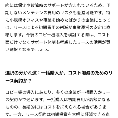
約には保守や故障時のサポートが含まれているため、予
期しないメンテナンス費用のリスクも低減可能です。特
に小規模オフィスや事業を始めたばかりの企業にとって
は、リースによる初期費用の削減が事業運営の安定に直
結します。今後のコピー機導入を検討する際は、コスト
面だけでなくサポート体制も考慮したリースの活用が賢
い選択となるでしょう。
選択の分かれ道：一括購入か、コスト削減のためのリ
ース契約か？
コピー機の導入にあたり、多くの企業が一括購入かリー
ス契約かで迷います。一括購入は初期費用が高額になる
ものの、長期的にはコストを抑えられる場合がありま
す。一方、リース契約は初期投資を大幅に軽減できる点