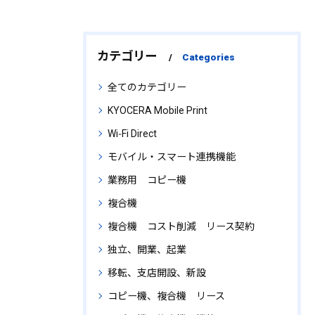
カテゴリー
Categories
全てのカテゴリー
KYOCERA Mobile Print
Wi‑Fi Direct
モバイル・スマート連携機能
業務用 コピー機
複合機
複合機 コスト削減 リース契約
独立、開業、起業
移転、支店開設、新設
コピー機、複合機 リース