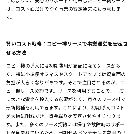
このように、安心のサポートが付帯したコピー機リース
は、コスト面だけでなく事業の安定運営にも貢献しま
す。
賢いコスト戦略：コピー機リースで事業運営を安定さ
せる方法
コピー機の導入には初期費用が高額になるケースが多
く、特に小規模オフィスやスタートアップでは資金面の
負担が大きくなりがちです。そこで注目されるのが、コ
ピー機リース契約です。リースを利用することで、一度
に大きな資金を投入する必要がなく、月々のリース料で
最新機種を利用できます。これにより、初期導入コスト
を大幅に削減でき、資金繰りを安定させやすくなりま
す。また、多くのリース契約には保守や故障時のサポー
トが含まれているため、予期せぬメンテナンス費用のリ