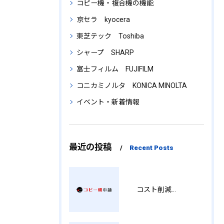
コピー機・複合機の機能
京セラ kyocera
東芝テック Toshiba
シャープ SHARP
富士フィルム FUJIFILM
コニカミノルタ KONICA MINOLTA
イベント・新着情報
最近の投稿
Recent Posts
コスト削減と視認性アップを両立する印刷術 SM