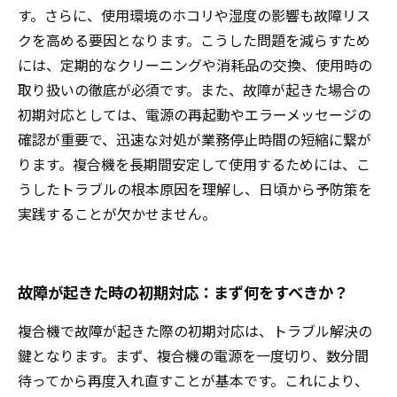
す。さらに、使用環境のホコリや湿度の影響も故障リス
クを高める要因となります。こうした問題を減らすため
には、定期的なクリーニングや消耗品の交換、使用時の
取り扱いの徹底が必須です。また、故障が起きた場合の
初期対応としては、電源の再起動やエラーメッセージの
確認が重要で、迅速な対処が業務停止時間の短縮に繋が
ります。複合機を長期間安定して使用するためには、こ
うしたトラブルの根本原因を理解し、日頃から予防策を
実践することが欠かせません。
故障が起きた時の初期対応：まず何をすべきか？
複合機で故障が起きた際の初期対応は、トラブル解決の
鍵となります。まず、複合機の電源を一度切り、数分間
待ってから再度入れ直すことが基本です。これにより、