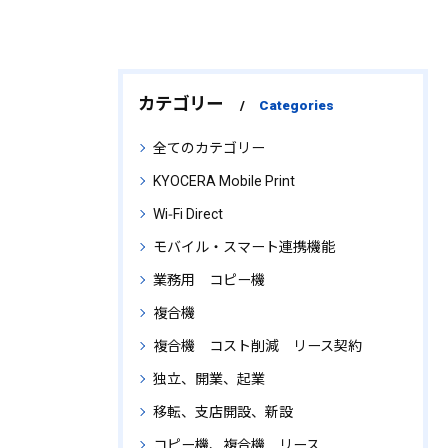
カテゴリー
Categories
全てのカテゴリー
KYOCERA Mobile Print
Wi‑Fi Direct
モバイル・スマート連携機能
業務用 コピー機
複合機
複合機 コスト削減 リース契約
独立、開業、起業
移転、支店開設、新設
コピー機、複合機 リース