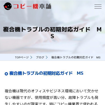
複合機トラブルの初期対応ガイド M
S
TOPページ
ブログ
複合機トラブルの初期対応ガイド MS
複合機トラブルの初期対応ガイド MS
複合機は現代のオフィスやビジネス環境において欠かせ
ない機器ですが、使用頻度が高い分、故障トラブルも発
生しやすいのが現実です。特にコピー機業界で使われる