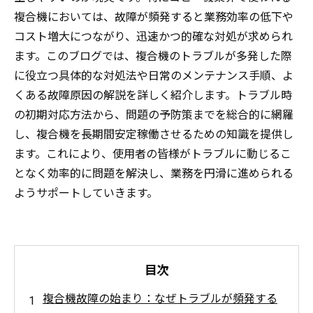
複合機においては、故障が頻発すると業務効率の低下や
コスト増大につながり、迅速かつ的確な対処が求められ
ます。このブログでは、複合機のトラブルが多発した際
に役立つ具体的な対処法や日常のメンテナンス手順、よ
くある故障原因の解説を詳しく紹介します。トラブル時
の初期対応方法から、問題の予防策までを総合的に網羅
し、複合機を長期間安定稼働させるための知識を提供し
ます。これにより、使用者の皆様がトラブルに動じるこ
となく効率的に問題を解決し、業務を円滑に進められる
ようサポートしていきます。
目次
複合機故障の始まり：なぜトラブルが頻発する