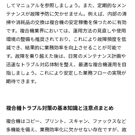
してマニュアルを参照しましょう。また、定期的なメン
テナンスが故障予防に欠かせません。例えば、内部の清
掃や消耗品の交換は複合機の安定稼働を保つために有効
です。複合機業界においては、運用方法の見直しや使用
環境の整備も推奨されており、これにより故障頻度を低
減でき、結果的に業務効率を向上させることが可能で
す。故障を乗り越えた後は、日常のメンテナンス計画や
迅速なトラブル対応体制を整え、最適な複合機運用を目
指しましょう。これにより安定した業務フローの実現が
期待できます。
複合機トラブル対策の基本知識と注意点まとめ
複合機はコピー、プリント、スキャン、ファックスなど
多機能を備え、業務効率化に欠かせない存在ですが、故