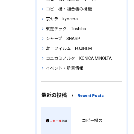
コピー機・複合機の機能
京セラ kyocera
東芝テック Toshiba
シャープ SHARP
富士フィルム FUJIFILM
コニカミノルタ KONICA MINOLTA
イベント・新着情報
最近の投稿
Recent Posts
コピー機の製品情報を徹底比較導入コストから使い勝手まで解説