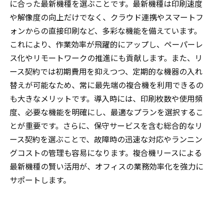
に合った最新機種を選ぶことです。最新機種は印刷速度
や解像度の向上だけでなく、クラウド連携やスマートフ
ォンからの直接印刷など、多彩な機能を備えています。
これにより、作業効率が飛躍的にアップし、ペーパーレ
ス化やリモートワークの推進にも貢献します。また、リ
ース契約では初期費用を抑えつつ、定期的な機器の入れ
替えが可能なため、常に最先端の複合機を利用できるの
も大きなメリットです。導入時には、印刷枚数や使用頻
度、必要な機能を明確にし、最適なプランを選択するこ
とが重要です。さらに、保守サービスを含む総合的なリ
ース契約を選ぶことで、故障時の迅速な対応やランニン
グコストの管理も容易になります。複合機リースによる
最新機種の賢い活用が、オフィスの業務効率化を強力に
サポートします。