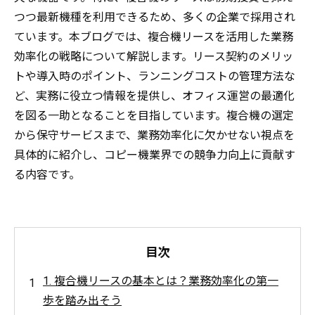
つつ最新機種を利用できるため、多くの企業で採用され
ています。本ブログでは、複合機リースを活用した業務
効率化の戦略について解説します。リース契約のメリッ
トや導入時のポイント、ランニングコストの管理方法な
ど、実務に役立つ情報を提供し、オフィス運営の最適化
を図る一助となることを目指しています。複合機の選定
から保守サービスまで、業務効率化に欠かせない視点を
具体的に紹介し、コピー機業界での競争力向上に貢献す
る内容です。
目次
1. 複合機リースの基本とは？業務効率化の第一
歩を踏み出そう