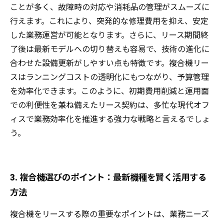
ことが多く、故障時の対応や消耗品の管理がスムーズに
行えます。これにより、突発的な修理費用を抑え、安定
した業務運営が可能となります。さらに、リース期間終
了後は最新モデルへの切り替えも容易で、技術の進化に
合わせた設備更新がしやすい点も特徴です。複合機リー
スはランニングコストの透明化にもつながり、予算管理
を効率化できます。このように、初期費用削減と運用面
での利便性を兼ね備えたリース契約は、多忙な現代オフ
ィスで業務効率化を推進する強力な戦略と言えるでしょ
う。
3. 複合機選びのポイント：最新機種を賢く活用する
方法
複合機をリースする際の重要なポイントは、業務ニーズ