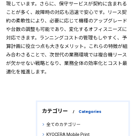
現しています。さらに、保守サービスが契約に含まれる
ことが多く、故障時の対応も迅速で安心です。リース契
約の柔軟性により、必要に応じて機種のアップグレード
や台数の調整も可能であり、変化するオフィスニーズに
対応できます。ランニングコストの管理もしやすく、予
算計画に役立つ点も大きなメリット。これらの特徴が組
み合わさることで、次世代の業務環境では複合機リース
が欠かせない戦略となり、業務全体の効率化とコスト最
適化を推進します。
カテゴリー
Categories
全てのカテゴリー
KYOCERA Mobile Print