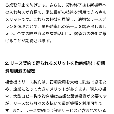
る業務停止を防げます。さらに、契約終了後も新機種へ
の入れ替えが容易で、常に最新の技術を活用できる点も
メリットです。これらの特徴を理解し、適切なリースプ
ランを選ぶことで、業務効率化の第一歩を踏み出しまし
ょう。企業の経営資源を有効活用し、競争力の強化に繋
げることが期待されます。
2. リース契約で得られるメリットを徹底解説！初期
費用削減の秘密
複合機のリース契約は、初期費用を大幅に削減できるた
め、企業にとって大きなメリットがあります。購入の場
合、大型コピー機や複合機は高額な設備投資が必要です
が、リースなら月々の支払いで最新機種を利用可能で
す。また、リース契約には保守サービスが含まれている