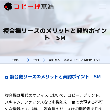
複合機リースのメリットと契約ポイン
ト SM
TOPページ
ブログ
複合機リースのメリットと契約ポイント SM
複合機リースのメリットと契約ポイント SM
複合機は現代のオフィスにおいて、コピー、プリント、
スキャン、ファックスなど多機能を一台で実現する不可
欠な機器です。特に、複合機のリースは初期投資を抑え