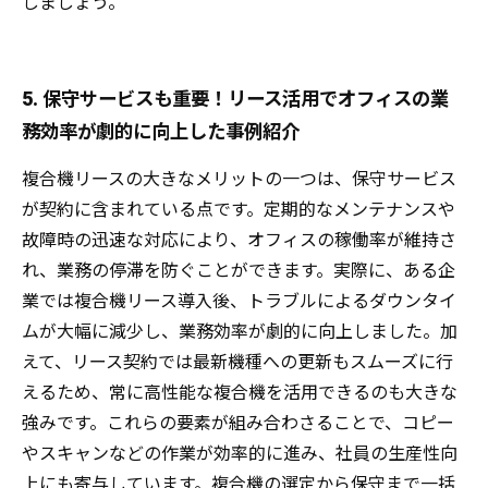
しましょう。
5. 保守サービスも重要！リース活用でオフィスの業
務効率が劇的に向上した事例紹介
複合機リースの大きなメリットの一つは、保守サービス
が契約に含まれている点です。定期的なメンテナンスや
故障時の迅速な対応により、オフィスの稼働率が維持さ
れ、業務の停滞を防ぐことができます。実際に、ある企
業では複合機リース導入後、トラブルによるダウンタイ
ムが大幅に減少し、業務効率が劇的に向上しました。加
えて、リース契約では最新機種への更新もスムーズに行
えるため、常に高性能な複合機を活用できるのも大きな
強みです。これらの要素が組み合わさることで、コピー
やスキャンなどの作業が効率的に進み、社員の生産性向
上にも寄与しています。複合機の選定から保守まで一括