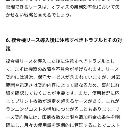
管理できるリースは、オフィスの業務効率化において欠
かせない戦略と言えるでしょう。
6. 複合機リース導入後に注意すべきトラブルとその対
策
複合機リースを導入した後に注意すべきトラブルとし
て、まずは機器の故障や不具合が挙げられます。リース
契約には通常、保守サービスが含まれていますが、対応
範囲や迅速さは契約内容によって異なるため、事前に詳
細を確認しておくことが重要です。また、使用状況に応
じてプリント枚数が想定を超えるケースがあり、これが
ランニングコストの増加につながることもあります。リ
ース契約時には、印刷枚数の上限や追加料金の条件を明
確にし、月々の使用量を定期的に管理することでコスト