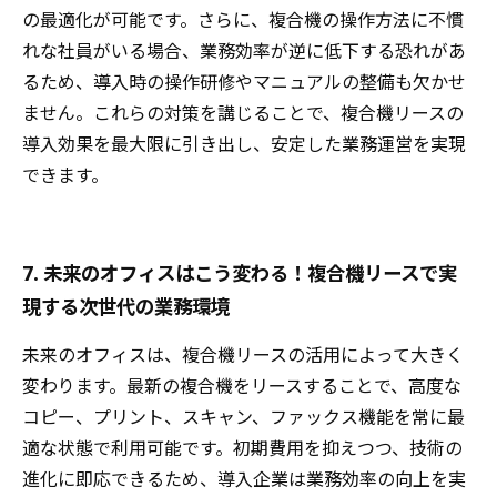
の最適化が可能です。さらに、複合機の操作方法に不慣
れな社員がいる場合、業務効率が逆に低下する恐れがあ
るため、導入時の操作研修やマニュアルの整備も欠かせ
ません。これらの対策を講じることで、複合機リースの
導入効果を最大限に引き出し、安定した業務運営を実現
できます。
7. 未来のオフィスはこう変わる！複合機リースで実
現する次世代の業務環境
未来のオフィスは、複合機リースの活用によって大きく
変わります。最新の複合機をリースすることで、高度な
コピー、プリント、スキャン、ファックス機能を常に最
適な状態で利用可能です。初期費用を抑えつつ、技術の
進化に即応できるため、導入企業は業務効率の向上を実