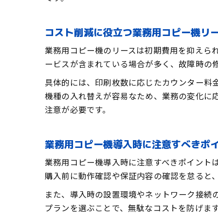
コスト削減に役立つ業務用コピー機リ
業務用コピー機のリースは初期費用を抑えら
ービスが含まれている場合が多く、故障時の
具体的には、印刷枚数に応じたカウンター料
機種の入れ替えが容易なため、業務の変化に
注意が必要です。
業務用コピー機導入時に注意すべきポ
業務用コピー機導入時に注意すべきポイント
購入前に動作確認や保証内容の確認を怠ると
また、導入時の設置環境やネットワーク接続
プランを選ぶことで、無駄なコストを防げま