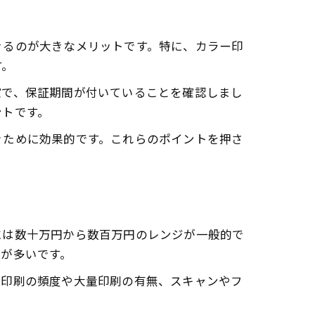
きるのが大きなメリットです。特に、カラー印
す。
確で、保証期間が付いていることを確認しまし
ントです。
ぐために効果的です。これらのポイントを押さ
には数十万円から数百万円のレンジが一般的で
が多いです。
ー印刷の頻度や大量印刷の有無、スキャンやフ