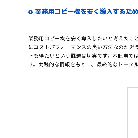
業務用コピー機を安く導入するため
業務用コピー機を安く導入したいと考えたこ
にコストパフォーマンスの良い方法なのか迷
トも得たいという課題は切実です。本記事で
す。実践的な情報をもとに、最終的なトータ