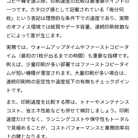
印刷速度とランニングコストの関係性
コピー機を選ぶ際、印刷速度の比較は最重要ポイントの
一つです。カタログ値として記載されている『毎分何
高解像度時のコピー機速度調整のコツ
枚』という表記は理想的な条件下での速度であり、実際
コピー機速度が節約につながる理由
のオフィス環境では紙質やデータ容量、連続印刷枚数な
最適なコピー機で大量印刷をスムーズに
どによって差が生じます。
大量印刷に強いコピー機の印刷速度とは
実務では、ウォームアップタイムやファーストコピータ
コピー機の連続印刷速度で効率化を実現
イム（最初の1枚が出るまでの時間）も重要な指標です。
大量コピーできる場所との比較ポイント
例えば、少量印刷が多い部署ではファーストコピータイ
コピー機でスムーズに大量印刷するコツ
ムが短い機種が重宝されます。大量印刷が多い場合は、
業務用コピー機の印刷速度比較の重要性
連続印刷時の安定性や速度低下の有無もチェックポイン
トです。
また、印刷速度を比較する際は、トナーやメンテナンス
コスト、省エネ性能なども併せて検討しましょう。印刷
速度だけでなく、ランニングコストや保守性もトータル
で見極めることが、コストパフォーマンスと業務効率向
上の鍵となります。