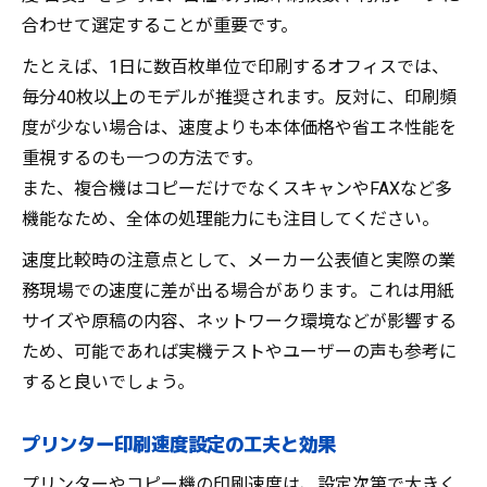
合わせて選定することが重要です。
たとえば、1日に数百枚単位で印刷するオフィスでは、
毎分40枚以上のモデルが推奨されます。反対に、印刷頻
度が少ない場合は、速度よりも本体価格や省エネ性能を
重視するのも一つの方法です。
また、複合機はコピーだけでなくスキャンやFAXなど多
機能なため、全体の処理能力にも注目してください。
速度比較時の注意点として、メーカー公表値と実際の業
務現場での速度に差が出る場合があります。これは用紙
サイズや原稿の内容、ネットワーク環境などが影響する
ため、可能であれば実機テストやユーザーの声も参考に
すると良いでしょう。
プリンター印刷速度設定の工夫と効果
プリンターやコピー機の印刷速度は、設定次第で大きく