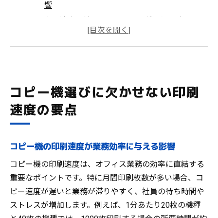
響
印刷速度比較でわかるコピー機の選び方
複合機の印刷速度目安と実際の違い
コピー機選定に役立つ速度比較ポイント
コピー機の印刷スピードはどれくらいか
連続コピーが快適な機種選定のポイント
コピー機選びに欠かせない印刷
コピー機の連続印刷速度が快適さを左右
速度の要点
大量印刷に強いコピー機の特徴と選び方
コピー1枚あたりの秒数で連続性能を比較
コピー機の印刷速度が業務効率に与える影響
ファーストコピータイム比較と使い勝手
印刷速度の安定性が業務効率に直結する
コピー機の印刷速度は、オフィス業務の効率に直結する
業務効率化へ導くコピー機速度比較ガイド
重要なポイントです。特に月間印刷枚数が多い場合、コ
ピー速度が遅いと業務が滞りやすく、社員の待ち時間や
コピー機速度比較で業務効率アップを目指
ストレスが増加します。例えば、1分あたり20枚の機種
す