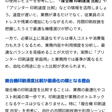
の使用レビューを参考にし、
「複合機 印刷速度 比較」
や
「プリンター 印刷速度 比較」などの情報を活用しましょ
う。速度が遅いと、業務が滞るだけでなく、従業員のス
トレスや残業の増加にもつながるため、月間印刷枚数を
把握したうえで最適な機種選びが肝心です。
一方で、必要以上に高速なモデルは導入コストや消費電
力も大きくなるため、業務内容や利用頻度を分析し、最
適なバランスを見極めることが大切です。実際に「プリ
ンター 印刷速度 家庭用」と業務用では基準が異なるた
め、自社の用途に合った比較が求められます。
複合機印刷速度比較が最適化の鍵となる理由
複合機の印刷速度を比較することは、業務の最適化やコ
スト削減の第一歩です。印刷速度が業務のボトルネック
となるケースは少なくありません。特に「複合機 印刷速
度 目安」を参考に、自社の月間印刷枚数や利用シーンに