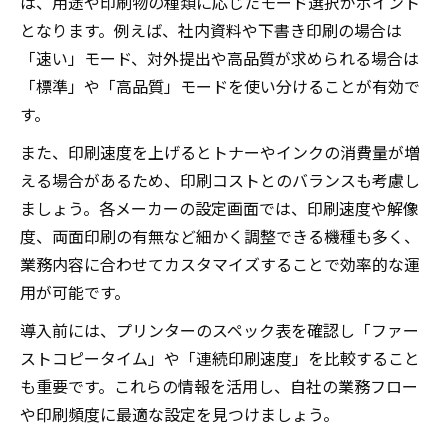
は、用途や印刷物の種類に応じたモード選択がポイント
となります。例えば、社内資料や下書き印刷の場合は
「速い」モード、対外提出や高品質が求められる場合は
「標準」や「高品質」モードを使い分けることが有効で
す。
また、印刷速度を上げるとトナーやインクの消費量が増
える場合があるため、印刷コストとのバランスも考慮し
ましょう。各メーカーの設定画面では、印刷速度や解像
度、両面印刷の有無など細かく調整できる機種も多く、
業務内容に合わせてカスタマイズすることで効率的な運
用が可能です。
導入前には、プリンターのスペック表を確認し「ファー
ストコピータイム」や「連続印刷速度」を比較すること
も重要です。これらの情報を活用し、自社の業務フロー
や印刷頻度に最適な設定を見つけましょう。