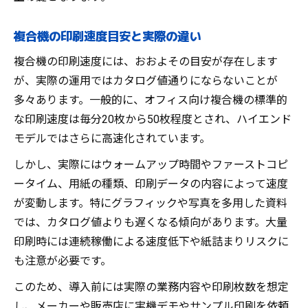
複合機の印刷速度目安と実際の違い
複合機の印刷速度には、おおよその目安が存在します
が、実際の運用ではカタログ値通りにならないことが
多々あります。一般的に、オフィス向け複合機の標準的
な印刷速度は毎分20枚から50枚程度とされ、ハイエンド
モデルではさらに高速化されています。
しかし、実際にはウォームアップ時間やファーストコピ
ータイム、用紙の種類、印刷データの内容によって速度
が変動します。特にグラフィックや写真を多用した資料
では、カタログ値よりも遅くなる傾向があります。大量
印刷時には連続稼働による速度低下や紙詰まりリスクに
も注意が必要です。
このため、導入前には実際の業務内容や印刷枚数を想定
し、メーカーや販売店に実機デモやサンプル印刷を依頼