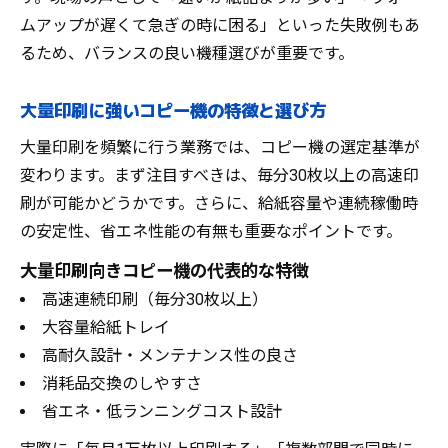
ムアップが遅くて急ぎの時に困る」といった失敗例もあ
るため、バランスの良い機種選びが重要です。
大量印刷に強いコピー機の特徴と選び方
大量印刷を頻繁に行う業務では、コピー機の選定基準が
変わります。まず注目すべきは、毎分30枚以上の高速印
刷が可能かどうかです。さらに、給紙容量や連続稼働時
の安定性、省エネ性能の有無も重要なポイントです。
大量印刷向きコピー機の代表的な特徴
高速連続印刷（毎分30枚以上）
大容量給紙トレイ
高耐久設計・メンテナンス性の良さ
消耗品交換のしやすさ
省エネ・低ランニングコスト設計