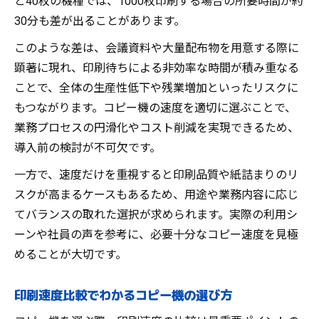
と40枚の機種では、1000枚印刷する場合の所要時間が約
複合機印刷速度比較が最適化の鍵となる理
30分も差が出ることがあります。
由
プリンター印刷速度設定の工夫と効果
このような差は、会議資料や大量配布物を用意する際に
顕著に現れ、印刷待ちによる非効率な時間が積み重なる
業務に最適なコピー機速度の目安を知る
ことで、全体の生産性低下や残業増加といったリスクに
ファーストコピータイムが生産性を上げる
もつながります。コピー機の速度を適切に選ぶことで、
コピー1枚の印刷時間を見極めるコツ
業務プロセスの円滑化やコスト削減を実現できるため、
コピー機の1枚印刷時間の目安と計算方法
導入前の検討が不可欠です。
プリンターで1000枚印刷は何分かかるか
一方で、速度だけを重視すると印刷品質や紙詰まりのリ
コピー1枚あたり何秒かを正確に把握する
スクが高まるケースもあるため、用途や業務内容に応じ
複合機印刷速度比較で業務負担を軽減
てバランスの取れた選択が求められます。実際の利用シ
プリンター印刷速度を設定で効率化する
ーンや社員の声を参考に、必要十分なコピー速度を見極
印刷速度設定の工夫でコスト削減を目指す
めることが大切です。
コピー機の印刷速度設定でコストを削減
印刷速度比較でわかるコピー機の選び方
プリンター印刷速度設定の最適化ポイント