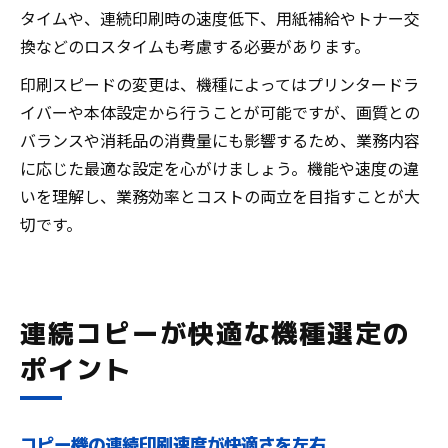
タイムや、連続印刷時の速度低下、用紙補給やトナー交
換などのロスタイムも考慮する必要があります。
印刷スピードの変更は、機種によってはプリンタードラ
イバーや本体設定から行うことが可能ですが、画質との
バランスや消耗品の消費量にも影響するため、業務内容
に応じた最適な設定を心がけましょう。機能や速度の違
いを理解し、業務効率とコストの両立を目指すことが大
切です。
連続コピーが快適な機種選定の
ポイント
コピー機の連続印刷速度が快適さを左右