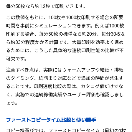
毎分50枚なら約1.2秒で印刷できます。
この数値をもとに、100枚や1000枚印刷する場合の所要
時間を事前にシミュレーションできます。例えば1000枚
印刷する場合、毎分50枚の機種なら約20分、毎分30枚な
ら約33分程度かかる計算です。大量印刷を効率よく進め
るためには、こうした具体的な連続印刷性能の比較が不
可欠です。
注意すべき点は、実際にはウォームアップや給紙・排紙
のタイミング、紙詰まり対応などで追加の時間が発生す
ることです。印刷速度比較の際は、カタログ値だけでな
く、実務での連続稼働実績やユーザー評価も確認しまし
ょう。
ファーストコピータイム比較と使い勝手
コピー機選びでは、ファーストコピータイム（最初の1枚