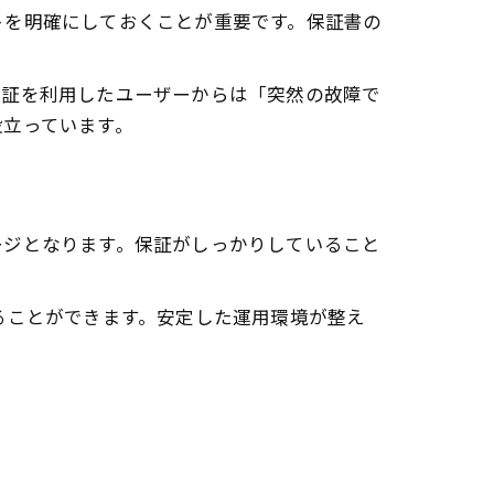
法
トを明確にしておくことが重要です。保証書の
保証を利用したユーザーからは「突然の故障で
役立っています。
ージとなります。保証がしっかりしていること
ることができます。安定した運用環境が整え