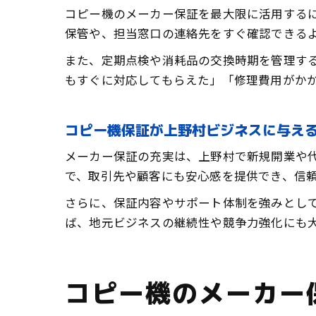
コピー機のメーカー保証を最大限に活用する
保管や、担当窓口の連絡先をすぐ確認できる
また、定期点検や消耗品の交換時期を管理す
もすぐに対応してもらえた」「修理費用がか
コピー機保証が上野村ビジネスに与え
メーカー保証の充実は、上野村で新規開業や
で、取引先や顧客にも安心感を提供でき、信
さらに、保証内容やサポート体制を強みとして
ば、地元ビジネスの継続性や競争力強化にも
コピー機のメーカー