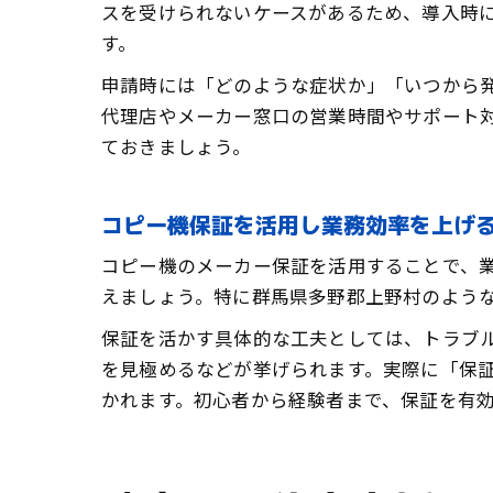
スを受けられないケースがあるため、導入時
す。
申請時には「どのような症状か」「いつから
代理店やメーカー窓口の営業時間やサポート
ておきましょう。
コピー機保証を活用し業務効率を上げ
コピー機のメーカー保証を活用することで、
えましょう。特に群馬県多野郡上野村のよう
保証を活かす具体的な工夫としては、トラブ
を見極めるなどが挙げられます。実際に「保
かれます。初心者から経験者まで、保証を有