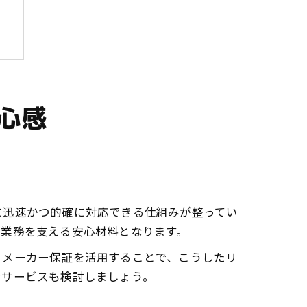
心感
法
に迅速かつ的確に対応できる仕組みが整ってい
の業務を支える安心材料となります。
、メーカー保証を活用することで、こうしたリ
ンサービスも検討しましょう。