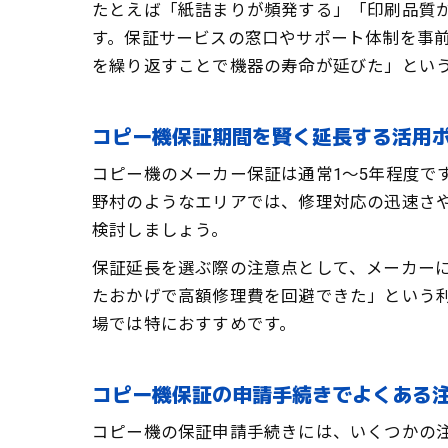
たとえば「紙詰まりが頻発する」「印刷品質
す。保証サービスの窓口やサポート体制を事
を繰り返すことで機器の寿命が延びた」とい
コピー機保証期間を賢く延長する活用
コピー機のメーカー保証は通常1～5年程度で
野村のようなエリアでは、修理対応の迅速さ
検討しましょう。
保証延長を選ぶ際の注意点として、メーカー
たおかげで高額修理費を回避できた」という
場では特におすすめです。
コピー機保証の申請手続きでよくある
コピー機の保証申請手続きには、いくつかの