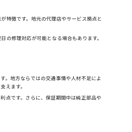
点が特徴です。地元の代理店やサービス拠点と
翌日の修理対応が可能となる場合もあります。
ます。地方ならではの交通事情や人材不足によ
を支えます。
な利点です。さらに、保証期間中は純正部品や