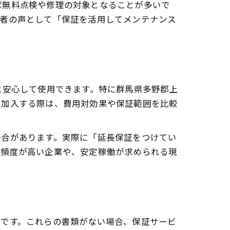
ば無料点検や修理の対象となることが多いで
験者の声として「保証を活用してメンテナンス
に安心して使用できます。特に群馬県多野郡上
に加入する際は、費用対効果や保証範囲を比較
場合があります。実際に「延長保証をつけてい
用頻度が高い企業や、安定稼働が求められる現
須です。これらの書類がない場合、保証サービ