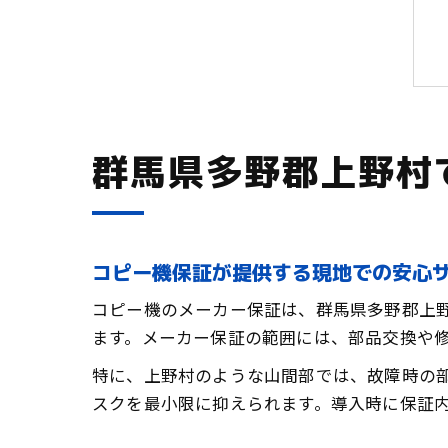
群馬県多野郡上野村
コピー機保証が提供する現地での安心
コピー機のメーカー保証は、群馬県多野郡上
ます。メーカー保証の範囲には、部品交換や
特に、上野村のような山間部では、故障時の
スクを最小限に抑えられます。導入時に保証