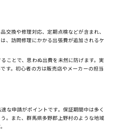
部品交換や修理対応、定期点検などが含まれ、
では、訪問修理にかかる出張費が追加されるケ
することで、思わぬ出費を未然に防げます。実
要です。初心者の方は販売店やメーカーの担当
迅速な申請がポイントです。保証期間中は多く
ょう。また、群馬県多野郡上野村のような地域
す。