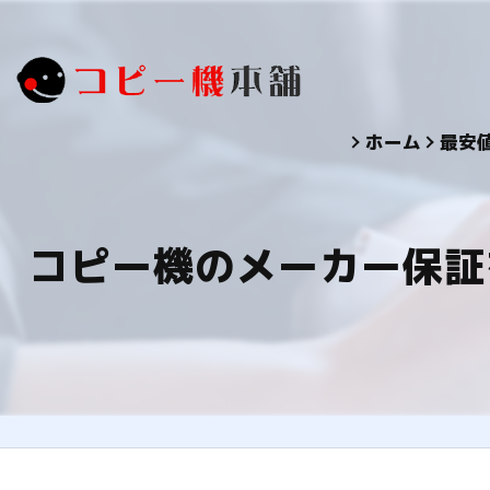
ホーム
最安
コピー機のメーカー保証