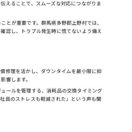
に伝えることで、スムーズな対応につながりま
ることが重要です。群馬県多野郡上野村では、
を確認し、トラブル発生時に慌てないよう備え
無償修理を活かし、ダウンタイムを最小限に抑
く影響します。
ジュールを管理する、消耗品の交換タイミング
、社員のストレスも軽減された」という声も聞