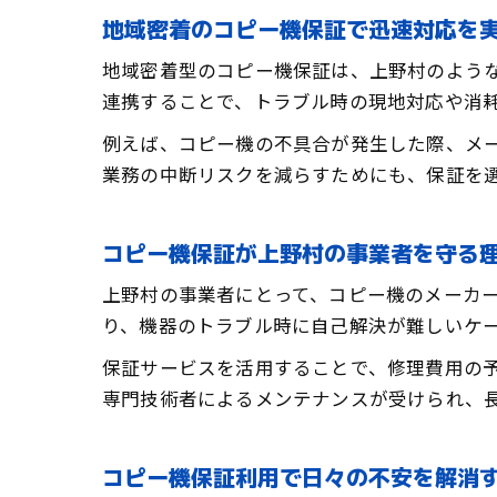
地域密着のコピー機保証で迅速対応を
地域密着型のコピー機保証は、上野村のよう
連携することで、トラブル時の現地対応や消
例えば、コピー機の不具合が発生した際、メ
業務の中断リスクを減らすためにも、保証を
コピー機保証が上野村の事業者を守る
上野村の事業者にとって、コピー機のメーカ
り、機器のトラブル時に自己解決が難しいケ
保証サービスを活用することで、修理費用の
専門技術者によるメンテナンスが受けられ、
コピー機保証利用で日々の不安を解消