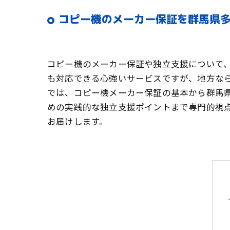
コピー機のメーカー保証を群馬県
コピー機のメーカー保証や独立支援について
も対応できる心強いサービスですが、地方な
では、コピー機メーカー保証の基本から群馬
めの実践的な独立支援ポイントまで専門的視
お届けします。