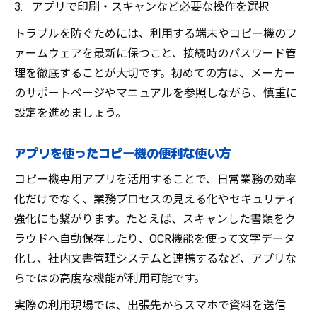
アプリで印刷・スキャンなど必要な操作を選択
トラブルを防ぐためには、利用する端末やコピー機のフ
ァームウェアを最新に保つこと、接続時のパスワード管
理を徹底することが大切です。初めての方は、メーカー
のサポートページやマニュアルを参照しながら、慎重に
設定を進めましょう。
アプリを使ったコピー機の便利な使い方
コピー機専用アプリを活用することで、日常業務の効率
化だけでなく、業務プロセスの見える化やセキュリティ
強化にも繋がります。たとえば、スキャンした書類をク
ラウドへ自動保存したり、OCR機能を使って文字データ
化し、社内文書管理システムと連携するなど、アプリな
らではの高度な機能が利用可能です。
実際の利用現場では、出張先からスマホで資料を送信