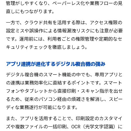
管理がしやすくなり、ペーパーレス化や業務フローの見
直しにもつながります。
一方で、クラウド共有を活用する際は、アクセス権限の
設定ミスや誤操作による情報漏洩リスクにも注意が必要
です。運用前には、利用者ごとの権限管理や定期的なセ
キュリティチェックを徹底しましょう。
アプリ連携が進化するデジタル複合機の強み
デジタル複合機のスマート機能の中でも、専用アプリと
の連携は業務効率化に直結するポイントです。スマート
フォンやタブレットから直接印刷・スキャン指示を出せ
るため、従来のパソコン経由の煩雑さを解消し、スピー
ディな業務遂行が可能になります。
また、アプリを活用することで、印刷設定のカスタマイ
ズや複数ファイルの一括印刷、OCR（光学文字認識）に