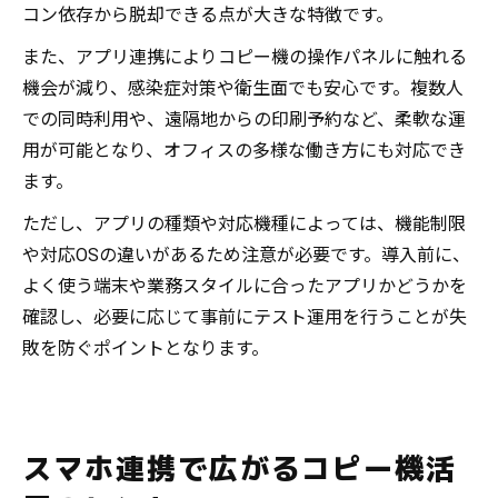
コン依存から脱却できる点が大きな特徴です。
また、アプリ連携によりコピー機の操作パネルに触れる
機会が減り、感染症対策や衛生面でも安心です。複数人
での同時利用や、遠隔地からの印刷予約など、柔軟な運
用が可能となり、オフィスの多様な働き方にも対応でき
ます。
ただし、アプリの種類や対応機種によっては、機能制限
や対応OSの違いがあるため注意が必要です。導入前に、
よく使う端末や業務スタイルに合ったアプリかどうかを
確認し、必要に応じて事前にテスト運用を行うことが失
敗を防ぐポイントとなります。
スマホ連携で広がるコピー機活