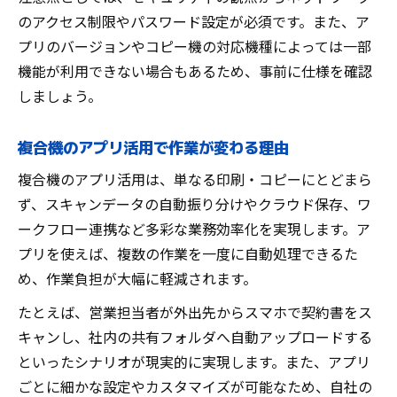
のアクセス制限やパスワード設定が必須です。また、ア
プリのバージョンやコピー機の対応機種によっては一部
機能が利用できない場合もあるため、事前に仕様を確認
しましょう。
複合機のアプリ活用で作業が変わる理由
複合機のアプリ活用は、単なる印刷・コピーにとどまら
ず、スキャンデータの自動振り分けやクラウド保存、ワ
ークフロー連携など多彩な業務効率化を実現します。ア
プリを使えば、複数の作業を一度に自動処理できるた
め、作業負担が大幅に軽減されます。
たとえば、営業担当者が外出先からスマホで契約書をス
キャンし、社内の共有フォルダへ自動アップロードする
といったシナリオが現実的に実現します。また、アプリ
ごとに細かな設定やカスタマイズが可能なため、自社の