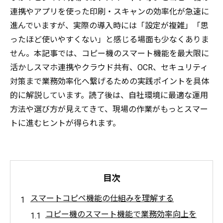
連携やアプリを使った印刷・スキャンの効率化が急速に
進んでいますが、実際の導入時には「設定が複雑」「思
ったほど使いやすくない」と感じる場面も少なくありま
せん。本記事では、コピー機のスマート機能を最大限に
活かしスマホ連携やクラウド共有、OCR、セキュリティ
対策まで業務効率化へ繋げるための実践ポイントを具体
的に解説しています。読了後は、自社環境に最適な運用
方法や選び方が見えてきて、現場の作業がもっとスマー
トに進むヒントが得られます。
目次
スマートコピペ機能の仕組みを理解する
コピー機のスマート機能で業務効率向上を