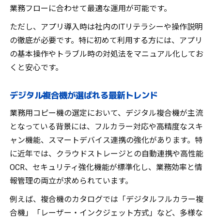
業務フローに合わせて最適な運用が可能です。
ただし、アプリ導入時は社内のITリテラシーや操作説明
の徹底が必要です。特に初めて利用する方には、アプリ
の基本操作やトラブル時の対処法をマニュアル化してお
くと安心です。
デジタル複合機が選ばれる最新トレンド
業務用コピー機の選定において、デジタル複合機が主流
となっている背景には、フルカラー対応や高精度なスキ
ャン機能、スマートデバイス連携の強化があります。特
に近年では、クラウドストレージとの自動連携や高性能
OCR、セキュリティ強化機能が標準化し、業務効率と情
報管理の両立が求められています。
例えば、複合機のカタログでは「デジタルフルカラー複
合機」「レーザー・インクジェット方式」など、多様な