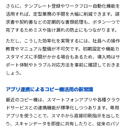
さらに、テンプレート登録やワークフロー自動化機能を
活用すれば、定型業務の手間を大幅に削減できます。請
求書や契約書などの定期的な書類処理も、ボタン一つで
完了するためミスや抜け漏れの防止にもつながります。
ただし、こうした効率化を実現するには、社員への操作
教育やマニュアル整備が不可欠です。初期設定や機能カ
スタマイズに手間がかかる場合もあるため、導入時はサ
ポート体制やトラブル対応方法を事前に確認しておきま
しょう。
アプリ連携によるコピー機活用の新常識
最近のコピー機は、スマートフォンアプリや各種クラウ
ドサービスとの連携機能が標準化しつつあります。専用
アプリを使うことで、スマホから直接印刷指示を出した
り、スキャンデータを即座に共有したりと、従来のパソ