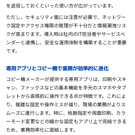
を送信しておくといった使い方が広がっています。
ただし、セキュリティ面には注意が必要で、ネットワー
ク設定やアクセス権限の管理が不十分だと情報漏洩リス
クが高まります。導入時は社内のIT担当者やサービスベ
ンダーと連携し、安全な運用体制を構築することが重要
です。
専用アプリとコピー機で業務が効率的に進化
コピー機メーカーが提供する専用アプリは、印刷やスキ
ャン、ファックスなどの基本機能を手元のスマホやタブ
レットから直感的に操作できる点が特徴です。これによ
り、複雑な設定や操作ミスが減り、現場の業務がよりス
ムーズに進行します。特に、枚数指定や両面印刷、カラ
ーモード変更などの細かな設定もアプリ上で完結できる
ため、業務効率化に直結します。