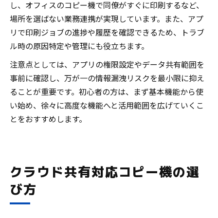
し、オフィスのコピー機で同僚がすぐに印刷するなど、
場所を選ばない業務連携が実現しています。また、アプ
リで印刷ジョブの進捗や履歴を確認できるため、トラブ
ル時の原因特定や管理にも役立ちます。
注意点としては、アプリの権限設定やデータ共有範囲を
事前に確認し、万が一の情報漏洩リスクを最小限に抑え
ることが重要です。初心者の方は、まず基本機能から使
い始め、徐々に高度な機能へと活用範囲を広げていくこ
とをおすすめします。
クラウド共有対応コピー機の選
び方