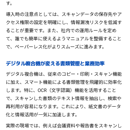
す。
導入時の注意点としては、スキャンデータの保存先やア
クセス権限の設定を明確にし、情報漏洩リスクを低減す
ることが重要です。また、社内での運用ルールを定め
て、誰でも簡単に使えるようマニュアルを整備すること
で、ペーパーレス化がよりスムーズに進みます。
デジタル複合機が変える書類管理と業務効率
デジタル複合機は、従来のコピー・印刷・スキャン機能
に加え、スマート機能による書類管理を飛躍的に効率化
します。特に、OCR（文字認識）機能を活用すること
で、スキャンした書類のテキスト情報を抽出し、検索や
再利用が容易になります。これにより、紙文書のデータ
化と情報活用が一気に加速します。
実際の現場では、例えば会議資料や報告書をスキャンし