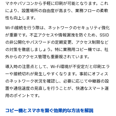
マホやパソコンから手軽に印刷が可能となります。これ
により、設置場所の自由度が高まり、業務フローの柔軟
性も向上します。
Wi-Fi接続を行う際は、ネットワークのセキュリティ強化
が重要です。不正アクセスや情報漏洩を防ぐため、SSID
の非公開化やパスワードの定期変更、アクセス制限など
の対策を徹底しましょう。特に業務用コピー機では、社
外からのアクセス管理も重要視されています。
導入時の注意点として、Wi-Fi環境が不安定だと印刷エラ
ーや接続切れが発生しやすくなります。事前にオフィス
のネットワーク状況を確認し、必要に応じて中継器の設
置や通信速度の見直しを行うことが、快適なスマート運
用のポイントです。
コピー機とスマホを繋ぐ効果的な方法を解説