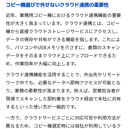
コピー機選びで外せないクラウド連携の重要性
近年、業務用コピー機におけるクラウド連携機能の重要
性が大きく高まっています。クラウド連携とは、コピー
機から直接クラウドストレージサービスにアクセスし、
データの保存や共有ができる機能を指します。これによ
り、パソコンやUSBメモリを介さずに、書類のスキャン
データをそのままクラウド上にアップロードできるた
め、作業効率が大幅に向上します。
クラウド連携機能を活用することで、外出先やリモート
ワーク中でも、必要なデータへ即時アクセスが可能とな
り、業務の柔軟性が高まります。例えば、営業担当者が
現場でスキャンした契約書をクラウド経由で本社に共有
するといった使い方が一般的です。
一方で、クラウドサービスごとに対応可否や利用方法が
異なるため、コピー機選定時には自社が利用しているク