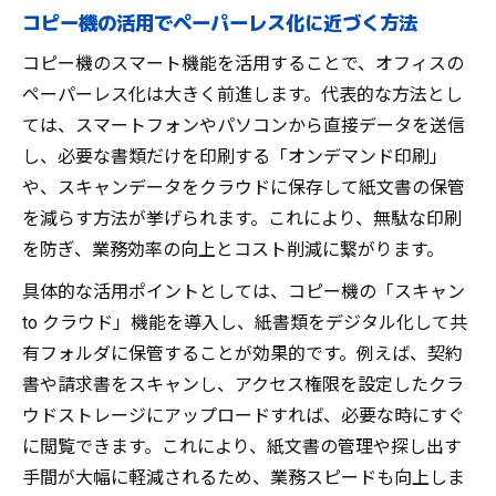
コピー機の活用でペーパーレス化に近づく方法
コピー機のスマート機能を活用することで、オフィスの
ペーパーレス化は大きく前進します。代表的な方法とし
ては、スマートフォンやパソコンから直接データを送信
し、必要な書類だけを印刷する「オンデマンド印刷」
や、スキャンデータをクラウドに保存して紙文書の保管
を減らす方法が挙げられます。これにより、無駄な印刷
を防ぎ、業務効率の向上とコスト削減に繋がります。
具体的な活用ポイントとしては、コピー機の「スキャン
to クラウド」機能を導入し、紙書類をデジタル化して共
有フォルダに保管することが効果的です。例えば、契約
書や請求書をスキャンし、アクセス権限を設定したクラ
ウドストレージにアップロードすれば、必要な時にすぐ
に閲覧できます。これにより、紙文書の管理や探し出す
手間が大幅に軽減されるため、業務スピードも向上しま