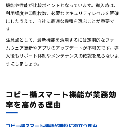
機能や性能が比較ポイントとなっています。導入時は、
利用頻度や印刷枚数、必要なセキュリティレベルを明確
にしたうえで、自社に最適な機種を選ぶことが重要で
す。
注意点として、最新機能を活用するには定期的なファー
ムウェア更新やアプリのアップデートが不可欠です。導
入後もサポート体制やメンテナンスの確認を怠らないよ
うにしましょう。
コピー機スマート機能が業務効
率を高める理由
コピー機スマート機能が時短に役立つ理由