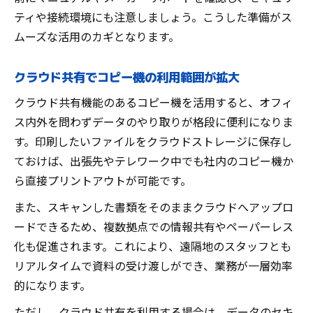
ティや接続環境にも注意しましょう。こうした準備がス
ムーズな活用のカギとなります。
クラウド共有でコピー機の利用範囲が拡大
クラウド共有機能のあるコピー機を活用すると、オフィ
ス内外を問わずデータのやり取りが格段に便利になりま
す。印刷したいファイルをクラウドストレージに保存し
ておけば、出張先やテレワーク中でも社内のコピー機か
ら直接プリントアウトが可能です。
また、スキャンした書類をそのままクラウドへアップロ
ードできるため、複数拠点での情報共有やペーパーレス
化も促進されます。これにより、遠隔地のスタッフとも
リアルタイムで資料の受け渡しができ、業務が一層効率
的になります。
ただし、クラウド共有を利用する場合は、データのセキ