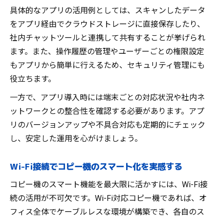
具体的なアプリの活用例としては、スキャンしたデータ
をアプリ経由でクラウドストレージに直接保存したり、
社内チャットツールと連携して共有することが挙げられ
ます。また、操作履歴の管理やユーザーごとの権限設定
もアプリから簡単に行えるため、セキュリティ管理にも
役立ちます。
一方で、アプリ導入時には端末ごとの対応状況や社内ネ
ットワークとの整合性を確認する必要があります。アプ
リのバージョンアップや不具合対応も定期的にチェック
し、安定した運用を心がけましょう。
Wi-Fi接続でコピー機のスマート化を実感する
コピー機のスマート機能を最大限に活かすには、Wi-Fi接
続の活用が不可欠です。Wi-Fi対応コピー機であれば、オ
フィス全体でケーブルレスな環境が構築でき、各自のス