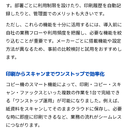
す。部署ごとに利用制限を設けたり、印刷履歴を自動記
録したりと、管理面でのメリットも大きいです。
ただし、これらの機能を十分に活用するには、導入前に
自社の業務フローや利用頻度を把握し、必要な機能を絞
り込むことが重要です。メーカーごとに搭載機能や設定
方法が異なるため、事前の比較検討と試用をおすすめし
ます。
印刷からスキャンまでワンストップで効率化
コピー機のスマート機能によって、印刷・コピー・スキ
ャン・ファックスといった複数の作業を1台で完結でき
る「ワンストップ運用」が可能になりました。例えば、
紙資料をスキャンしてそのままクラウドに保存し、必要
な時に即座に印刷できるなど、業務の流れがシームレス
につながります。