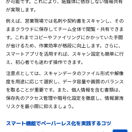
が可能です。これにより、紙媒体に依存しない情報共有
が実現します。
例えば、営業現場では名刺や契約書をスキャンし、その
ままクラウドに保存してチーム全体で閲覧・共有できま
す。これまでコピーやファイリングにかかっていた手間
が省けるため、作業効率が格段に向上します。さらに、
スマートアプリを活用すれば、スキャン設定も簡単に行
え、初心者でも迷わず操作できます。
注意点としては、スキャンデータのファイル形式や解像
度を用途に応じて選択し、データ容量や画質のバランス
を取ることが重要です。また、個人情報を含む書類は、
保存先のアクセス管理や暗号化設定を徹底し、情報漏洩
リスクを最小限に抑えましょう。
スマート機能でペーパーレス化を実践するコツ