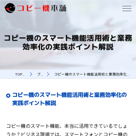
コピー機のスマート機能活用術と業務
効率化の実践ポイント解説
TOPページ
ブログ
コピー機のスマート機能活用術と業務効率化の実践ポイント解説
コピー機のスマート機能活用術と業務効率化の
実践ポイント解説
コピー機のスマート機能、本当に活用できているでしょ
うか？ビジネス現場では、スマートフォンとコピー機の