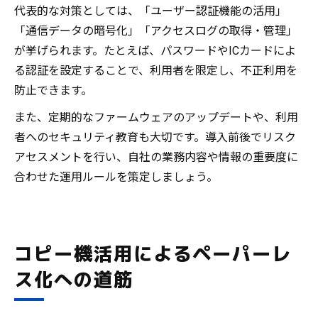
代表的な対策としては、「ユーザー認証機能の活用」
「通信データの暗号化」「アクセスログの取得・管理」
が挙げられます。たとえば、パスワードやICカードによ
る認証を設定することで、利用者を限定し、不正利用を
防止できます。
また、定期的なファームウェアのアップデートや、利用
者へのセキュリティ教育も大切です。導入前後でリスク
アセスメントを行い、自社の業務内容や情報の重要度に
合わせた運用ルールを策定しましょう。
コピー機活用によるペーパーレ
ス化への道筋