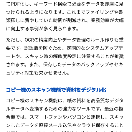
てPDF化し、キーワード検索で必要なデータを即座に見
つけられるようになります。これまでファイリングや書
類探しに費やしていた時間が削減され、業務効率が大幅
に向上する事例が多く見られます。
ただし、OCRの精度向上やデータ管理のルール作りも重
要です。誤認識を防ぐため、定期的なシステムアップデ
ートや、スキャン時の解像度設定に注意することが推奨
されます。また、保存したデータのバックアップやセキ
ュリティ対策も欠かせません。
コピー機のスキャン機能で資料をデジタル化
コピー機のスキャン機能は、紙の資料を高品質なデジタ
ルデータへ変換するための強力なツールです。最近の複
合機では、スマートフォンやパソコンと連携し、スキャ
ンしたデータを直接メール送信やクラウド保存すること