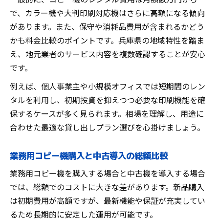
で、カラー機や大判印刷対応機はさらに高額になる傾向
があります。また、保守や消耗品費用が含まれるかどう
かも料金比較のポイントです。兵庫県の地域特性を踏ま
え、地元業者のサービス内容を複数確認することが安心
です。
例えば、個人事業主や小規模オフィスでは短期間のレン
タルを利用し、初期投資を抑えつつ必要な印刷機能を確
保するケースが多く見られます。相場を理解し、用途に
合わせた最適な貸し出しプラン選びを心掛けましょう。
業務用コピー機購入と中古導入の総額比較
業務用コピー機を購入する場合と中古機を導入する場合
では、総額でのコストに大きな差があります。新品購入
は初期費用が高額ですが、最新機能や保証が充実してい
るため長期的に安定した運用が可能です。