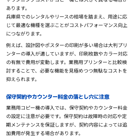
あります。
兵庫県でのレンタルやリースの相場を踏まえ、用途に応
じて最適な機種を選ぶことがコストパフォーマンス向上
につながります。
例えば、設計図やポスターの印刷が多い場合は大判プリ
ンターの導入が適していますが、印刷枚数やカラー対応
の有無で費用が変動します。業務用プリンターと比較検
討することで、必要な機能を見極めつつ無駄なコストを
抑えられます。
保守契約やカウンター料金の落とし穴に注意
業務用コピー機の導入では、保守契約やカウンター料金
の設定に注意が必要です。保守契約は故障時の対応や定
期メンテナンスを保証しますが、契約内容によっては追
加費用が発生する場合があります。