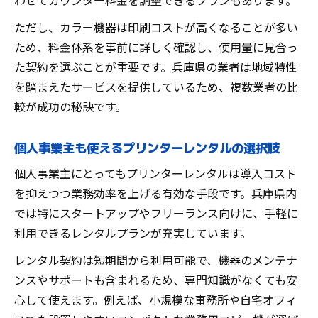
わせてカウンター料金を調整できるプランもあります。
ただし、カラー機器は印刷コストが高くなることが多い
ため、料金体系を事前に詳しく確認し、使用量に見合っ
た契約を選ぶことが重要です。兵庫県の業者は地域特性
を踏まえたサービスを提供しているため、複数業者の比
較が成功の秘訣です。
個人事業主も使えるプリンターレンタルの選択肢
個人事業主にとってもプリンターレンタルは導入コスト
を抑えつつ業務効率を上げる有効な手段です。兵庫県内
では特にスタートアップやフリーランス向けに、手軽に
利用できるレンタルプランが充実しています。
レンタル契約は短期間から利用可能で、機器のメンテナ
ンスやサポートも含まれるため、専門知識がなくても安
心して使えます。例えば、小規模な事務所や自宅オフィ