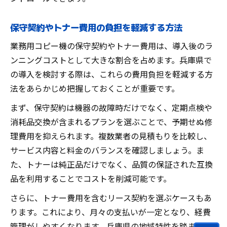
保守契約やトナー費用の負担を軽減する方法
業務用コピー機の保守契約やトナー費用は、導入後のラ
ンニングコストとして大きな割合を占めます。兵庫県で
の導入を検討する際は、これらの費用負担を軽減する方
法をあらかじめ把握しておくことが重要です。
まず、保守契約は機器の故障時だけでなく、定期点検や
消耗品交換が含まれるプランを選ぶことで、予期せぬ修
理費用を抑えられます。複数業者の見積もりを比較し、
サービス内容と料金のバランスを確認しましょう。ま
た、トナーは純正品だけでなく、品質の保証された互換
品を利用することでコストを削減可能です。
さらに、トナー費用を含むリース契約を選ぶケースもあ
ります。これにより、月々の支払いが一定となり、経費
管理がしやすくなります。兵庫県の地域特性を踏まえ、