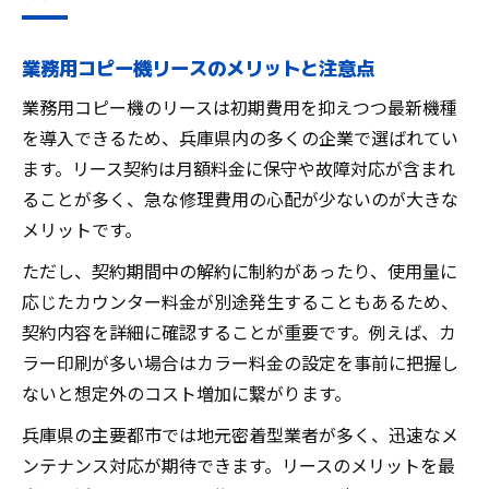
業務用コピー機リースのメリットと注意点
業務用コピー機のリースは初期費用を抑えつつ最新機種
を導入できるため、兵庫県内の多くの企業で選ばれてい
ます。リース契約は月額料金に保守や故障対応が含まれ
ることが多く、急な修理費用の心配が少ないのが大きな
メリットです。
ただし、契約期間中の解約に制約があったり、使用量に
応じたカウンター料金が別途発生することもあるため、
契約内容を詳細に確認することが重要です。例えば、カ
ラー印刷が多い場合はカラー料金の設定を事前に把握し
ないと想定外のコスト増加に繋がります。
兵庫県の主要都市では地元密着型業者が多く、迅速なメ
ンテナンス対応が期待できます。リースのメリットを最