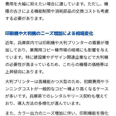
費用を大幅に抑えたい場合に適しています。ただし、機
種の古さによる機能制限や消耗部品の交換コストも考慮
する必要があります。
印刷機や大判機のニーズ増加による相場変化
近年、兵庫県内では印刷機や大判プリンターの需要が増
加しており、業務用コピー機市場の相場にも影響を与え
ています。特に建設業やデザイン関連企業などで大判機
の必要性が高まっているため、これらの機種の価格帯は
上昇傾向にあります。
大判プリンターは高機能かつ大型のため、初期費用やラ
ンニングコストが一般的なコピー機より高くなるケース
が多いです。兵庫県でのレンタルやリース契約も増えて
おり、導入方法の多様化が進んでいます。
また、カラー出力のニーズ増加に伴い、印刷機能を強化