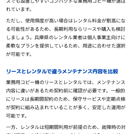
スでも設置しやすいコンパクトな業務用コピー機が選ば
れています。
ただし、使用頻度が高い場合はレンタル料金が割高にな
る可能性があるため、長期利用ならリースや購入も検討
しましょう。兵庫県のレンタル業者は個人事業主向けに
柔軟なプランを提供しているため、用途に合わせた選択
が可能です。
リースとレンタルで違うメンテナンス内容を比較
業務用コピー機のリースとレンタルでは、メンテナンス
内容に違いがあるため契約前に確認が必要です。一般的
にリースは長期間契約のため、保守サービスや定期点検
が契約に組み込まれていることが多く、安定した運用が
可能です。
一方、レンタルは短期間利用が前提のため、故障時の対