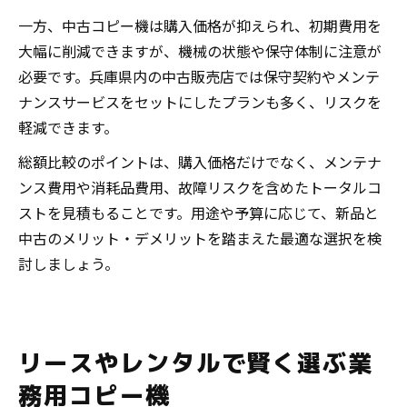
一方、中古コピー機は購入価格が抑えられ、初期費用を
大幅に削減できますが、機械の状態や保守体制に注意が
必要です。兵庫県内の中古販売店では保守契約やメンテ
ナンスサービスをセットにしたプランも多く、リスクを
軽減できます。
総額比較のポイントは、購入価格だけでなく、メンテナ
ンス費用や消耗品費用、故障リスクを含めたトータルコ
ストを見積もることです。用途や予算に応じて、新品と
中古のメリット・デメリットを踏まえた最適な選択を検
討しましょう。
リースやレンタルで賢く選ぶ業
務用コピー機