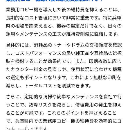
業務用コピー機を導入した後の維持費を抑えることは、
長期的なコスト管理において非常に重要です。特に兵庫
県の相場を踏まえると、機器の選定だけでなく、日々の
運用やメンテナンスの工夫が維持費削減に直結します。
具体的には、消耗品のトナーやドラムの交換頻度を確認
し、コストパフォーマンスの良い純正品や互換品の選択
肢を検討することが効果的です。また、印刷枚数に応じ
たカウンター料金の見直しや、使用状況に合わせた機種
の選定もポイントとなります。これにより無駄な印刷を
減らし、トータルコストを削減できます。
さらに、定期的な清掃や簡単なメンテナンスを自社で行
うことで、故障リスクを減らし、修理費用の発生を抑え
ることが可能です。これらのポイントを押さえること
で、兵庫県内での業務用コピー機の維持費を効率的にコ
ントロールできます。