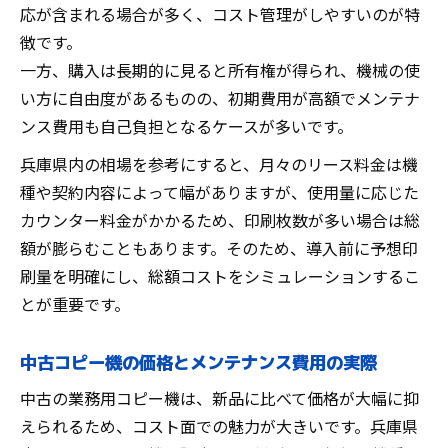
応が含まれる場合が多く、コスト管理がしやすいのが特
徴です。
一方、購入は長期的に見ると所有権が得られ、機械の使
い方に自由度があるものの、初期費用が高額でメンテナ
ンス費用も自己負担となるケースが多いです。
兵庫県内の相場を参考にすると、月々のリース料金は機
種や契約内容によって幅がありますが、使用量に応じた
カウンター料金がかかるため、印刷枚数が多い場合は総
額が膨らむこともあります。そのため、導入前に予想印
刷量を明確にし、総額コストをシミュレーションするこ
とが重要です。
中古コピー機の価格とメンテナンス費用の実際
中古の業務用コピー機は、新品に比べて価格が大幅に抑
えられるため、コスト面での魅力が大きいです。兵庫県