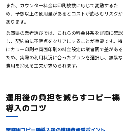
また、カウンター料金は印刷枚数に応じて変動するた
め、予想以上の使用量があるとコストが膨らむリスクが
あります。
兵庫県の業者選びでは、これらの料金体系を詳細に確認
し、契約前に不明点をクリアにすることが重要です。特
にカラー印刷や両面印刷の料金設定は業者間で差がある
ため、実際の利用状況に合ったプランを選択し、無駄な
費用を抑える工夫が求められます。
運用後の負担を減らすコピー機
導入のコツ
業務用コピー機導入後の維持費削減ポイント