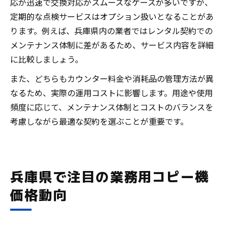
応が迅速で交換対応がスムーズなケースが多いですが、
定期的な点検サービスはオプション扱いとなることがあ
ります。例えば、兵庫県内の業者ではレンタル契約での
メンテナンス体制に差があるため、サービス内容を詳細
に比較しましょう。
また、どちらもカウンター料金や消耗品の管理方法が異
なるため、実際の運用コストに影響します。用途や使用
頻度に応じて、メンテナンス体制とコストのバランスを
考慮しながら最適な契約を選ぶことが重要です。
兵庫県で注目の業務用コピー機
価格動向