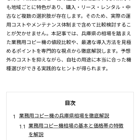
も地域ごとに特色があり、購入・リース・レンタル・中
古など複数の選択肢が存在します。そのため、実際の運
用コストやメンテナンス体制まで含めて比較検討するこ
とが欠かせません。本記事では、兵庫県の相場を踏まえ
た業務用コピー機の値段比較や、最適な導入方法を見極
めるポイントを専門的な視点から徹底解説します。予想
外のコストを抑えながら、自社の用途に本当に合った機
種選びができる実践的なヒントが得られます。
目次
業務用コピー機の兵庫県相場を徹底解説
業務用コピー機相場の基本と価格帯の特徴
を解説