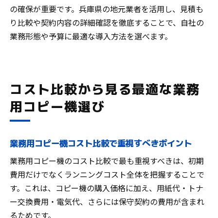
の確保が重要です。兵庫県の地元業者を活用し、見積も
り比較や契約内容の詳細確認を徹底することで、自社の
業務形態や予算に最適な導入方法を選べます。
コスト比較から見る最適な業務
用コピー機選び
業務用コピー機コスト比較で重視すべきポイント
業務用コピー機のコスト比較で最も重視すべきは、初期
費用だけでなくランニングコスト全体を把握することで
す。これは、コピー機の購入価格に加え、用紙代・トナ
ー交換費用・電気代、さらには保守契約の費用が含まれ
るためです。