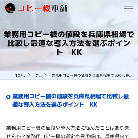
業務用コピー機の値段を兵庫県相場で
比較し最適な導入方法を選ぶポイン
ト KK
TOPページ
ブログ
業務用コピー機の値段を兵庫県相場で比較し最適な導入方法を選ぶポイント KK
業務用コピー機の値段を兵庫県相場で比較し最
適な導入方法を選ぶポイント KK
業務用コピー機の値段や導入方法に悩んだことはありま
せんか？業務用コピー機の選定や費用感は、兵庫県内で