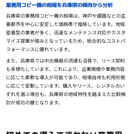
業務用コピー機の相場を兵庫県の傾向から分析
兵庫県の業務用コピー機の相場は、神戸や姫路などの主
要都市を中心に安定した価格帯で推移しています。地域
密着型の業者が多く、迅速なメンテナンス対応やカスタ
マイズ提案が強みとなっているため、総合的なコストパ
フォーマンスに優れています。
また、兵庫県では中古機器の流通も活発で、リース契約
も多様化しています。これにより、企業規模や業務内容
に応じた柔軟な導入が可能であり、相場自体も利用形態
に応じて変動しています。購入やリース、レンタルのい
ずれを選ぶ場合も、兵庫県の地域特性を踏まえた比較検
討が成功の鍵となります。