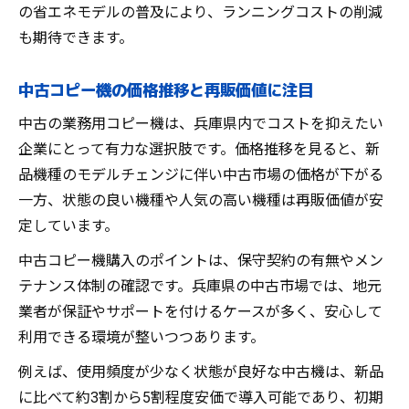
の省エネモデルの普及により、ランニングコストの削減
も期待できます。
中古コピー機の価格推移と再販価値に注目
中古の業務用コピー機は、兵庫県内でコストを抑えたい
企業にとって有力な選択肢です。価格推移を見ると、新
品機種のモデルチェンジに伴い中古市場の価格が下がる
一方、状態の良い機種や人気の高い機種は再販価値が安
定しています。
中古コピー機購入のポイントは、保守契約の有無やメン
テナンス体制の確認です。兵庫県の中古市場では、地元
業者が保証やサポートを付けるケースが多く、安心して
利用できる環境が整いつつあります。
例えば、使用頻度が少なく状態が良好な中古機は、新品
に比べて約3割から5割程度安価で導入可能であり、初期