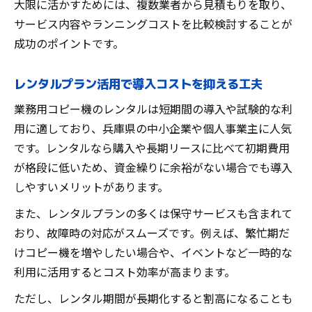
大限に活かすためには、複数業者から見積もりを取り、
サービス内容やランニングコストを比較検討することが
成功のポイントです。
レンタルプラン活用で導入コストを抑える工夫
業務用コピー機のレンタルは短期間の導入や試験的な利
用に適しており、兵庫県の中小企業や個人事業主に人気
です。レンタルなら購入や長期リースに比べて初期費用
が格段に低いため、資金繰りに余裕がない場合でも導入
しやすいメリットがあります。
また、レンタルプランの多くは保守サービスも含まれて
おり、故障時の対応がスムーズです。例えば、繁忙期だ
けコピー機を増やしたい場合や、イベントなど一時的な
利用に活用するとコスト効率が高まります。
ただし、レンタル期間が長期化すると割高になることも