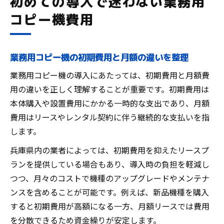
初めての導入で迷わない業務用
コピー機費用
業務用コピー機の初期費用と月額の違いを整理
業務用コピー機の導入にあたっては、初期費用と月額費
用の違いを正しく理解することが重要です。初期費用は
本体購入や設置費用にかかる一時的な支出であり、月額
費用はリースやレンタル契約に伴う継続的な支払いを指
します。
兵庫県内の業者によっては、初期費用を抑えたリースプ
ランを提供している場合もあり、導入時の負担を軽減し
つつ、月々のコストで機種のアップグレードやメンテナ
ンスを含めることが可能です。例えば、新品機種を購入
すると初期費用が高額になる一方、月額リースでは費用
を分散できるため資金繰りが安定します。