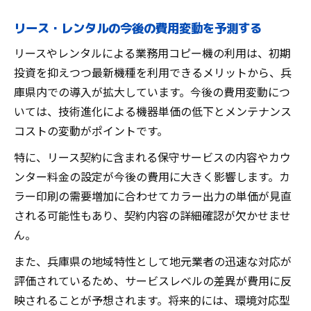
リース・レンタルの今後の費用変動を予測する
リースやレンタルによる業務用コピー機の利用は、初期
投資を抑えつつ最新機種を利用できるメリットから、兵
庫県内での導入が拡大しています。今後の費用変動につ
いては、技術進化による機器単価の低下とメンテナンス
コストの変動がポイントです。
特に、リース契約に含まれる保守サービスの内容やカウ
ンター料金の設定が今後の費用に大きく影響します。カ
ラー印刷の需要増加に合わせてカラー出力の単価が見直
される可能性もあり、契約内容の詳細確認が欠かせませ
ん。
また、兵庫県の地域特性として地元業者の迅速な対応が
評価されているため、サービスレベルの差異が費用に反
映されることが予想されます。将来的には、環境対応型