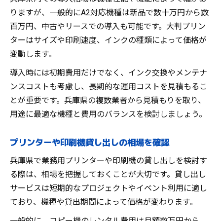
りますが、一般的にA2対応機種は新品で数十万円から数
百万円、中古やリースでの導入も可能です。大判プリン
ターはサイズや印刷速度、インクの種類によって価格が
変動します。
導入時には初期費用だけでなく、インク交換やメンテナ
ンスコストも考慮し、長期的な運用コストを見積もるこ
とが重要です。兵庫県の複数業者から見積もりを取り、
用途に最適な機種と費用のバランスを検討しましょう。
プリンターや印刷機貸し出しの相場を確認
兵庫県で業務用プリンターや印刷機の貸し出しを検討す
る際は、相場を把握しておくことが大切です。貸し出し
サービスは短期的なプロジェクトやイベント利用に適し
ており、機種や貸出期間によって価格が変わります。
一般的に、コピー機のレンタル費用は月額数万円から