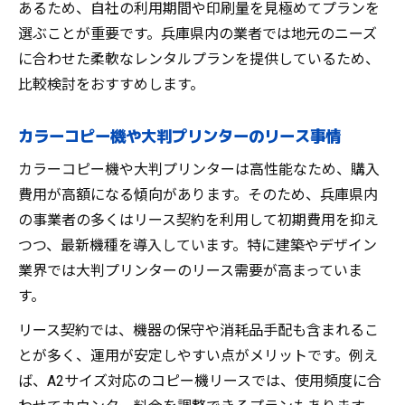
あるため、自社の利用期間や印刷量を見極めてプランを
選ぶことが重要です。兵庫県内の業者では地元のニーズ
に合わせた柔軟なレンタルプランを提供しているため、
比較検討をおすすめします。
カラーコピー機や大判プリンターのリース事情
カラーコピー機や大判プリンターは高性能なため、購入
費用が高額になる傾向があります。そのため、兵庫県内
の事業者の多くはリース契約を利用して初期費用を抑え
つつ、最新機種を導入しています。特に建築やデザイン
業界では大判プリンターのリース需要が高まっていま
す。
リース契約では、機器の保守や消耗品手配も含まれるこ
とが多く、運用が安定しやすい点がメリットです。例え
ば、A2サイズ対応のコピー機リースでは、使用頻度に合