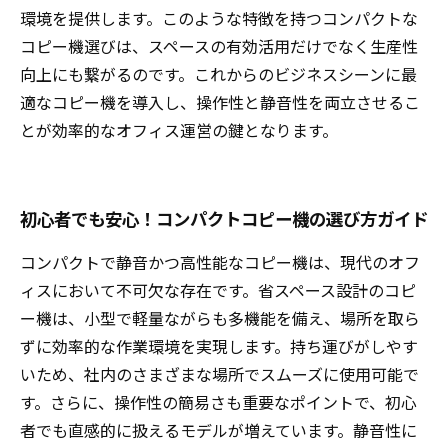
環境を提供します。このような特徴を持つコンパクトな
コピー機選びは、スペースの有効活用だけでなく生産性
向上にも繋がるのです。これからのビジネスシーンに最
適なコピー機を導入し、操作性と静音性を両立させるこ
とが効率的なオフィス運営の鍵となります。
初心者でも安心！コンパクトコピー機の選び方ガイド
コンパクトで静音かつ高性能なコピー機は、現代のオフ
ィスにおいて不可欠な存在です。省スペース設計のコピ
ー機は、小型で軽量ながらも多機能を備え、場所を取ら
ずに効率的な作業環境を実現します。持ち運びがしやす
いため、社内のさまざまな場所でスムーズに使用可能で
す。さらに、操作性の簡易さも重要なポイントで、初心
者でも直感的に扱えるモデルが増えています。静音性に