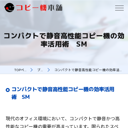
コンパクトで静音高性能コピー機の効
率活用術 SM
TOPページ
ブログ
コンパクトで静音高性能コピー機の効率活用術 SM
コンパクトで静音高性能コピー機の効率活用
術 SM
現代のオフィス環境において、コンパクトで静音かつ高
性能なコピー機の需要が高まっています。限られたスペ