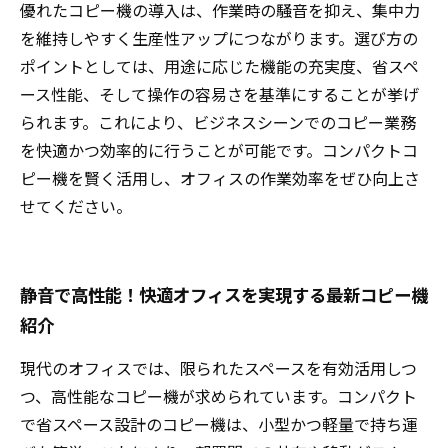
優れたコピー機の導入は、作業時の騒音を抑え、集中力
を維持しやすく生産性アップにつながります。選び方の
ポイントとしては、用途に応じた機能の充実度、省スペ
ース性能、そして操作の容易さを基準にすることが挙げ
られます。これにより、ビジネスシーンでのコピー業務
を快適かつ効率的に行うことが可能です。コンパクトコ
ピー機を賢く活用し、オフィスの作業効率をぜひ向上さ
せてください。
静音で高性能！快適オフィスを実現する最新コピー機
紹介
現代のオフィスでは、限られたスペースを有効活用しつ
つ、高性能なコピー機が求められています。コンパクト
で省スペース設計のコピー機は、小型かつ軽量で持ち運