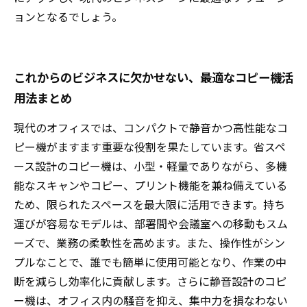
ョンとなるでしょう。
これからのビジネスに欠かせない、最適なコピー機活
用法まとめ
現代のオフィスでは、コンパクトで静音かつ高性能なコ
ピー機がますます重要な役割を果たしています。省スペ
ース設計のコピー機は、小型・軽量でありながら、多機
能なスキャンやコピー、プリント機能を兼ね備えている
ため、限られたスペースを最大限に活用できます。持ち
運びが容易なモデルは、部署間や会議室への移動もスム
ーズで、業務の柔軟性を高めます。また、操作性がシン
プルなことで、誰でも簡単に使用可能となり、作業の中
断を減らし効率化に貢献します。さらに静音設計のコピ
ー機は、オフィス内の騒音を抑え、集中力を損なわない