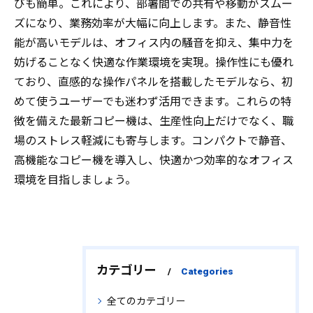
びも簡単。これにより、部署間での共有や移動がスムー
ズになり、業務効率が大幅に向上します。また、静音性
能が高いモデルは、オフィス内の騒音を抑え、集中力を
妨げることなく快適な作業環境を実現。操作性にも優れ
ており、直感的な操作パネルを搭載したモデルなら、初
めて使うユーザーでも迷わず活用できます。これらの特
徴を備えた最新コピー機は、生産性向上だけでなく、職
場のストレス軽減にも寄与します。コンパクトで静音、
高機能なコピー機を導入し、快適かつ効率的なオフィス
環境を目指しましょう。
カテゴリー
Categories
全てのカテゴリー