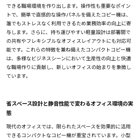
できる職場環境を作り出します。操作性も重要なポイン
トで、簡単で直感的な操作パネルを備えたコピー機は、
誰でもストレスなく利用できるため業務効率の向上に寄
与します。さらに、持ち運びやすい軽量設計は部署間で
の共有やフレキシブルなオフィスレイアウトにも対応可
能です。これらの特徴を兼ね備えたコンパクトコピー機
は、多様なビジネスシーンにおいて生産性の向上と快適
な職場作りに貢献し、新しいオフィスの始まりを象徴し
ています。
省スペース設計と静音性能で変わるオフィス環境の実
態
現代のオフィスでは、限られたスペースを効果的に活用
できるコンパクトなコピー機が重宝されています。小型