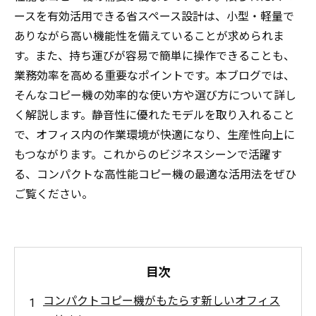
ースを有効活用できる省スペース設計は、小型・軽量で
ありながら高い機能性を備えていることが求められま
す。また、持ち運びが容易で簡単に操作できることも、
業務効率を高める重要なポイントです。本ブログでは、
そんなコピー機の効率的な使い方や選び方について詳し
く解説します。静音性に優れたモデルを取り入れること
で、オフィス内の作業環境が快適になり、生産性向上に
もつながります。これからのビジネスシーンで活躍す
る、コンパクトな高性能コピー機の最適な活用法をぜひ
ご覧ください。
目次
コンパクトコピー機がもたらす新しいオフィス