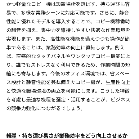
かつ軽量なコピー機は設置場所を選ばず、持ち運びも容
易で、多様な業務シーンに対応可能です。さらに、静音
性能に優れたモデルを導入することで、コピー機稼働時
の騒音を抑え、集中力を維持しやすい快適な作業環境を
実現します。また、高性能な機能を備えつつも操作が簡
単であることは、業務効率の向上に直結します。例え
ば、直感的なタッチパネルやワンタッチコピー機能によ
り、誰でもストレスなく利用できるため、作業時間の短
縮にも寄与します。今後のオフィス環境では、省スペー
ス設計と静音性能を兼ね備えたコピー機が、生産性向上
と快適な職場環境の両立を可能にします。こうした特徴
を考慮し最適な機種を選定・活用することが、ビジネス
の競争力強化につながるでしょう。
軽量・持ち運び易さが業務効率をどう向上させるか