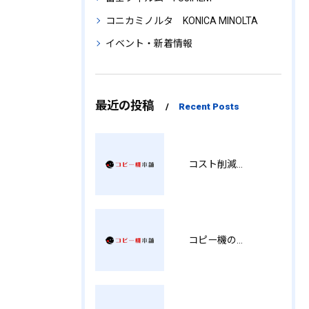
コニカミノルタ KONICA MINOLTA
イベント・新着情報
最近の投稿
Recent Posts
コスト削減と視認性アップを両立する印刷術 SM
コピー機の製品情報を徹底比較導入コストから使い勝手まで解説