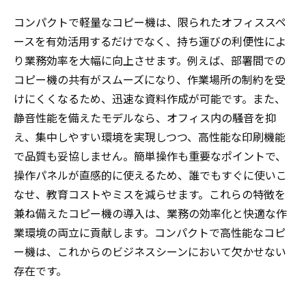
コンパクトで軽量なコピー機は、限られたオフィススペ
ースを有効活用するだけでなく、持ち運びの利便性によ
り業務効率を大幅に向上させます。例えば、部署間での
コピー機の共有がスムーズになり、作業場所の制約を受
けにくくなるため、迅速な資料作成が可能です。また、
静音性能を備えたモデルなら、オフィス内の騒音を抑
え、集中しやすい環境を実現しつつ、高性能な印刷機能
で品質も妥協しません。簡単操作も重要なポイントで、
操作パネルが直感的に使えるため、誰でもすぐに使いこ
なせ、教育コストやミスを減らせます。これらの特徴を
兼ね備えたコピー機の導入は、業務の効率化と快適な作
業環境の両立に貢献します。コンパクトで高性能なコピ
ー機は、これからのビジネスシーンにおいて欠かせない
存在です。