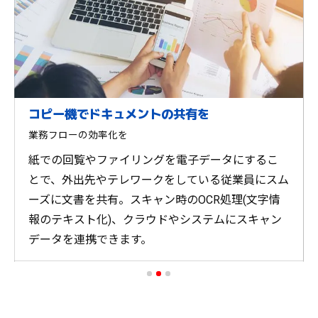
コピー機でドキュメントの共有を
業務フローの効率化を
紙での回覧やファイリングを電子データにするこ
とで、外出先やテレワークをしている従業員にスム
ーズに文書を共有。スキャン時のOCR処理(文字情
報のテキスト化)、クラウドやシステムにスキャン
データを連携できます。