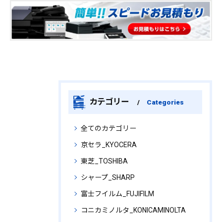
カテゴリー
Categories
全てのカテゴリー
京セラ_KYOCERA
東芝_TOSHIBA
シャープ_SHARP
富士フイルム_FUJIFILM
コニカミノルタ_KONICAMINOLTA