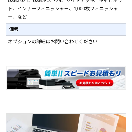
USB3.0×1、USBホスト×4、サイドデッキ、キャビネッ
ト、インナーフィニッシャー、1,000枚フィニッシャ
ー、など
備考
オプションの詳細はお問い合わせください