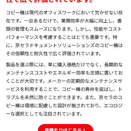
コピー機は現代のオフィスワークにおいて欠かせない存
在です。一台あるだけで、業務効率が大幅に向上し、書
類の管理もスムーズになります。しかし、性能やコスト
パフォーマンスを考慮することはとても重要です。特
に、京セラドキュメントソリューションズのコピー機は
その信頼性と耐久性で広く評価されています。
製品を選ぶ際には、単に購入価格だけでなく、長期的な
メンテナンスコストやエネルギー効率も念頭に置いてお
くことが大切です。メーカーの定期的なメンテナンスサ
ービスを利用することで、コピー機の寿命を延ばし、ト
ラブルを未然に防ぐことができます。また、京セラのコ
ピー機は環境に配慮した設計が施されており、エコロジ
ーな選択としても注目されています。
見積もりはこちら！