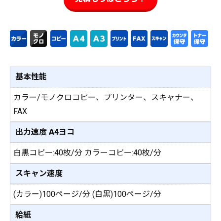
基本性能
カラー/モノクロコピー、プリンター、スキャナー、
FAX
出力速度 A4ヨコ
白黒コピー:40枚/分 カラーコピー:40枚/分
スキャン速度
(カラー)100ページ/分 (白黒)100ページ/分
給紙