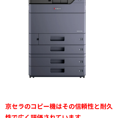
京セラのコピー機はその信頼性と耐久
性で広く評価されています。