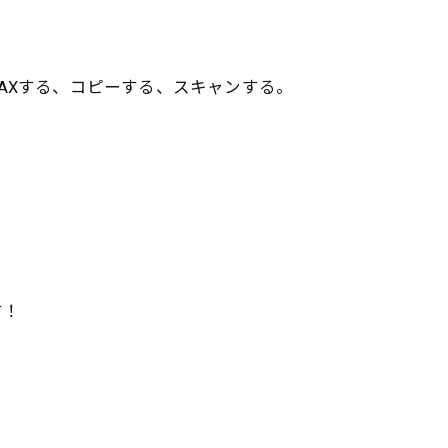
AXする、コピーする、スキャンする。
す！