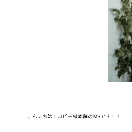
こんにちは！コピー機本舗のMSです！！