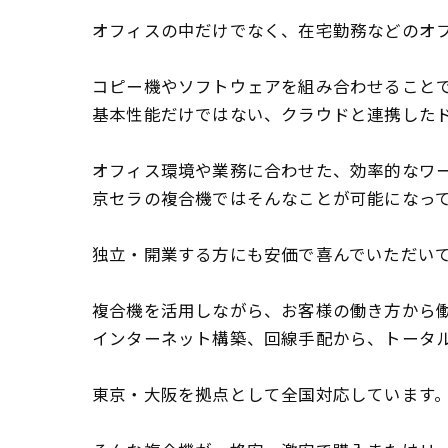
オフィスの中だけでなく、在宅勤務などのオ
コピー機やソフトウェアを組み合わせることで
基本性能だけではない、クラウドと連携した
オフィス環境や業務に合わせた、効率的なワ
京セラの複合機ではそんなことが可能になっ
独立・開業する方にも安価で喜んでいただい
複合機を活用しながら、お客様の働き方から
インターネット構築、回線手配から、トータ
東京・大阪を拠点として全国対応しています