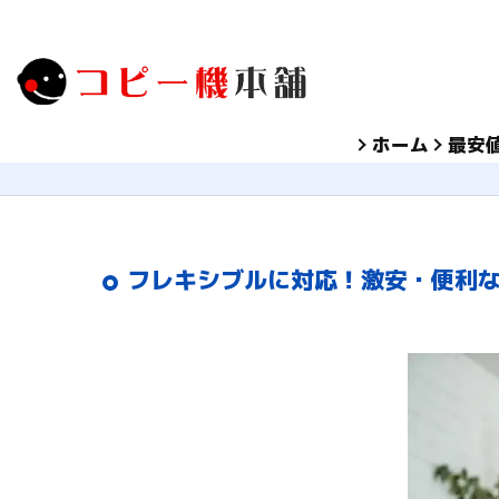
ホーム
最安
フレキシブルに対応！激安・便利な