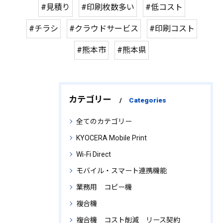
#見積り
#印刷枚数多い
#低コスト
#チラシ
#クラウドサービス
#印刷コスト
#熊本市
#熊本県
カテゴリー
Categories
全てのカテゴリー
KYOCERA Mobile Print
Wi‑Fi Direct
モバイル・スマート連携機能
業務用 コピー機
複合機
複合機 コスト削減 リース契約