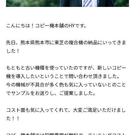
こんにちは！コピー機本舗のHYです。
先日、熊本県熊本市に東芝の複合機の納品にいってきま
した！
もともと古い機種を使っていたのですが、新しいコピー
機を導入したいということで問い合わせ頂きました。
今の機械が不具合が多く色も気に入っていないとのこと
でサンプルをお送りし、ご提案しました。
コスト面も気に入ってくれて、大変ご満足いただけまし
た！！