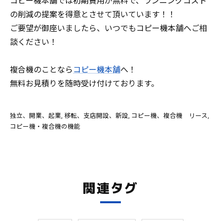
コピー機本舗では初期費用が無料で、ランニングコスト
の削減の提案を得意とさせて頂いています！！
ご要望が御座いましたら、いつでもコピー機本舗へご相
談ください！
複合機のことなら
コピー機本舗
へ！
無料お見積りを随時受け付けております。
独立、開業、起業
移転、支店開設、新設
コピー機、複合機 リース
コピー機・複合機の機能
関連タグ