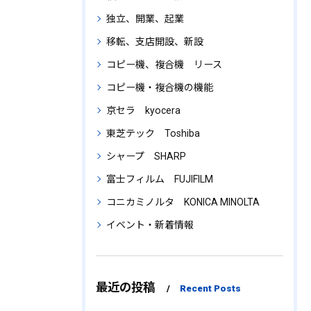
独立、開業、起業
移転、支店開設、新設
コピー機、複合機 リース
コピー機・複合機の機能
京セラ kyocera
東芝テック Toshiba
シャープ SHARP
富士フィルム FUJIFILM
コニカミノルタ KONICA MINOLTA
イベント・新着情報
最近の投稿
Recent Posts